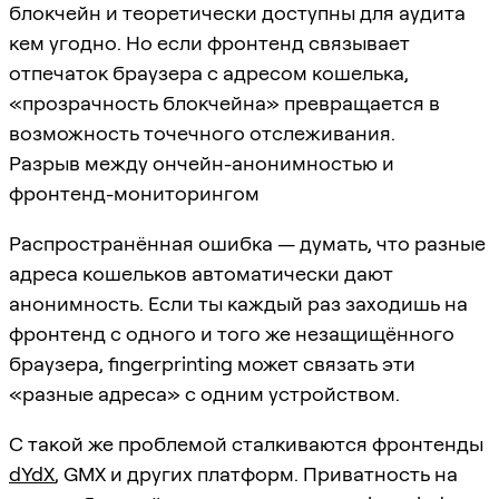
блокчейн и теоретически доступны для аудита
кем угодно. Но если фронтенд связывает
отпечаток браузера с адресом кошелька,
«прозрачность блокчейна» превращается в
возможность точечного отслеживания.
Разрыв между ончейн-анонимностью и
фронтенд-мониторингом
Распространённая ошибка — думать, что разные
адреса кошельков автоматически дают
анонимность. Если ты каждый раз заходишь на
фронтенд с одного и того же незащищённого
браузера, fingerprinting может связать эти
«разные адреса» с одним устройством.
С такой же проблемой сталкиваются фронтенды
dYdX
, GMX и других платформ. Приватность на