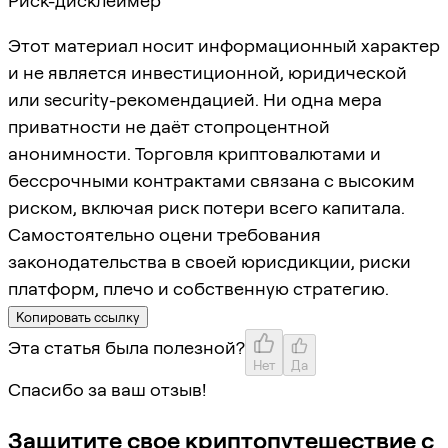
Риск-дисклеймер
Этот материал носит информационный характер
и не является инвестиционной, юридической
или security-рекомендацией. Ни одна мера
приватности не даёт стопроцентной
анонимности. Торговля криптовалютами и
бессрочными контрактами связана с высоким
риском, включая риск потери всего капитала.
Самостоятельно оцени требования
законодательства в своей юрисдикции, риски
платформ, плечо и собственную стратегию.
Копировать ссылку
Эта статья была полезной?
Нет
Да
Спасибо за ваш отзыв!
Защитите свое криптопутешествие с