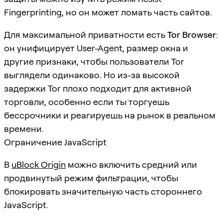
Fingerprinting, но он может ломать часть сайтов.
Для максимальной приватности есть
Tor Browser
:
он унифицирует User-Agent, размер окна и
другие признаки, чтобы пользователи Tor
выглядели одинаково. Но из-за высокой
задержки Tor плохо подходит для активной
торговли, особенно если ты торгуешь
бессрочники и реагируешь на рынок в реальном
времени.
Ограничение JavaScript
В
uBlock Origin
можно включить средний или
продвинутый режим фильтрации, чтобы
блокировать значительную часть стороннего
JavaScript.