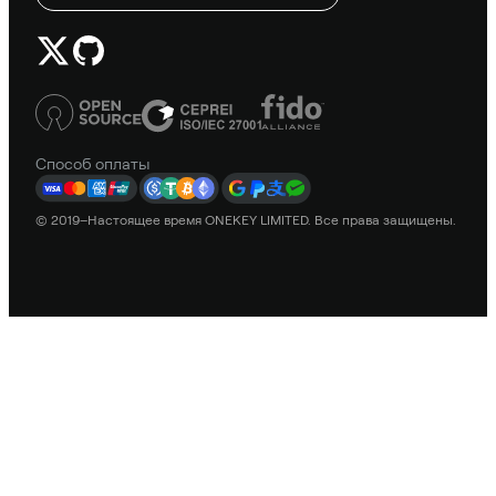
Способ оплаты
© 2019–Настоящее время ONEKEY LIMITED. Все права защищены.