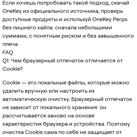
Если хочешь попробовать такой подход, скачай
OneKey из официального источника, проверь
доступные продукты и используй OneKey Perps
без лишнего хайпа: сначала небольшими
суммами, с понятным риском и без завышенного
плеча.
FAQ
Q1: Чем браузерный отпечаток отличается от
Cookie?
Cookie — это локальные файлы, которые можно
удалить вручную или настроить их
автоматическую очистку. Браузерный отпечаток
не зависит от локального хранения: он
рассчитывается заново на основе
характеристик браузера и устройства. Поэтому
очистка Cookie сама по себе не защищает от