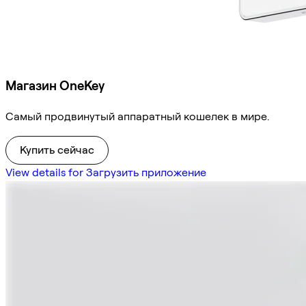
Магазин OneKey
Самый продвинутый аппаратный кошелек в мире.
Купить сейчас
View details for Загрузить приложение