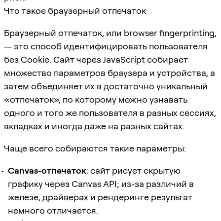
Что такое браузерный отпечаток
Браузерный отпечаток, или browser fingerprinting,
— это способ идентифицировать пользователя
без Cookie. Сайт через JavaScript собирает
множество параметров браузера и устройства, а
затем объединяет их в достаточно уникальный
«отпечаток», по которому можно узнавать
одного и того же пользователя в разных сессиях,
вкладках и иногда даже на разных сайтах.
Чаще всего собираются такие параметры:
Canvas-отпечаток
: сайт рисует скрытую
графику через Canvas API; из-за различий в
железе, драйверах и рендеринге результат
немного отличается.