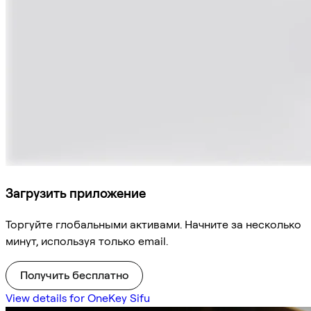
Загрузить приложение
Торгуйте глобальными активами. Начните за несколько
минут, используя только email.
Получить бесплатно
View details for OneKey Sifu