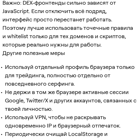
Важно: DEX-фронтенды сильно зависят от
JavaScript. Если отключить всё подряд,
интерфейс просто перестанет работать.
Поэтому лучше использовать точечные правила
и whitelist только для тех доменов и скриптов,
которые реально нужны для работы.
Другие полезные меры
Используй отдельный профиль браузера только
для трейдинга, полностью отдельно от
повседневного серфинга.
Не держи в том же браузере активные сессии
Google, Twitter/X и других аккаунтов, связанных с
твоей личностью.
Используй VPN, чтобы не раскрывать
одновременно IP и браузерный отпечаток.
Периодически очищай LocalStorage и