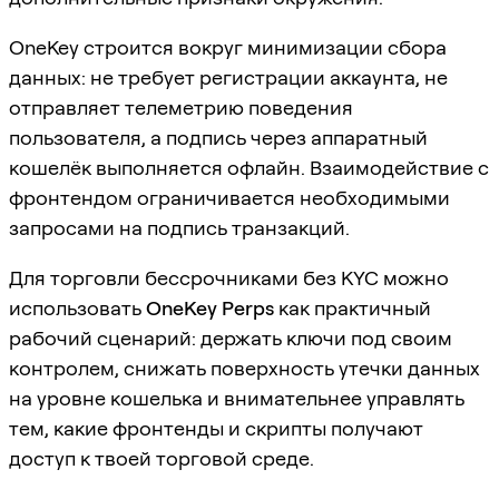
OneKey строится вокруг минимизации сбора
данных: не требует регистрации аккаунта, не
отправляет телеметрию поведения
пользователя, а подпись через аппаратный
кошелёк выполняется офлайн. Взаимодействие с
фронтендом ограничивается необходимыми
запросами на подпись транзакций.
Для торговли бессрочниками без KYC можно
использовать
OneKey Perps
как практичный
рабочий сценарий: держать ключи под своим
контролем, снижать поверхность утечки данных
на уровне кошелька и внимательнее управлять
тем, какие фронтенды и скрипты получают
доступ к твоей торговой среде.