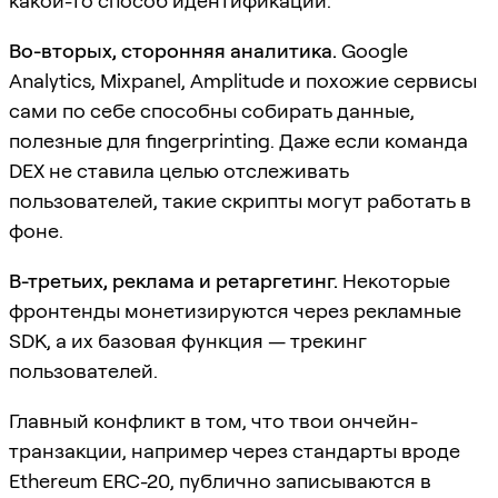
какой-то способ идентификации.
Во-вторых, сторонняя аналитика.
Google
Analytics, Mixpanel, Amplitude и похожие сервисы
сами по себе способны собирать данные,
полезные для fingerprinting. Даже если команда
DEX не ставила целью отслеживать
пользователей, такие скрипты могут работать в
фоне.
В-третьих, реклама и ретаргетинг.
Некоторые
фронтенды монетизируются через рекламные
SDK, а их базовая функция — трекинг
пользователей.
Главный конфликт в том, что твои ончейн-
транзакции, например через стандарты вроде
Ethereum ERC-20, публично записываются в