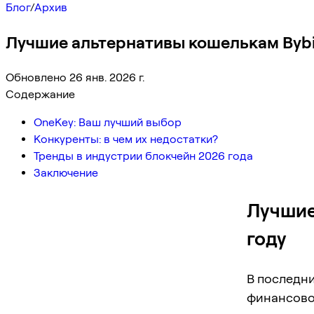
Блог
/
Архив
Лучшие альтернативы кошелькам Bybit
Обновлено 26 янв. 2026 г.
Содержание
OneKey: Ваш лучший выбор
Конкуренты: в чем их недостатки?
Тренды в индустрии блокчейн 2026 года
Заключение
Лучшие
году
В последн
финансово