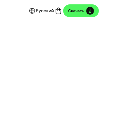
Русский
Скачать