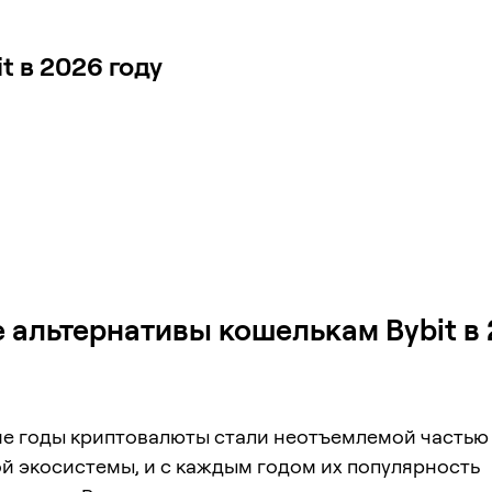
 в 2026 году
 альтернативы кошелькам Bybit в
ие годы криптовалюты стали неотъемлемой частью
й экосистемы, и с каждым годом их популярность