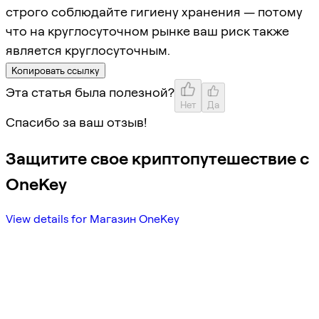
строго соблюдайте гигиену хранения — потому
что на круглосуточном рынке ваш риск также
является круглосуточным.
Копировать ссылку
Эта статья была полезной?
Нет
Да
Спасибо за ваш отзыв!
Защитите свое криптопутешествие с
OneKey
View details for Магазин OneKey