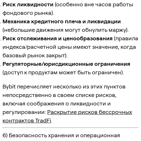
Риск ликвидности
(особенно вне часов работы
фондового рынка).
Механика кредитного плеча и ликвидации
(небольшие движения могут обнулить маржу).
Риск отслеживания и ценообразования
(правила
индекса/расчетной цены имеют значение, когда
базовый рынок закрыт).
Регуляторные/юрисдикционные ограничения
(доступ к продуктам может быть ограничен).
Bybit перечисляет несколько из этих пунктов
непосредственно в своем списке рисков,
включая соображения о ликвидности и
регулировании:
Раскрытие рисков бессрочных
контрактов TradFi
.
6) Безопасность хранения и операционная