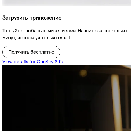
Загрузить приложение
Торгуйте глобальными активами. Начните за несколько
минут, используя только email.
Получить бесплатно
View details for OneKey Sifu