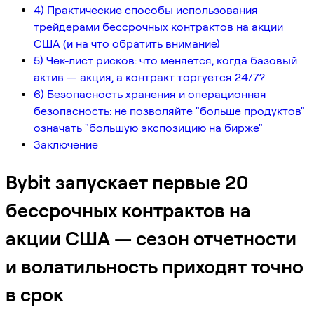
4) Практические способы использования
трейдерами бессрочных контрактов на акции
США (и на что обратить внимание)
5) Чек-лист рисков: что меняется, когда базовый
актив — акция, а контракт торгуется 24/7?
6) Безопасность хранения и операционная
безопасность: не позволяйте "больше продуктов"
означать "большую экспозицию на бирже"
Заключение
Bybit запускает первые 20
бессрочных контрактов на
акции США — сезон отчетности
и волатильность приходят точно
в срок