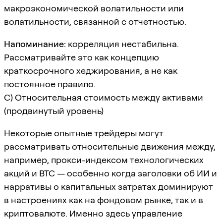
макроэкономической волатильности или
волатильности, связанной с отчетностью.
Напоминание:
корреляция нестабильна.
Рассматривайте это как концепцию
краткосрочного хеджирования, а не как
постоянное правило.
C) Относительная стоимость между активами
(продвинутый уровень)
Некоторые опытные трейдеры могут
рассматривать относительные движения между,
например, прокси-индексом технологических
акций и BTC — особенно когда заголовки об ИИ и
нарративы о капитальных затратах доминируют
в настроениях как на фондовом рынке, так и в
криптовалюте. Именно здесь управление