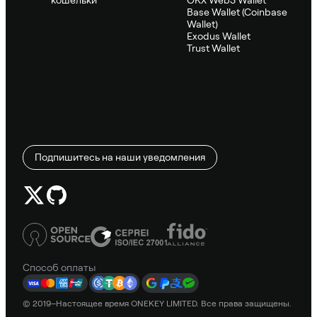
Base Wallet (Coinbase
Wallet)
Exodus Wallet
Trust Wallet
Подпишитесь на наши уведомления
Способ оплаты
© 2019–Настоящее время ONEKEY LIMITED. Все права защищены.