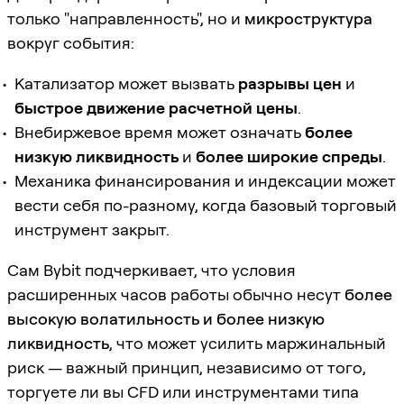
только "направленность", но и
микроструктура
вокруг события:
Катализатор может вызвать
разрывы цен
и
быстрое движение расчетной цены
.
Внебиржевое время может означать
более
низкую ликвидность
и
более широкие спреды
.
Механика финансирования и индексации может
вести себя по-разному, когда базовый торговый
инструмент закрыт.
Сам Bybit подчеркивает, что условия
расширенных часов работы обычно несут
более
высокую волатильность и более низкую
ликвидность
, что может усилить маржинальный
риск — важный принцип, независимо от того,
торгуете ли вы CFD или инструментами типа