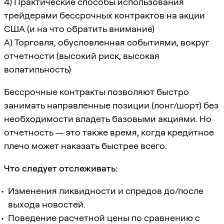
4) Практические способы использования
трейдерами бессрочных контрактов на акции
США (и на что обратить внимание)
A) Торговля, обусловленная событиями, вокруг
отчетности (высокий риск, высокая
волатильность)
Бессрочные контракты позволяют быстро
занимать направленные позиции (лонг/шорт) без
необходимости владеть базовыми акциями. Но
отчетность — это также время, когда кредитное
плечо может наказать быстрее всего.
Что следует отслеживать:
Изменения ликвидности и спредов до/после
выхода новостей.
Поведение расчетной цены по сравнению с