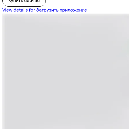
Купить сейчас
View details for Загрузить приложение