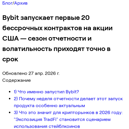
Блог
/
Архив
Bybit запускает первые 20
бессрочных контрактов на акции
США — сезон отчетности и
волатильность приходят точно в
срок
Обновлено 27 апр. 2026 г.
Содержание
1) Что именно запустил Bybit?
2) Почему неделя отчетности делает этот запуск
продукта особенно актуальным
3) Что это значит для крипторынков в 2026 году:
"Экспозиция TradFi" становится сценарием
использования стейблкоинов