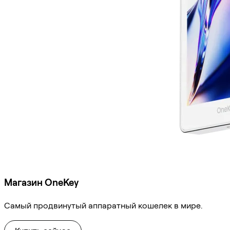
Магазин OneKey
Самый продвинутый аппаратный кошелек в мире.