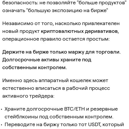
безопасность: не позволяйте "больше продуктов"
означать "большую экспозицию на бирже"
Независимо от того, насколько привлекателен
новый продукт
криптовалютных деривативов
,
операционное правило остается простым:
Держите на бирже только маржу для торговли.
Долгосрочные активы храните под
собственным контролем.
Именно здесь аппаратный кошелек может
естественно вписаться в рабочий процесс
активного трейдера:
Храните долгосрочные BTC/ETH и резервные
стейблкоины под собственным контролем.
Переводите на биржу только тот USDT, который