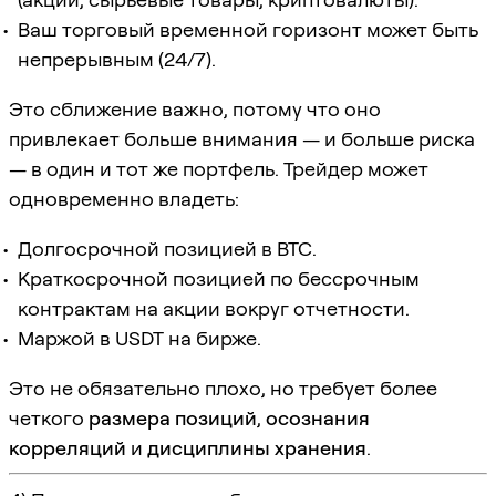
Ваш торговый временной горизонт может быть
непрерывным (24/7).
Это сближение важно, потому что оно
привлекает больше внимания — и больше риска
— в один и тот же портфель. Трейдер может
одновременно владеть:
Долгосрочной позицией в BTC.
Краткосрочной позицией по бессрочным
контрактам на акции вокруг отчетности.
Маржой в USDT на бирже.
Это не обязательно плохо, но требует более
четкого
размера позиций
,
осознания
корреляций
и
дисциплины хранения
.