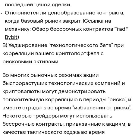
последней ценой сделки.
Отклоняется ли ценообразование контракта,
когда базовый рынок закрыт. (Ссылка на
механику:
Обзор бессрочных контрактов TradFi
Bybit
)
B) Хеджирование "технологического бета" при
корреляции вашего криптопортфеля с
рисковыми активами
Во многих рыночных режимах акции
быстрорастущих технологических компаний и
криптовалюты могут демонстрировать
положительную корреляцию в периоды "риска", и
вместе страдать во время "избавления от риска".
Некоторые трейдеры могут использовать
бессрочные контракты, привязанные к акциям, в
качестве тактического хеджа во время