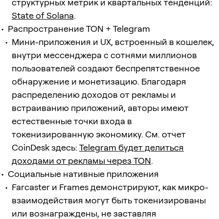
структурных метрик и квартальных тенденций:
State of Solana
.
Распространение TON + Telegram
Мини-приложения и UX, встроенный в кошелек,
внутри мессенджера с сотнями миллионов
пользователей создают беспрепятственное
обнаружение и монетизацию. Благодаря
распределению доходов от рекламы и
встраиванию приложений, авторы имеют
естественные точки входа в
токенизированную экономику. См. отчет
CoinDesk здесь:
Telegram будет делиться
доходами от рекламы через TON
.
Социальные нативные приложения
Farcaster и Frames демонстрируют, как микро-
взаимодействия могут быть токенизированы
или вознаграждены, не заставляя