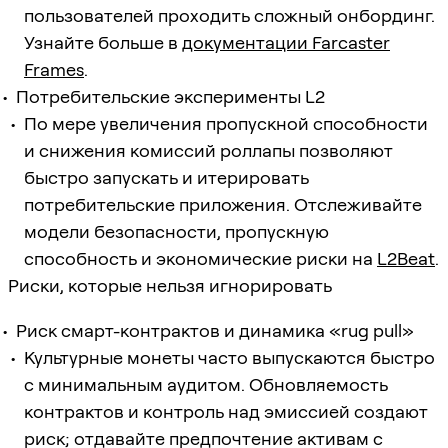
пользователей проходить сложный онбординг.
Узнайте больше в
документации Farcaster
Frames
.
Потребительские эксперименты L2
По мере увеличения пропускной способности
и снижения комиссий роллапы позволяют
быстро запускать и итерировать
потребительские приложения. Отслеживайте
модели безопасности, пропускную
способность и экономические риски на
L2Beat
.
Риски, которые нельзя игнорировать
Риск смарт-контрактов и динамика «rug pull»
Культурные монеты часто выпускаются быстро
с минимальным аудитом. Обновляемость
контрактов и контроль над эмиссией создают
риск; отдавайте предпочтение активам с