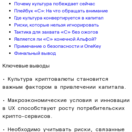
Почему культура побеждает сейчас
Плейбук «C»: На что обращать внимание
Где культура конвертируется в капитал
Риски, которые нельзя игнорировать
Тактика для захвата «C» без ожогов
Является ли «C» конечной Альфой?
Примечание о безопасности и OneKey
Финальный вывод
Ключевые выводы
• Культура криптовалюты становится
важным фактором в привлечении капитала.
• Макроэкономические условия и инновации
в UX способствуют росту потребительских
крипто-сервисов.
• Необходимо учитывать риски, связанные