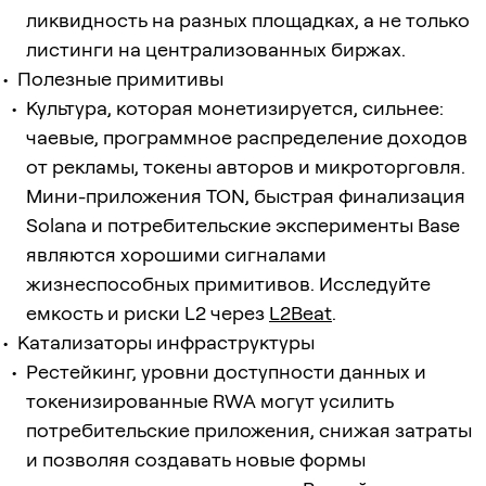
ликвидность на разных площадках, а не только
листинги на централизованных биржах.
Полезные примитивы
Культура, которая монетизируется, сильнее:
чаевые, программное распределение доходов
от рекламы, токены авторов и микроторговля.
Мини-приложения TON, быстрая финализация
Solana и потребительские эксперименты Base
являются хорошими сигналами
жизнеспособных примитивов. Исследуйте
емкость и риски L2 через
L2Beat
.
Катализаторы инфраструктуры
Рестейкинг, уровни доступности данных и
токенизированные RWA могут усилить
потребительские приложения, снижая затраты
и позволяя создавать новые формы