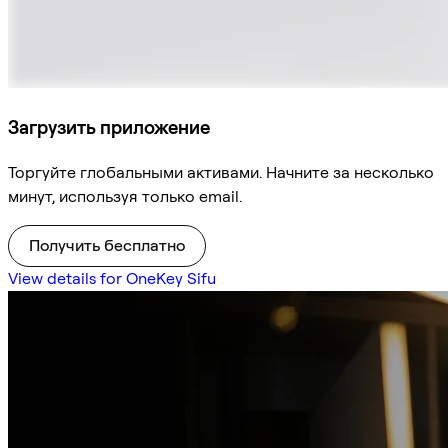
Загрузить приложение
Торгуйте глобальными активами. Начните за несколько
минут, используя только email.
Получить бесплатно
View details for OneKey Sifu