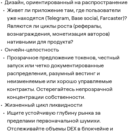
Дизайн, ориентированный на распространение
Живет ли приложение там, где пользователи
уже находятся (Telegram, Base social, Farcaster)?
Являются ли циклы роста (рефералы,
вознаграждения, монетизация авторов)
нативными для продукта?
Ончейн-целостность
Прозрачное предложение токенов, честный
запуск или четко документированные
распределения, разумный вестинг и
неизменяемые или хорошо управляемые
контракты. Остерегайтесь непрозрачной
концентрации собственности.
Жизненный цикл ликвидности
Ищите устойчивую глубину рынка за
пределами первоначальной шумихи.
Отслеживайте объемы DEX в блокчейне и