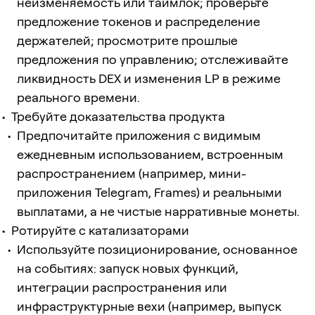
неизменяемость или таймлок; проверьте
предложение токенов и распределение
держателей; просмотрите прошлые
предложения по управлению; отслеживайте
ликвидность DEX и изменения LP в режиме
реального времени.
Требуйте доказательства продукта
Предпочитайте приложения с видимым
ежедневным использованием, встроенным
распространением (например, мини-
приложения Telegram, Frames) и реальными
выплатами, а не чистые нарративные монеты.
Ротируйте с катализаторами
Используйте позиционирование, основанное
на событиях: запуск новых функций,
интеграции распространения или
инфраструктурные вехи (например, выпуск