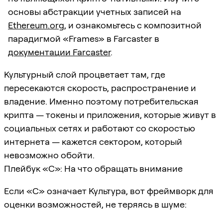
основы абстракции учетных записей на
Ethereum.org
, и ознакомьтесь с композитной
парадигмой «Frames» в Farcaster в
документации Farcaster
.
Культурный слой процветает там, где
пересекаются скорость, распространение и
владение. Именно поэтому потребительская
крипта — токены и приложения, которые живут в
социальных сетях и работают со скоростью
интернета — кажется сектором, который
невозможно обойти.
Плейбук «C»: На что обращать внимание
Если «C» означает Культура, вот фреймворк для
оценки возможностей, не теряясь в шуме: