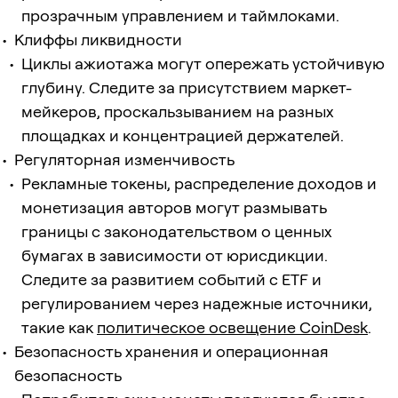
прозрачным управлением и таймлоками.
Клиффы ликвидности
Циклы ажиотажа могут опережать устойчивую
глубину. Следите за присутствием маркет-
мейкеров, проскальзыванием на разных
площадках и концентрацией держателей.
Регуляторная изменчивость
Рекламные токены, распределение доходов и
монетизация авторов могут размывать
границы с законодательством о ценных
бумагах в зависимости от юрисдикции.
Следите за развитием событий с ETF и
регулированием через надежные источники,
такие как
политическое освещение CoinDesk
.
Безопасность хранения и операционная
безопасность