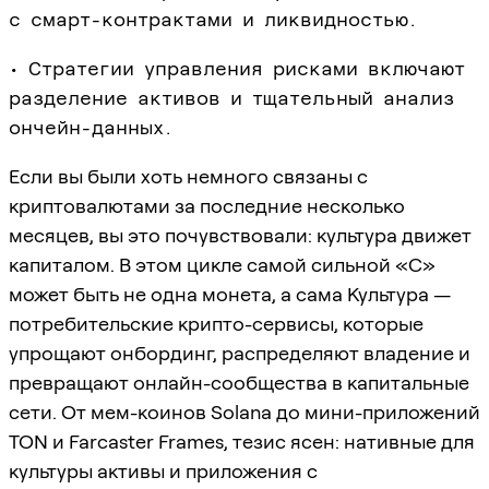
с смарт-контрактами и ликвидностью.
• Стратегии управления рисками включают
разделение активов и тщательный анализ
ончейн-данных.
Если вы были хоть немного связаны с
криптовалютами за последние несколько
месяцев, вы это почувствовали: культура движет
капиталом. В этом цикле самой сильной «C»
может быть не одна монета, а сама Культура —
потребительские крипто-сервисы, которые
упрощают онбординг, распределяют владение и
превращают онлайн-сообщества в капитальные
сети. От мем-коинов Solana до мини-приложений
TON и Farcaster Frames, тезис ясен: нативные для
культуры активы и приложения с