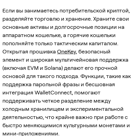
Если вы занимаетесь потребительской криптой,
разделяйте торговлю и хранение. Храните свои
основные активы и долгосрочные позиции на
аппаратном кошельке, а горячие кошельки
пополняйте только тактическим капиталом.
Открытая прошивка
OneKey
, безопасный
элемент и широкая мультичейновая поддержка
(включая EVM и Solana) делают его прочной
основой для такого подхода. Функции, такие как
поддержка парольной фразы и бесшовная
интеграция WalletConnect, помогают
поддерживать четкое разделение между
холодным хранилищем и экспериментальной
деятельностью, что крайне важно при работе с
быстро меняющимися культурными монетами и
мини-приложениями.