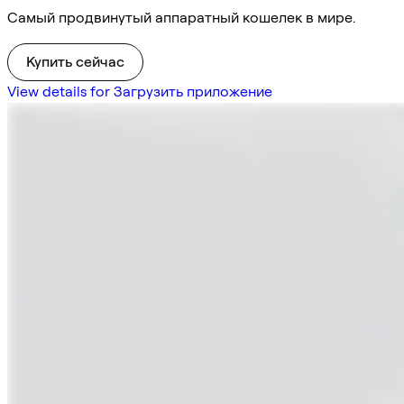
Самый продвинутый аппаратный кошелек в мире.
Купить сейчас
View details for Загрузить приложение