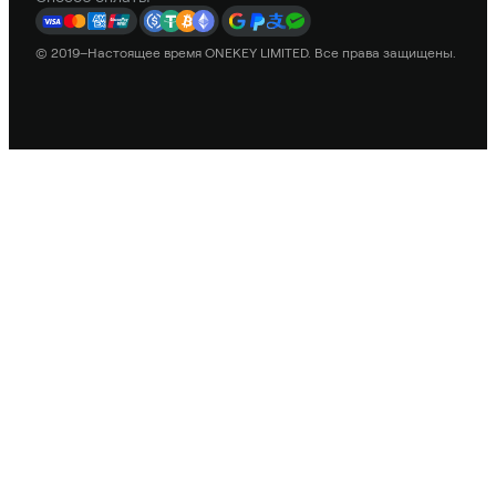
© 2019–Настоящее время ONEKEY LIMITED. Все права защищены.