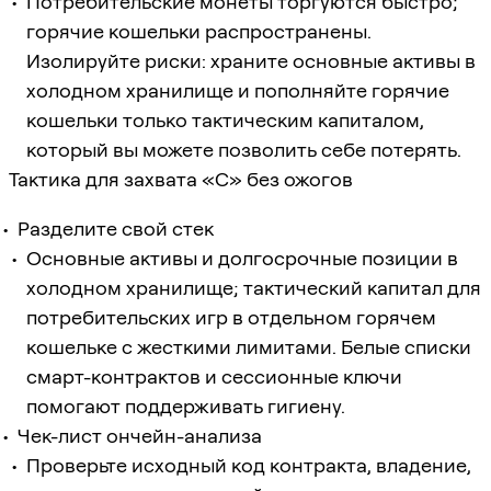
Потребительские монеты торгуются быстро;
горячие кошельки распространены.
Изолируйте риски: храните основные активы в
холодном хранилище и пополняйте горячие
кошельки только тактическим капиталом,
который вы можете позволить себе потерять.
Тактика для захвата «C» без ожогов
Разделите свой стек
Основные активы и долгосрочные позиции в
холодном хранилище; тактический капитал для
потребительских игр в отдельном горячем
кошельке с жесткими лимитами. Белые списки
смарт-контрактов и сессионные ключи
помогают поддерживать гигиену.
Чек-лист ончейн-анализа
Проверьте исходный код контракта, владение,