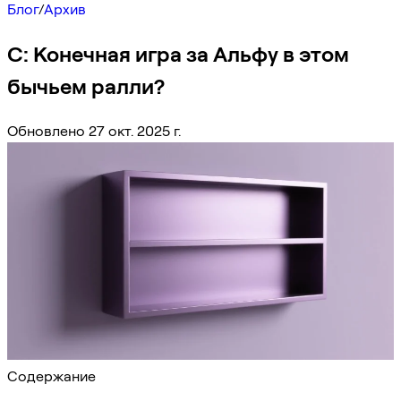
Блог
/
Архив
C: Конечная игра за Альфу в этом
бычьем ралли?
Обновлено 27 окт. 2025 г.
Содержание