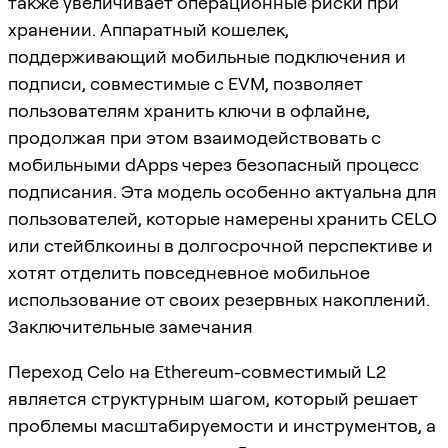
также увеличивает операционные риски при
хранении. Аппаратный кошелек,
поддерживающий мобильные подключения и
подписи, совместимые с EVM, позволяет
пользователям хранить ключи в офлайне,
продолжая при этом взаимодействовать с
мобильными dApps через безопасный процесс
подписания. Эта модель особенно актуальна для
пользователей, которые намерены хранить CELO
или стейблкоины в долгосрочной перспективе и
хотят отделить повседневное мобильное
использование от своих резервных накоплений.
Заключительные замечания
Переход Celo на Ethereum-совместимый L2
является структурным шагом, который решает
проблемы масштабируемости и инструментов, а