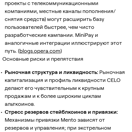
проекты с телекоммуникационными
компаниями, местные каналы пополнения/
снятия средств) могут расширить базу
пользователей быстрее, чем чисто
разработческие кампании. MiniPay и
аналогичные интеграции иллюстрируют этот
путь. (
blogs.opera.com
)
Основные риски и препятствия
Рыночная структура и ликвидность:
Рыночная
капитализация и профиль ликвидности CELO
делают его чувствительным к крупным
продажам и к более широким циклам
альткоинов.
Стресс резервов стейблкоинов и привязки:
Механизмы привязки Mento зависят от
резервов и управления; при экстрельном