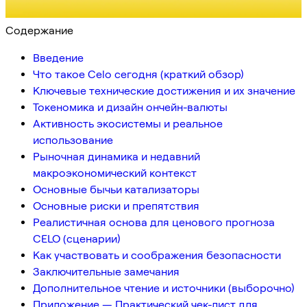
Содержание
Введение
Что такое Celo сегодня (краткий обзор)
Ключевые технические достижения и их значение
Токеномика и дизайн ончейн-валюты
Активность экосистемы и реальное
использование
Рыночная динамика и недавний
макроэкономический контекст
Основные бычьи катализаторы
Основные риски и препятствия
Реалистичная основа для ценового прогноза
CELO (сценарии)
Как участвовать и соображения безопасности
Заключительные замечания
Дополнительное чтение и источники (выборочно)
Приложение — Практический чек-лист для