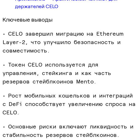
держателей CELO
Ключевые выводы
• CELO завершил миграцию на Ethereum
Layer-2, что улучшило безопасность и
совместимость.
• Токен CELO используется для
управления, стейкинга и как часть
резервов стейблкоинов Mento.
• Рост мобильных кошельков и интеграций
с DeFi способствует увеличению спроса на
CELO.
• Основные риски включают ликвидность и
стабильность резервов стейблкоинов.