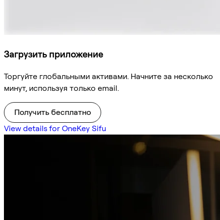
Загрузить приложение
Торгуйте глобальными активами. Начните за несколько
минут, используя только email.
Получить бесплатно
View details for OneKey Sifu