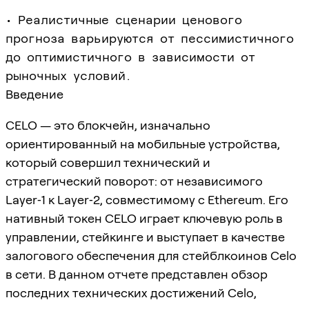
• Реалистичные сценарии ценового
прогноза варьируются от пессимистичного
до оптимистичного в зависимости от
рыночных условий.
Введение
CELO — это блокчейн, изначально
ориентированный на мобильные устройства,
который совершил технический и
стратегический поворот: от независимого
Layer‑1 к Layer‑2, совместимому с Ethereum. Его
нативный токен CELO играет ключевую роль в
управлении, стейкинге и выступает в качестве
залогового обеспечения для стейблкоинов Celo
в сети. В данном отчете представлен обзор
последних технических достижений Celo,