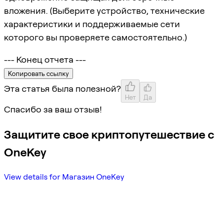
вложения. (Выберите устройство, технические
характеристики и поддерживаемые сети
которого вы проверяете самостоятельно.)
--- Конец отчета ---
Копировать ссылку
Эта статья была полезной?
Нет
Да
Спасибо за ваш отзыв!
Защитите свое криптопутешествие с
OneKey
View details for Магазин OneKey