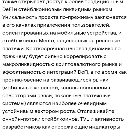
также открывает доступ к более традиционным
DeFi и стейблкоиновым ликвидным рынкам.
Уникальность проекта по-прежнему заключается
в его каналах привлечения пользователей,
ориентированных на мобильные устройства, и
стейблкоинах Mento, нацеленных на реальные
платежи. Краткосрочная ценовая динамика по-
прежнему будет сильно коррелировать с
макроликвидностью криптовалютного рынка и
эффективностью интеграций DeFi, в то время как
проникновение на развивающиеся рынки
(мобильные кошельки, каналы пополнения
операторами связи, локальные платежные
системы) являются наиболее очевидным
устойчивым вектором роста. Отслеживайте
ончейн-потоки стейблкоинов, TVL и активность
разработчиков как опережающие индикаторы