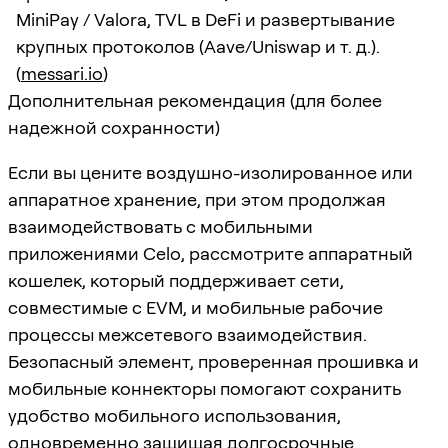
MiniPay / Valora, TVL в DeFi и развертывание
крупных протоколов (Aave/Uniswap и т. д.).
(
messari.io
)
Дополнительная рекомендация (для более
надежной сохранности)
Если вы цените воздушно-изолированное или
аппаратное хранение, при этом продолжая
взаимодействовать с мобильными
приложениями Celo, рассмотрите аппаратный
кошелек, который поддерживает сети,
совместимые с EVM, и мобильные рабочие
процессы межсетевого взаимодействия.
Безопасный элемент, проверенная прошивка и
мобильные коннекторы помогают сохранить
удобство мобильного использования,
одновременно защищая долгосрочные