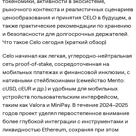
токеномики, активности в экосистеме,
рыночного контекста и реалистичных сценариев
ценообразования и принятия CELO в будущем, а
также практические рекомендации по хранению
и безопасности для долгосрочных держателей.
Что такое Celo сегодня (краткий обзор)
Celo начинал как легкая, углеродно-нейтральная
сеть proof-of-stake, сосредоточенная на
мобильных платежах и финансовой инклюзии, с
нативными стейблкоинами (семейство Mento:
cUSD, cEUR и др.) и удобным для мобильных
устройств пользовательским интерфейсом,
таким как Valora и MiniPay. В течение 2024–2025
годов проект уделял первостепенное внимание
более глубокой интеграции с инструментами и
ликвидностью Ethereum, сохраняя при этом