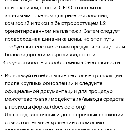
приток ликвидности, CELO становится
значимым токеном для резервирования,
комиссий и такси в быстрорастущем L2,
ориентированном на платежи. Затем следует
превосходная динамика цены, но этот путь
требует как соответствия продукта рынку, так и
более здоровой макроликвидности.
Как участвовать и соображения безопасности
Используйте небольшие тестовые транзакции
после крупных обновлений и следуйте
официальной документации для процедур
межсетевого взаимодействия/вывода средств
в периоды форка. (
docs.celo.org
)
Для среднесрочных и долгосрочных вложений
самостоятельное хранение с помощью