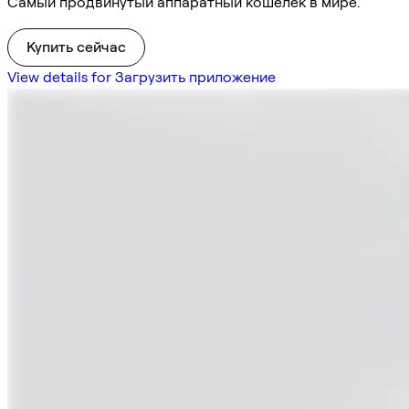
Самый продвинутый аппаратный кошелек в мире.
Купить сейчас
View details for Загрузить приложение