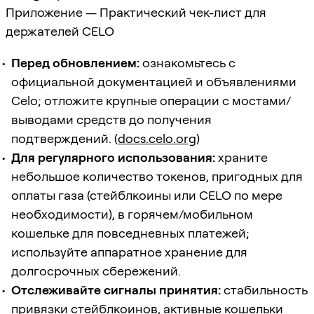
Приложение — Практический чек-лист для
держателей CELO
Перед обновлением:
ознакомьтесь с
официальной документацией и объявлениями
Celo; отложите крупные операции с мостами/
выводами средств до получения
подтверждений. (
docs.celo.org
)
Для регулярного использования:
храните
небольшое количество токенов, пригодных для
оплаты газа (стейблкоины или CELO по мере
необходимости), в горячем/мобильном
кошельке для повседневных платежей;
используйте аппаратное хранение для
долгосрочных сбережений.
Отслеживайте сигналы принятия:
стабильность
привязки стейблкоинов, активные кошельки