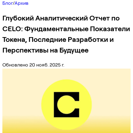
Блог
/
Архив
Глубокий Аналитический Отчет по
CELO: Фундаментальные Показатели
Токена, Последние Разработки и
Перспективы на Будущее
Обновлено 20 нояб. 2025 г.