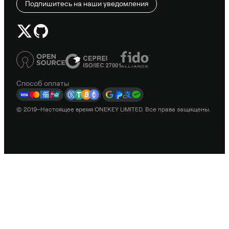
Подпишитесь на наши уведомления
Способ оплаты
© 2019–Настоящее время ONEKEY LIMITED. Все права защищены.