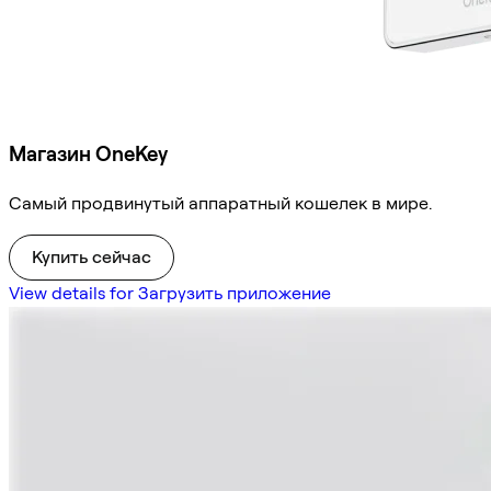
Магазин OneKey
Самый продвинутый аппаратный кошелек в мире.
Купить сейчас
View details for Загрузить приложение