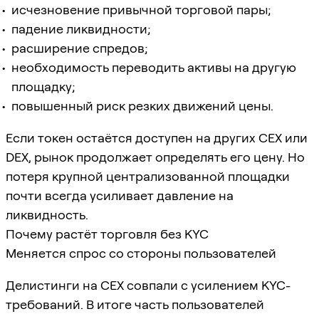
исчезновение привычной торговой пары;
падение ликвидности;
расширение спредов;
необходимость переводить активы на другую
площадку;
повышенный риск резких движений цены.
Если токен остаётся доступен на других CEX или
DEX, рынок продолжает определять его цену. Но
потеря крупной централизованной площадки
почти всегда усиливает давление на
ликвидность.
Почему растёт торговля без KYC
Меняется спрос со стороны пользователей
Делистинги на CEX совпали с усилением KYC-
требований. В итоге часть пользователей