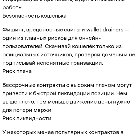
работы.
Безопасность кошелька
Фишинг, вредоносные сайты и wallet drainers —
один из главных рисков для ончейн-
пользователей. Скачивай кошелёк только из
официальных источников, проверяй домены и не
подписывай непонятные транзакции.
Риск плеча
Бессрочные контракты с высоким плечом могут
привести к быстрой ликвидации позиции. Чем
выше плечо, тем меньше движение цены нужно
для потери маржи.
Риск ликвидности
У некоторых менее популярных контрактов в