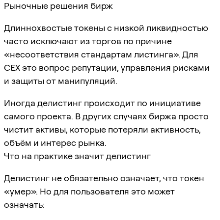
Рыночные решения бирж
Длиннохвостые токены с низкой ликвидностью
часто исключают из торгов по причине
«несоответствия стандартам листинга». Для
CEX это вопрос репутации, управления рисками
и защиты от манипуляций.
Иногда делистинг происходит по инициативе
самого проекта. В других случаях биржа просто
чистит активы, которые потеряли активность,
объём и интерес рынка.
Что на практике значит делистинг
Делистинг не обязательно означает, что токен
«умер». Но для пользователя это может
означать: