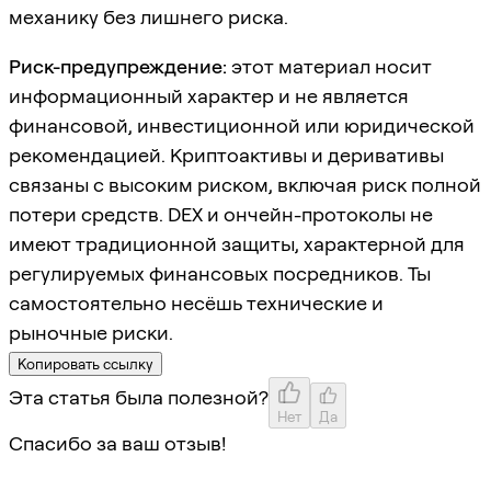
механику без лишнего риска.
Риск-предупреждение:
этот материал носит
информационный характер и не является
финансовой, инвестиционной или юридической
рекомендацией. Криптоактивы и деривативы
связаны с высоким риском, включая риск полной
потери средств. DEX и ончейн-протоколы не
имеют традиционной защиты, характерной для
регулируемых финансовых посредников. Ты
самостоятельно несёшь технические и
рыночные риски.
Копировать ссылку
Эта статья была полезной?
Нет
Да
Спасибо за ваш отзыв!