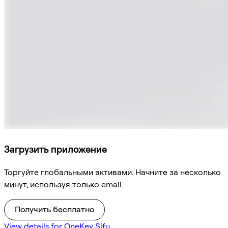
Загрузить приложение
Торгуйте глобальными активами. Начните за несколько
минут, используя только email.
Получить бесплатно
View details for OneKey Sifu