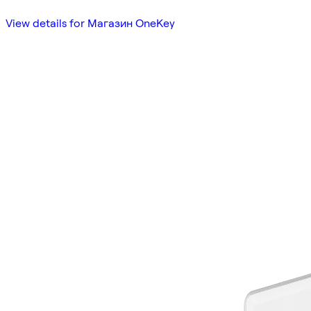
View details for Магазин OneKey