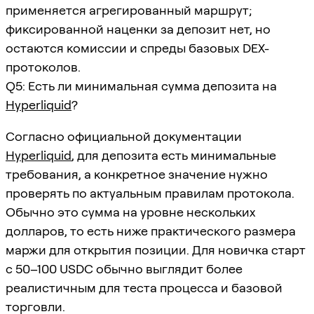
применяется агрегированный маршрут;
фиксированной наценки за депозит нет, но
остаются комиссии и спреды базовых DEX-
протоколов.
Q5: Есть ли минимальная сумма депозита на
Hyperliquid
?
Согласно официальной документации
Hyperliquid
, для депозита есть минимальные
требования, а конкретное значение нужно
проверять по актуальным правилам протокола.
Обычно это сумма на уровне нескольких
долларов, то есть ниже практического размера
маржи для открытия позиции. Для новичка старт
с 50–100 USDC обычно выглядит более
реалистичным для теста процесса и базовой
торговли.