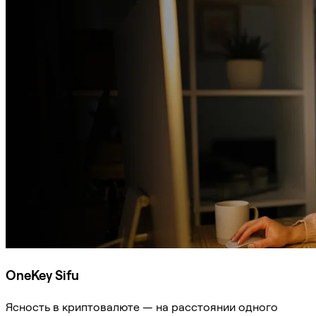
OneKey Sifu
Ясность в криптовалюте — на расстоянии одного