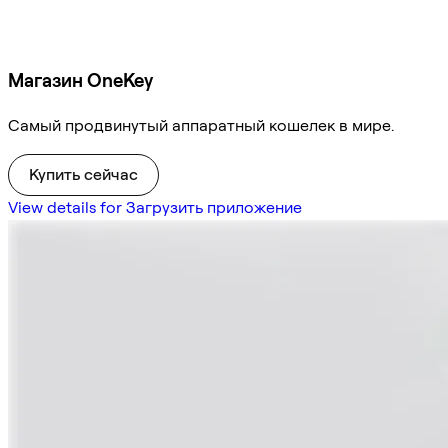
Магазин OneKey
Самый продвинутый аппаратный кошелек в мире.
Купить сейчас
View details for Загрузить приложение