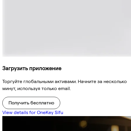
Загрузить приложение
Торгуйте глобальными активами. Начните за несколько
минут, используя только email.
Получить бесплатно
View details for OneKey Sifu