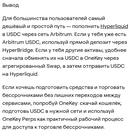
Вывод
Для большинства пользователей самый
дешёвый и простой путь — пополнить
Hyperliquid
в USDC через сеть Arbitrum. Если у тебя уже есть
Arbitrum USDC, используй прямой депозит через
HyperBridge. Если у тебя другие активы, удобнее
сначала обменять их на USDC в OneKey через
агрегированный Swap, а затем отправить USDC
на Hyperliquid.
Если хочешь подготовить средства и торговать
бессрочниками без лишних переходов между
сервисами, попробуй OneKey: скачай кошелёк,
подготовь USDC в нужной сети и используй
OneKey Perps как практичный рабочий процесс
для доступа к торговле бессрочниками.