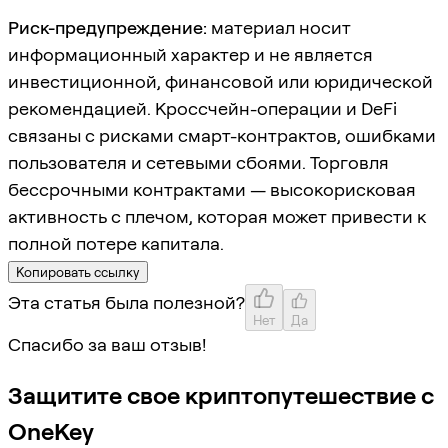
Риск-предупреждение:
материал носит
информационный характер и не является
инвестиционной, финансовой или юридической
рекомендацией. Кроссчейн-операции и DeFi
связаны с рисками смарт-контрактов, ошибками
пользователя и сетевыми сбоями. Торговля
бессрочными контрактами — высокорисковая
активность с плечом, которая может привести к
полной потере капитала.
Копировать ссылку
Эта статья была полезной?
Нет
Да
Спасибо за ваш отзыв!
Защитите свое криптопутешествие с
OneKey