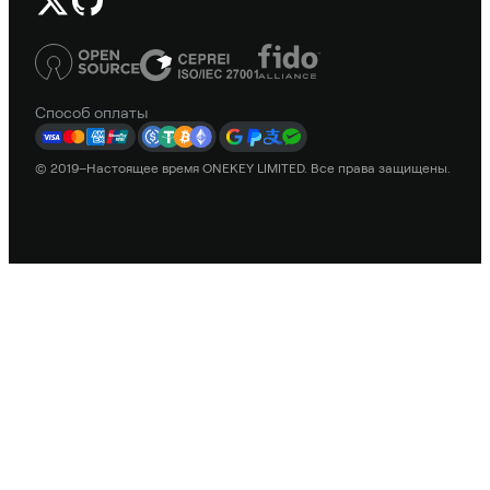
Способ оплаты
© 2019–Настоящее время ONEKEY LIMITED. Все права защищены.