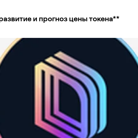
 развитие и прогноз цены токена**