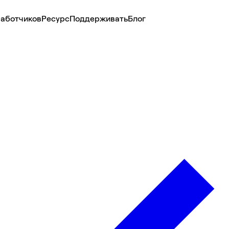
аботчиков
Ресурс
Поддерживать
Блог