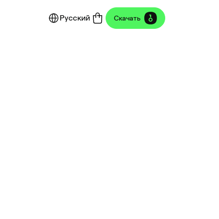
Русский
Скачать