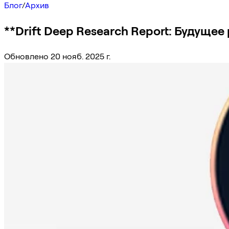
Блог
/
Архив
**Drift Deep Research Report: Будущее
Обновлено 20 нояб. 2025 г.