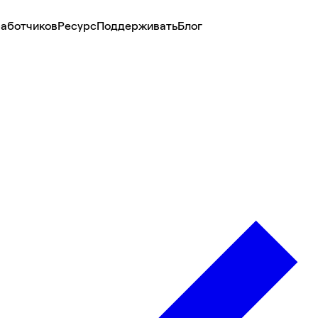
аботчиков
Ресурс
Поддерживать
Блог