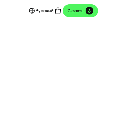
Русский
Скачать