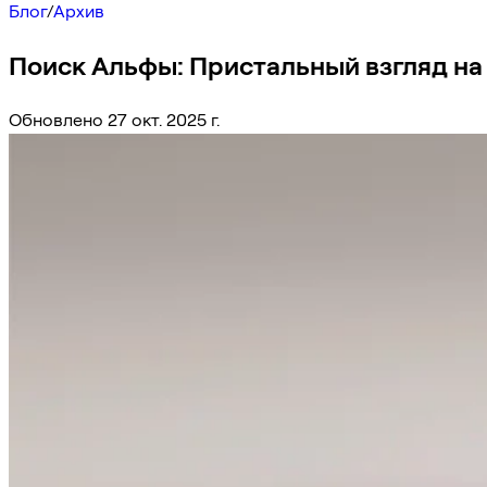
Блог
/
Архив
Поиск Альфы: Пристальный взгляд на
Обновлено 27 окт. 2025 г.