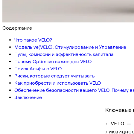
Содержание
Что такое VELO?
Модель ve(VELO): Стимулирование и Управление
Пулы, комиссии и эффективность капитала
Почему Optimism важен для VELO
Поиск Альфы с VELO
Риски, которые следует учитывать
Как приобрести и использовать VELO
Обеспечение безопасности вашего VELO: Почему в
Заключение
Ключевые 
• VELO — 
ликвиднос