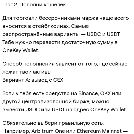
Шаг 2. Пополни кошелёк
Для торговли бессрочниками маржа чаще всего
вносится в стейблкоинах. Самые
распространённые варианты — USDC и USDT.
Тебе нужно перевести достаточную сумму в
OneKey Wallet.
Способ пополнения зависит от того, где сейчас
лежат твои активы.
Вариант A: вывод с CEX
Если у тебя есть средства на Binance, OKX или
другой централизованной бирже, можно
вывести USDC или USDT на адрес OneKey Wallet.
Обязательно выбери правильную сеть.
Например, Arbitrum One или Ethereum Mainnet —