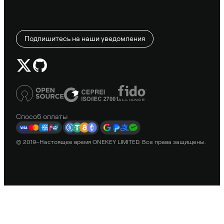
Подпишитесь на наши уведомления
Способ оплаты
© 2019–Настоящее время ONEKEY LIMITED. Все права защищены.