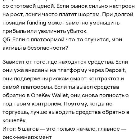
со спотовой ценой. Если рынок сильно настроен
на рост, лонги часто платят шортам. При долгой
позиции funding может заметно уменьшить
прибыль или увеличить убыток.
Q5: Если с платформой что-то случится, мои
активы в безопасности?
Зависит от того, где находятся средства. Если
они уже внесены на платформу через Deposit,
они подвержены рискам смарт-контрактов и
самой платформы. Если ты вывел средства
обратно в OneKey Wallet, они снова полностью
под твоим контролем. Поэтому, когда не
торгуешь, лучше выводить средства обратно в
кошелёк.
Итог: 5 шагов — это только начало, главное —
риск-менеджмент