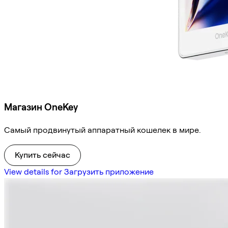
Магазин OneKey
Самый продвинутый аппаратный кошелек в мире.
Купить сейчас
View details for Загрузить приложение