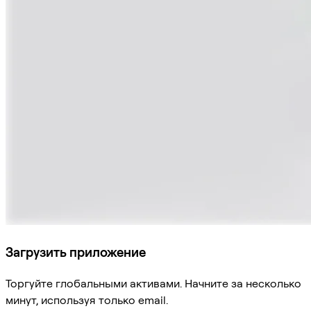
Загрузить приложение
Торгуйте глобальными активами. Начните за несколько
минут, используя только email.