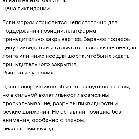
Цена ликвидации
Если маржи становится недостаточно для
поддержания позиции, платформа
принудительно закрывает её. Заранее проверь
цену ликвидации и ставь стоп-лосс выше неё для
лонга или ниже неё для шорта, чтобы не ждать
принудительного закрытия.
Рыночные условия
Цена бессрочников обычно следует за спотом,
но в сильной волатильности возможны
проскальзывание, разрывы ликвидности и
резкие движения. Не оставляй позицию без
внимания, особенно с плечом.
Безопасный выход: