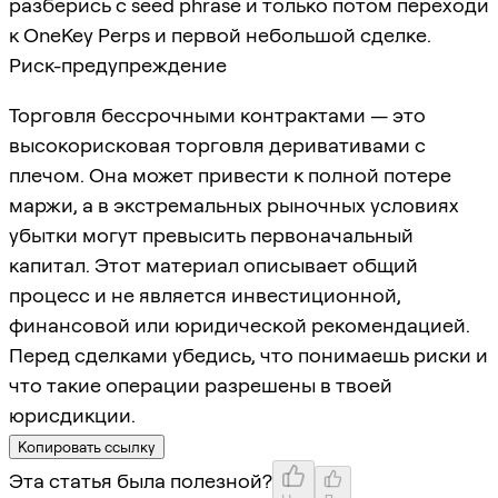
разберись с seed phrase и только потом переходи
к OneKey Perps и первой небольшой сделке.
Риск-предупреждение
Торговля бессрочными контрактами — это
высокорисковая торговля деривативами с
плечом. Она может привести к полной потере
маржи, а в экстремальных рыночных условиях
убытки могут превысить первоначальный
капитал. Этот материал описывает общий
процесс и не является инвестиционной,
финансовой или юридической рекомендацией.
Перед сделками убедись, что понимаешь риски и
что такие операции разрешены в твоей
юрисдикции.
Копировать ссылку
Эта статья была полезной?