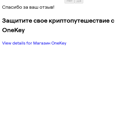
Нет
Да
Спасибо за ваш отзыв!
Защитите свое криптопутешествие с
OneKey
View details for Магазин OneKey