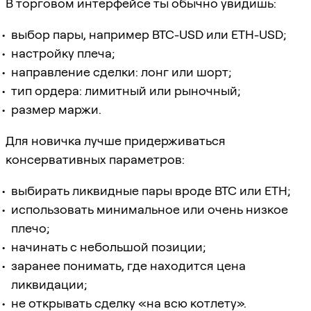
В торговом интерфейсе ты обычно увидишь:
выбор пары, например BTC-USD или ETH-USD;
настройку плеча;
направление сделки: лонг или шорт;
тип ордера: лимитный или рыночный;
размер маржи.
Для новичка лучше придерживаться
консервативных параметров:
выбирать ликвидные пары вроде BTC или ETH;
использовать минимальное или очень низкое
плечо;
начинать с небольшой позиции;
заранее понимать, где находится цена
ликвидации;
не открывать сделку «на всю котлету».