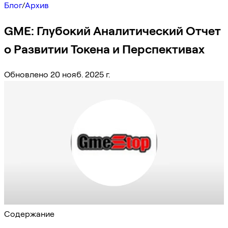
Блог
/
Архив
GME: Глубокий Аналитический Отчет
о Развитии Токена и Перспективах
Обновлено 20 нояб. 2025 г.
Содержание