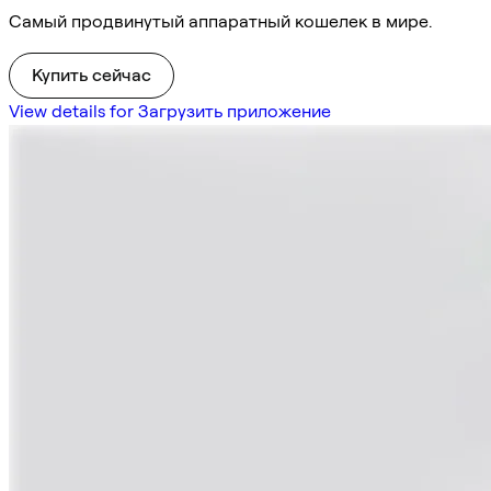
Самый продвинутый аппаратный кошелек в мире.
Купить сейчас
View details for Загрузить приложение