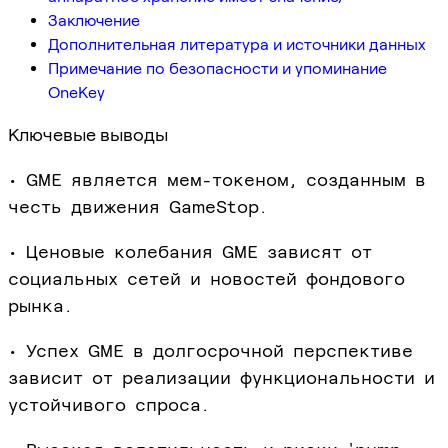
Заключение
Дополнительная литература и источники данных
Примечание по безопасности и упоминание
OneKey
Ключевые выводы
• GME является мем-токеном, созданным в
честь движения GameStop.
• Ценовые колебания GME зависят от
социальных сетей и новостей фондового
рынка.
• Успех GME в долгосрочной перспективе
зависит от реализации функциональности и
устойчивого спроса.