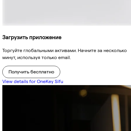
Загрузить приложение
Торгуйте глобальными активами. Начните за несколько
минут, используя только email.
Получить бесплатно
View details for OneKey Sifu