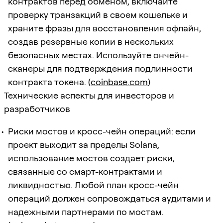
контрактов перед обменом, включайте
проверку транзакций в своем кошельке и
храните фразы для восстановления офлайн,
создав резервные копии в нескольких
безопасных местах. Используйте ончейн-
сканеры для подтверждения подлинности
контракта токена. (
coinbase.com
)
Технические аспекты для инвесторов и
разработчиков
Риски мостов и кросс-чейн операций: если
проект выходит за пределы Solana,
использование мостов создает риски,
связанные со смарт-контрактами и
ликвидностью. Любой план кросс-чейн
операций должен сопровождаться аудитами и
надежными партнерами по мостам.