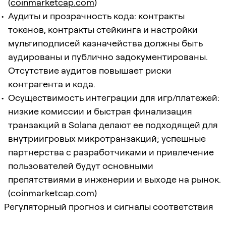
(
coinmarketcap.com
)
Аудиты и прозрачность кода: контракты
токенов, контракты стейкинга и настройки
мультиподписей казначейства должны быть
аудированы и публично задокументированы.
Отсутствие аудитов повышает риски
контрагента и кода.
Осуществимость интеграции для игр/платежей:
низкие комиссии и быстрая финализация
транзакций в Solana делают ее подходящей для
внутриигровых микротранзакций; успешные
партнерства с разработчиками и привлечение
пользователей будут основными
препятствиями в инженерии и выходе на рынок.
(
coinmarketcap.com
)
Регуляторный прогноз и сигналы соответствия