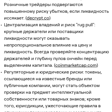
Розничные трейдеры подвергаются
повышенному риску убытков, если ликвидность
иссякает. (
decrypt.co
)
Централизация владений и риск "rug pull":
крупные держатели или поставщики
ликвидности могут оказывать
непропорциональное влияние на цену и
ликвидность. Всегда проверяйте концентрацию
держателей и глубину пулов ончейн перед
выделением капитала. (
coinmarketcap.com
)
Регуляторные и юридические риски: токены,
ссылающиеся на известные бренды или
публичные компании, могут стать объектом
проверки на предмет интеллектуальной
собственности или товарных знаков; кроме
того, юрисдикции, ужесточающие правила в