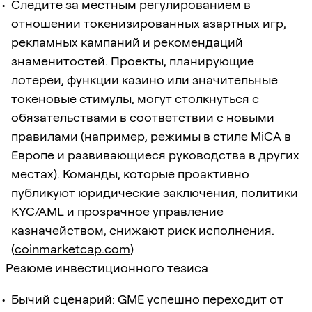
Следите за местным регулированием в
отношении токенизированных азартных игр,
рекламных кампаний и рекомендаций
знаменитостей. Проекты, планирующие
лотереи, функции казино или значительные
токеновые стимулы, могут столкнуться с
обязательствами в соответствии с новыми
правилами (например, режимы в стиле MiCA в
Европе и развивающиеся руководства в других
местах). Команды, которые проактивно
публикуют юридические заключения, политики
KYC/AML и прозрачное управление
казначейством, снижают риск исполнения.
(
coinmarketcap.com
)
Резюме инвестиционного тезиса
Бычий сценарий: GME успешно переходит от