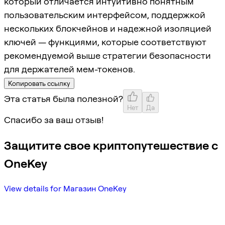
который отличается интуитивно понятным
пользовательским интерфейсом, поддержкой
нескольких блокчейнов и надежной изоляцией
ключей — функциями, которые соответствуют
рекомендуемой выше стратегии безопасности
для держателей мем-токенов.
Копировать ссылку
Эта статья была полезной?
Нет
Да
Спасибо за ваш отзыв!
Защитите свое криптопутешествие с
OneKey
View details for Магазин OneKey