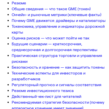
Резюме
Общие сведения — что такое GME (токен)
Ончейн- и рыночные метрики (ключевые факты)
Почему GME движется: драйверы и катализаторы
Токеномика, управление и индикаторы дорожной
карты
Оценка рисков — что может пойти не так
Будущие сценарии — краткосрочная,
среднесрочная и долгосрочная перспективы
Практическая структура торговли и управления
рисками
Безопасность и хранение — как защитить токены
Технические аспекты для инвесторов и
разработчиков
Регуляторный прогноз и сигналы соответствия
Резюме инвестиционного тезиса
Действенный чек-лист для читателей
Рекомендуемая стратегия безопасности (почему
аппаратное хранение имеет значение)