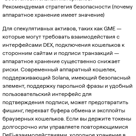
Рекомендуемая стратегия безопасности (почему
аппаратное хранение имеет значение)
Для спекулятивных активов, таких как GME —
которые могут требовать взаимодействия с
интерфейсами DEX, подключения кошельков к
сторонним сайтам и подписи транзакций —
аппаратное хранение существенно снижает
риски. Современный аппаратный кошелек,
поддерживающий Solana, имеющий безопасный
элемент, поддержку парольной фразы и удобный
пользовательский интерфейс для
подтверждения подписи, может предотвратить
фишинг, перехват буфера обмена и эксплойты
браузерных кошельков. Если вы держите токены
долгосрочно или управляете повторяющимися
DeFi-взаимодействиями, холодное хранение в