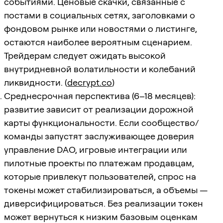
событиями. Ценовые скачки, связанные с
постами в социальных сетях, заголовками о
фондовом рынке или новостями о листинге,
остаются наиболее вероятным сценарием.
Трейдерам следует ожидать высокой
внутридневной волатильности и колебаний
ликвидности. (
decrypt.co
)
Среднесрочная перспектива (6–18 месяцев):
развитие зависит от реализации дорожной
карты функциональности. Если сообщество/
команды запустят заслуживающее доверия
управление DAO, игровые интеграции или
пилотные проекты по платежам продавцам,
которые привлекут пользователей, спрос на
токены может стабилизироваться, а объемы —
диверсифицироваться. Без реализации токен
может вернуться к низким базовым оценкам