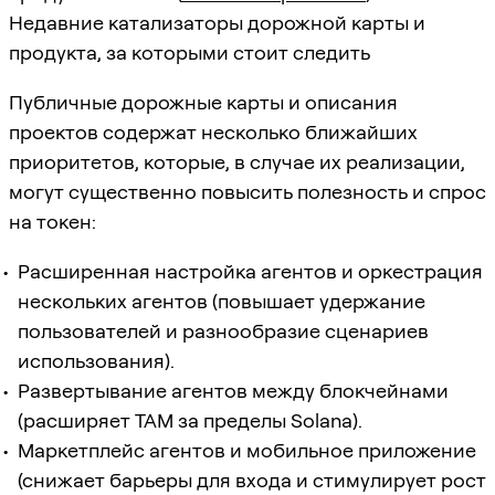
Недавние катализаторы дорожной карты и
продукта, за которыми стоит следить
Публичные дорожные карты и описания
проектов содержат несколько ближайших
приоритетов, которые, в случае их реализации,
могут существенно повысить полезность и спрос
на токен:
Расширенная настройка агентов и оркестрация
нескольких агентов (повышает удержание
пользователей и разнообразие сценариев
использования).
Развертывание агентов между блокчейнами
(расширяет TAM за пределы Solana).
Маркетплейс агентов и мобильное приложение
(снижает барьеры для входа и стимулирует рост