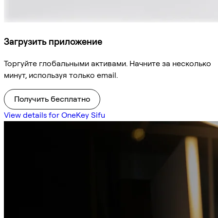
Загрузить приложение
Торгуйте глобальными активами. Начните за несколько
минут, используя только email.
Получить бесплатно
View details for OneKey Sifu