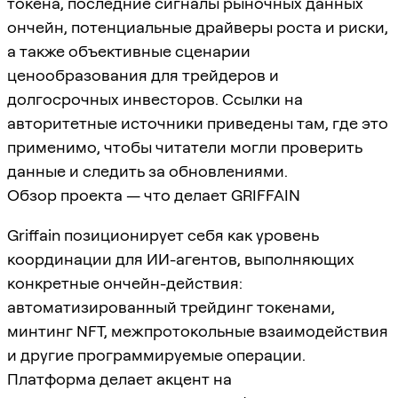
токена, последние сигналы рыночных данных
ончейн, потенциальные драйверы роста и риски,
а также объективные сценарии
ценообразования для трейдеров и
долгосрочных инвесторов. Ссылки на
авторитетные источники приведены там, где это
применимо, чтобы читатели могли проверить
данные и следить за обновлениями.
Обзор проекта — что делает GRIFFAIN
Griffain позиционирует себя как уровень
координации для ИИ-агентов, выполняющих
конкретные ончейн-действия:
автоматизированный трейдинг токенами,
минтинг NFT, межпротокольные взаимодействия
и другие программируемые операции.
Платформа делает акцент на