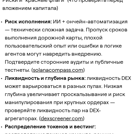
вложением капитала)
Риск исполнения:
ИИ + ончейн-автоматизация
— технически сложная задача. Пропуск сроков
выполнения дорожной карты, плохой
пользовательский опыт или ошибки в логике
агентов могут навредить внедрению.
Подтвердите сторонние аудиты и публичные
тестнеты. (
solanacompass.com
)
Ликвидность и глубина рынка:
ликвидность DEX
может варьироваться в разных пулах. Низкая
глубина увеличивает проскальзывание и риск
манипулирования при крупных ордерах —
проверяйте ликвидность пар на DEX-
агрегаторах. (
dexscreener.com
)
Распределение токенов и вестинг: