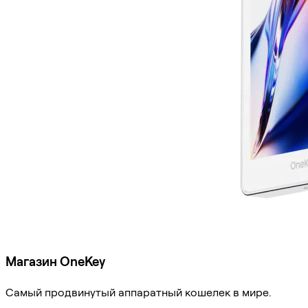
Магазин OneKey
Самый продвинутый аппаратный кошелек в мире.