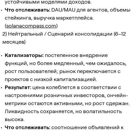
устойчивыми моделями доходов.
Что отслеживать:
DAU/MAU для агентов, объемы
стейкинга, выручка маркетплейса.
(
solanacompass.com
)
2) Нейтральный / Сценарий консолидации (6–12
месяцев)
Катализаторы:
постепенное внедрение
функций, но более медленный, чем ожидалось,
рост пользователей; рынок переключается с
проектов с низкой капитализацией.
Результат:
цена колеблется в соответствии с
настроениями розничных инвесторов, ончейн-
метрики остаются активными, но рост сдержан.
Ликвидность сохраняется, но волатильность
высока.
Что отслеживать:
соотношение объявлений к