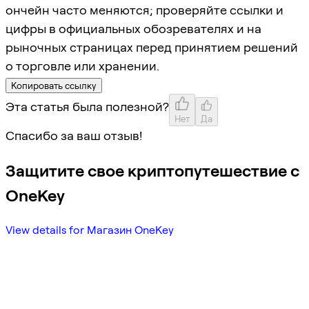
ончейн часто меняются; проверяйте ссылки и
цифры в официальных обозревателях и на
рыночных страницах перед принятием решений
о торговле или хранении.
Копировать ссылку
Эта статья была полезной?
Нет
Да
Спасибо за ваш отзыв!
Защитите свое криптопутешествие с
OneKey
View details for Магазин OneKey