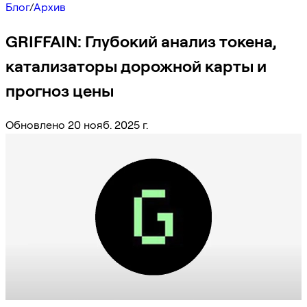
Блог
/
Архив
GRIFFAIN: Глубокий анализ токена,
катализаторы дорожной карты и
прогноз цены
Обновлено 20 нояб. 2025 г.