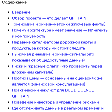
Содержание
Введение
Обзор проекта — что делает GRIFFAIN
Токеномика и ончейн-метрики (ключевые факты)
Почему архитектура имеет значение — ИИ-агенты
и компонуемость
Недавние катализаторы дорожной карты и
продукта, за которыми стоит следить
Рыночная динамика и ончейн-сигналы (что
показывают общедоступные данные)
Риски и "красные флаги" (что проверить перед
вложением капитала)
Прогноз цены — основанный на сценариях (не
является финансовой консультацией)
Практический чек-лист для DUE DILIGENCE
GRIFFAIN
Поведение инвестора и управление рисками
Где отслеживать данные в реальном времени и