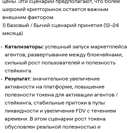
цены. Эти сценарии предполагают, что более
широкий крипторынок остается важным
внешним фактором.
1) Базовый / Бычий сценарий принятия (12–24
месяца)
Катализаторы:
успешный запуск маркетплейса
агентов, развертывание между блокчейнами,
сильный рост пользователей и полезность
стейкинга.
Результат:
значительное увеличение
активности на платформе, повышение
полезности токена для активации агентов /
стейкинга, стабильные притоки в пулы
ликвидности и увеличение FDV с течением
времени. В этом сценарии рост токена
обусловлен реальной полезностью и