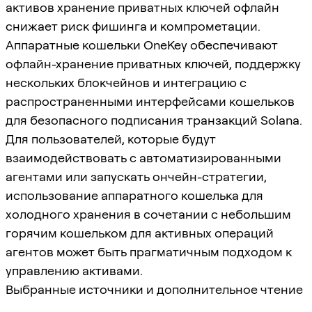
активов хранение приватных ключей офлайн
снижает риск фишинга и компрометации.
Аппаратные кошельки OneKey обеспечивают
офлайн-хранение приватных ключей, поддержку
нескольких блокчейнов и интеграцию с
распространенными интерфейсами кошельков
для безопасного подписания транзакций Solana.
Для пользователей, которые будут
взаимодействовать с автоматизированными
агентами или запускать ончейн-стратегии,
использование аппаратного кошелька для
холодного хранения в сочетании с небольшим
горячим кошельком для активных операций
агентов может быть прагматичным подходом к
управлению активами.
Выбранные источники и дополнительное чтение