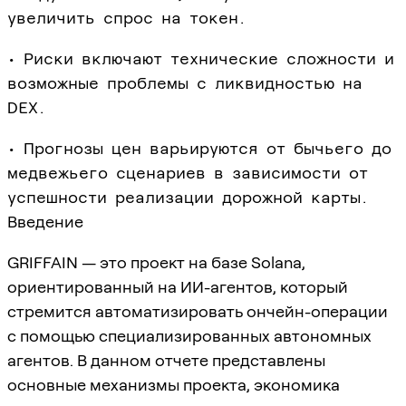
увеличить спрос на токен.
• Риски включают технические сложности и
возможные проблемы с ликвидностью на
DEX.
• Прогнозы цен варьируются от бычьего до
медвежьего сценариев в зависимости от
успешности реализации дорожной карты.
Введение
GRIFFAIN — это проект на базе Solana,
ориентированный на ИИ-агентов, который
стремится автоматизировать ончейн-операции
с помощью специализированных автономных
агентов. В данном отчете представлены
основные механизмы проекта, экономика