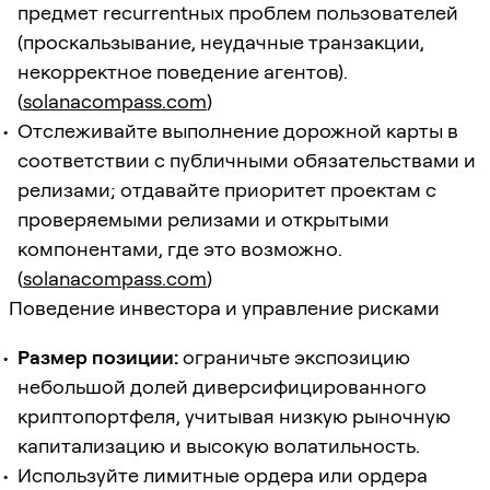
предмет recurrentных проблем пользователей
(проскальзывание, неудачные транзакции,
некорректное поведение агентов).
(
solanacompass.com
)
Отслеживайте выполнение дорожной карты в
соответствии с публичными обязательствами и
релизами; отдавайте приоритет проектам с
проверяемыми релизами и открытыми
компонентами, где это возможно.
(
solanacompass.com
)
Поведение инвестора и управление рисками
Размер позиции:
ограничьте экспозицию
небольшой долей диверсифицированного
криптопортфеля, учитывая низкую рыночную
капитализацию и высокую волатильность.
Используйте лимитные ордера или ордера