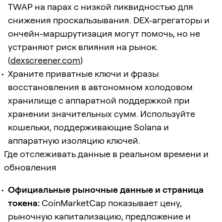
TWAP на парах с низкой ликвидностью для
снижения проскальзывания. DEX-агрегаторы и
ончейн-маршрутизация могут помочь, но не
устраняют риск влияния на рынок.
(
dexscreener.com
)
Храните приватные ключи и фразы
восстановления в автономном холодовом
хранилище с аппаратной поддержкой при
хранении значительных сумм. Используйте
кошельки, поддерживающие Solana и
аппаратную изоляцию ключей.
Где отслеживать данные в реальном времени и
обновления
Официальные рыночные данные и страница
токена:
CoinMarketCap показывает цену,
рыночную капитализацию, предложение и