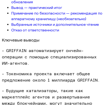
обновления
Вывод — практический итог
Примечание по безопасности — рекомендация по
аппаратному хранилищу (необязательно)
Выбранные источники и дополнительное чтение
Отказ от ответственности
Ключевые выводы
• GRIFFAIN автоматизирует ончейн-
операции с помощью специализированных
ИИ-агентов.
• Токеномика проекта включает общее
предложение около 1 миллиарда GRIFFAIN.
• Будущие катализаторы, такие как
маркетплейс агентов и развертывание
между блокчейнами, могут значительно