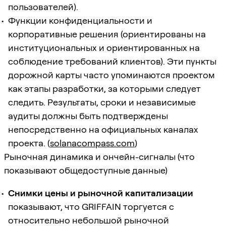
пользователей).
Функции конфиденциальности и
корпоративные решения (ориентированы на
институциональных и ориентированных на
соблюдение требований клиентов). Эти пункты
дорожной карты часто упоминаются проектом
как этапы разработки, за которыми следует
следить. Результаты, сроки и независимые
аудиты должны быть подтверждены
непосредственно на официальных каналах
проекта. (
solanacompass.com
)
Рыночная динамика и ончейн-сигналы (что
показывают общедоступные данные)
Снимки цены и рыночной капитализации
показывают, что GRIFFAIN торгуется с
относительно небольшой рыночной