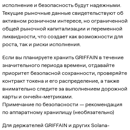
исполнение и безопасность будут надежными.
Текущие рыночные данные свидетельствуют об
активном розничном интересе, но ограниченной
общей рыночной капитализации и переменной
ликвидности, что создает как возможности для
роста, так и риски исполнения.
Если вы планируете хранить GRIFFAIN в течение
значительного периода времени, отдавайте
приоритет безопасной сохранности, проверяйте
контракт токена и его распределение, а также
внимательно следите за выполнением дорожной
карты и ончейн-метриками.
Примечание по безопасности — рекомендация
по аппаратному хранилищу (необязательно)
Для держателей GRIFFAIN и других Solana-