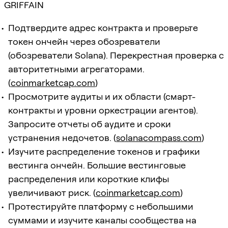
GRIFFAIN
Подтвердите адрес контракта и проверьте
токен ончейн через обозреватели
(обозреватели Solana). Перекрестная проверка с
авторитетными агрегаторами.
(
coinmarketcap.com
)
Просмотрите аудиты и их области (смарт-
контракты и уровни оркестрации агентов).
Запросите отчеты об аудите и сроки
устранения недочетов. (
solanacompass.com
)
Изучите распределение токенов и графики
вестинга ончейн. Большие вестинговые
распределения или короткие клифы
увеличивают риск. (
coinmarketcap.com
)
Протестируйте платформу с небольшими
суммами и изучите каналы сообщества на