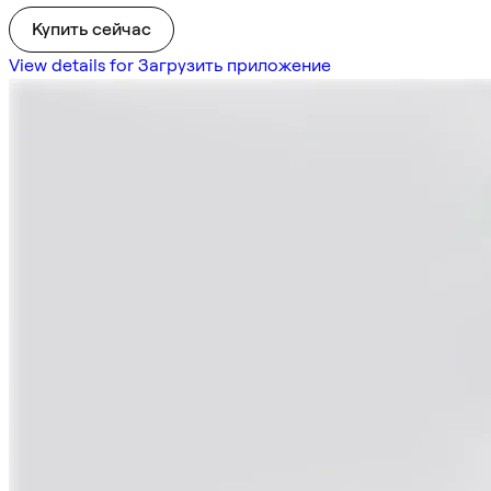
Купить сейчас
View details for Загрузить приложение