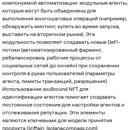
компонуемой автоматизации: модульные агенты,
которые могут быть объединены для
выполнения многошаговых операций (например,
обнаружить минтинг, купить во время запуска,
выставить на вторичном рынке). Эта
модульность позволяет создавать новые DeFi-
потоки (автоматизированный фарминг,
ребалансировка, рабочие процессы от
социальных сетей до ончейн) при сохранении
контроля в руках пользователей (параметры
агента, лимиты транзакций, разрешения).
Использование soulbound NFT для
идентификации агентов помогает создавать
постоянное состояние для настройки агентов и
отслеживания репутации. Эти элементы
являются ключевыми для модели принятия
продукта Griffain. (
solanacompass.com
)