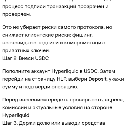
процесс подписи транзакций прозрачен и
проверяем.
Это не убирает риски самого протокола, но
снижает клиентские риски: фишинг,
неочевидные подписи и компрометацию
приватных ключей.
Шаг 2. Внеси USDC
Пополните аккаунт Hyperliquid в USDC. Затем
перейди на страницу HLP, выбери
Deposit
, укажи
сумму и подтверди операцию.
Перед внесением средств проверь сеть, адреса,
комиссии и актуальные условия на стороне
Hyperliquid.
Шаг 3. Держи долю или выводи средства