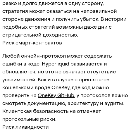
резко и долго движется в одну сторону,
стратегия может оказаться на неправильной
стороне движения и получить убыток. В истории
подобных стратегий возможны даже дни с
отрицательной доходностью.
Риск смарт-контрактов
Любой ончейн-протокол может содержать
ошибки в коде. Hyperliquid развивается и
обновляется, но это не означает отсутствие
уязвимостей. Как и в случае с open-source
кошельками вроде OneKey, где код можно
проверить на
OneKey GitHub
, у протоколов важно
смотреть документацию, архитектуру и аудиты.
Клиентская безопасность не отменяет
протокольные риски.
Риск ликвидности