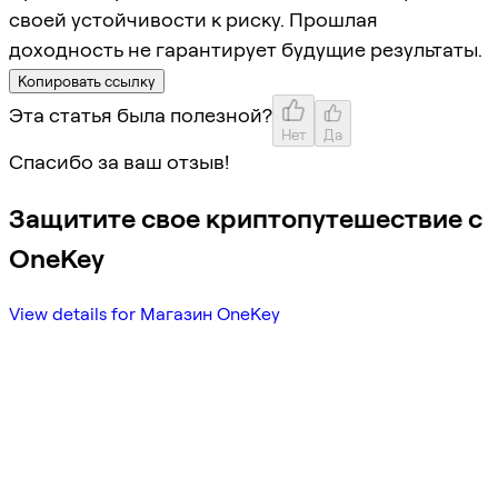
своей устойчивости к риску. Прошлая
доходность не гарантирует будущие результаты.
Копировать ссылку
Эта статья была полезной?
Нет
Да
Спасибо за ваш отзыв!
Защитите свое криптопутешествие с
OneKey
View details for Магазин OneKey