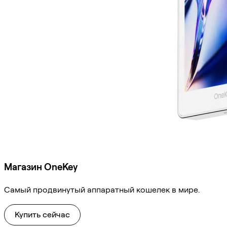
Магазин OneKey
Самый продвинутый аппаратный кошелек в мире.
Купить сейчас