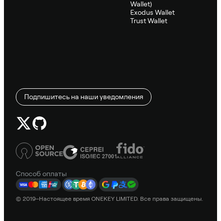
Wallet)
Exodus Wallet
Trust Wallet
Подпишитесь на наши уведомления
Способ оплаты
© 2019–Настоящее время ONEKEY LIMITED. Все права защищены.