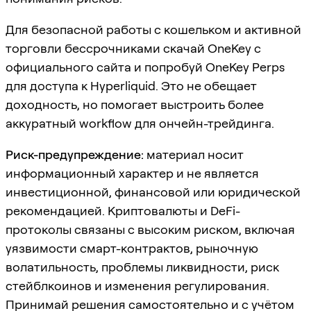
Для безопасной работы с кошельком и активной
торговли бессрочниками скачай OneKey с
официального сайта и попробуй OneKey Perps
для доступа к Hyperliquid. Это не обещает
доходность, но помогает выстроить более
аккуратный workflow для ончейн-трейдинга.
Риск-предупреждение:
материал носит
информационный характер и не является
инвестиционной, финансовой или юридической
рекомендацией. Криптовалюты и DeFi-
протоколы связаны с высоким риском, включая
уязвимости смарт-контрактов, рыночную
волатильность, проблемы ликвидности, риск
стейблкоинов и изменения регулирования.
Принимай решения самостоятельно и с учётом