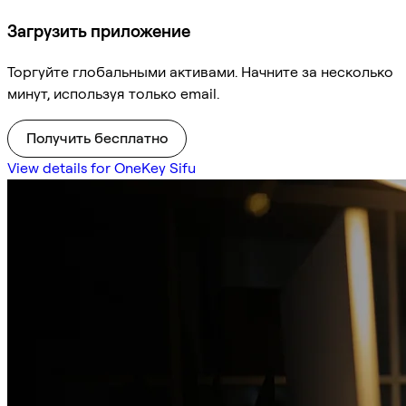
Загрузить приложение
Торгуйте глобальными активами. Начните за несколько
минут, используя только email.
Получить бесплатно
View details for OneKey Sifu