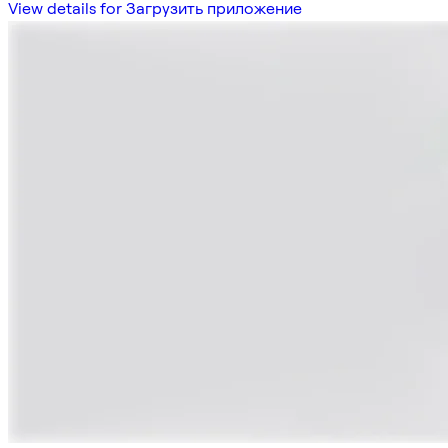
View details for Загрузить приложение