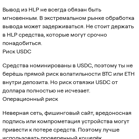
Вывод из HLP не всегда обязан быть
мгновенным. В экстремальном рынке обработка
вывода может задерживаться. Не стоит держать
в HLP средства, которые могут срочно
понадобиться.
Риск USDC
Средства номинированы в USDC, поэтому ты не
берёшь прямой риск волатильности BTC или ETH
внутри депозита. Но риск отвязки USDC от
доллара полностью не исчезает.
Операционный риск
Неверная сеть, фишинговый сайт, вредоносная
подпись или компрометация устройства могут
привести к потере средств. Поэтому лучше
использовать проверенный кошелёк,