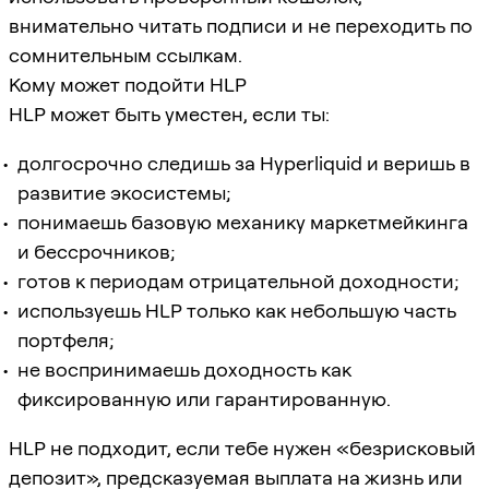
внимательно читать подписи и не переходить по
сомнительным ссылкам.
Кому может подойти HLP
HLP может быть уместен, если ты:
долгосрочно следишь за Hyperliquid и веришь в
развитие экосистемы;
понимаешь базовую механику маркетмейкинга
и бессрочников;
готов к периодам отрицательной доходности;
используешь HLP только как небольшую часть
портфеля;
не воспринимаешь доходность как
фиксированную или гарантированную.
HLP не подходит, если тебе нужен «безрисковый
депозит», предсказуемая выплата на жизнь или