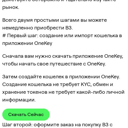
рынок.
Всего двумя простыми шагами вы можете
немедленно приобрести B3.
# Первый шаг: создание или импорт кошелька в
приложении OneKey
Сначала вам нужно скачать приложение OneKey,
чтобы начать свое путешествие с OneKey.
Затем создайте кошелек в приложении OneKey.
Создание кошелька не требует KYC, обмен и
хранение токенов не требует какой-либо личной
информации.
Скачать Сейчас
Шаг второй: оформите заказ на покупку B3 с