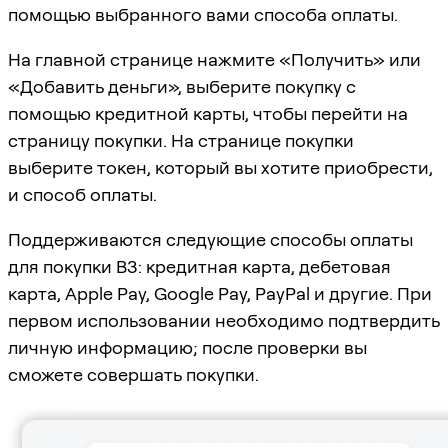
помощью выбранного вами способа оплаты.
На главной странице нажмите «Получить» или
«Добавить деньги», выберите покупку с
помощью кредитной карты, чтобы перейти на
страницу покупки. На странице покупки
выберите токен, который вы хотите приобрести,
и способ оплаты.
Поддерживаются следующие способы оплаты
для покупки B3: кредитная карта, дебетовая
карта, Apple Pay, Google Pay, PayPal и другие. При
первом использовании необходимо подтвердить
личную информацию; после проверки вы
сможете совершать покупки.