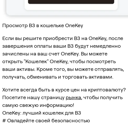
Просмотр B3 в кошельке OneKey
Если вы решите приобрести B3 на OneKey, после
завершения оплаты ваши B3 будут немедленно
зачислены на ваш счет OneKey. Вы можете
открыть "Кошелек" OneKey, чтобы посмотреть
ваши активы. Кроме того, вы можете отправлять,
получать, обменивать и торговать активами.
Хотите всегда быть в курсе цен на криптовалюту?
Посетите нашу страницу
рынка
, чтобы получить
самую свежую информацию!
OneKey: лучший кошелек для B3
# Овладейте своей безопасностью