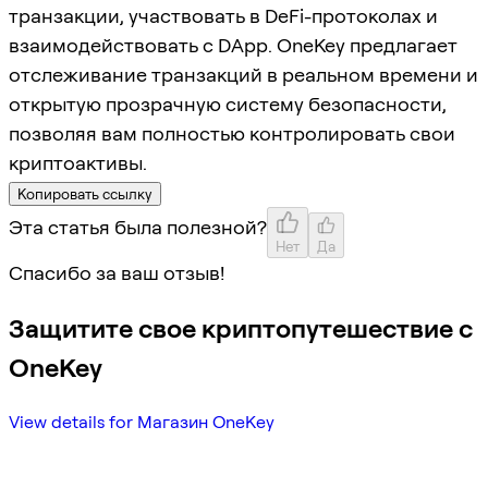
транзакции, участвовать в DeFi-протоколах и
взаимодействовать с DApp. OneKey предлагает
отслеживание транзакций в реальном времени и
открытую прозрачную систему безопасности,
позволяя вам полностью контролировать свои
криптоактивы.
Копировать ссылку
Эта статья была полезной?
Нет
Да
Спасибо за ваш отзыв!
Защитите свое криптопутешествие с
OneKey
View details for Магазин OneKey