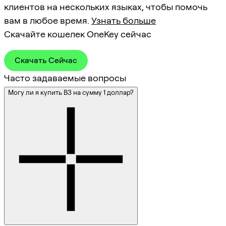
клиентов на нескольких языках, чтобы помочь
вам в любое время.
Узнать больше
Скачайте кошелек OneKey сейчас
Скачать Сейчас
Часто задаваемые вопросы
Могу ли я купить B3 на сумму 1 доллар?