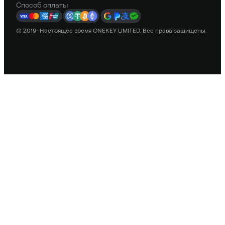
Способ оплаты
© 2019–Настоящее время ONEKEY LIMITED. Все права защищены.