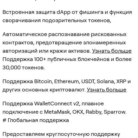
Встроенная защита dApp от фишинга и функция
сворачивания подозрительных токенов,
Автоматическое распознавание рискованных
контрактов, предотвращение злонамеренных
авторизаций или кражи активов.
Узнать больше
Поддержка 100+ публичных блокчейнов и более
30,000 токенов.
Поддержка Bitcoin, Ethereum, USDT, Solana, XRP и
других основных криптовалют.
Узнать больше
Поддержка WalletConnect v2, плавное
подключение с MetaMask, OKX, Rabby, Sparrow.
# Глобальная поддержка
Предоставляем круглосуточную поддержку