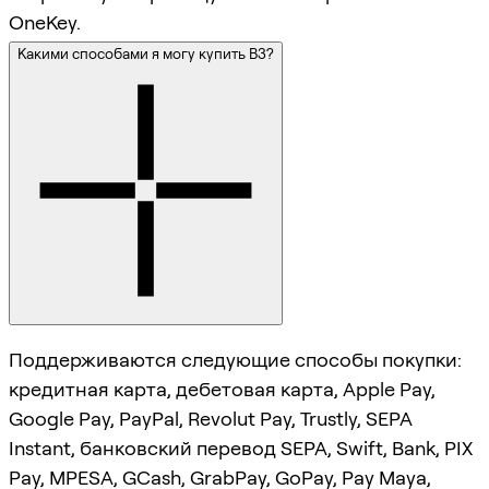
OneKey.
Какими способами я могу купить B3?
Поддерживаются следующие способы покупки:
кредитная карта, дебетовая карта, Apple Pay,
Google Pay, PayPal, Revolut Pay, Trustly, SEPA
Instant, банковский перевод SEPA, Swift, Bank, PIX
Pay, MPESA, GCash, GrabPay, GoPay, Pay Maya,