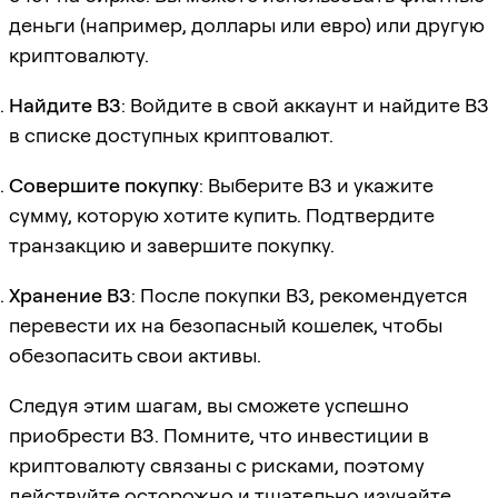
деньги (например, доллары или евро) или другую
криптовалюту.
Найдите B3
: Войдите в свой аккаунт и найдите B3
в списке доступных криптовалют.
Совершите покупку
: Выберите B3 и укажите
сумму, которую хотите купить. Подтвердите
транзакцию и завершите покупку.
Хранение B3
: После покупки B3, рекомендуется
перевести их на безопасный кошелек, чтобы
обезопасить свои активы.
Следуя этим шагам, вы сможете успешно
приобрести B3. Помните, что инвестиции в
криптовалюту связаны с рисками, поэтому
действуйте осторожно и тщательно изучайте