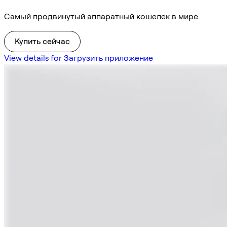
Самый продвинутый аппаратный кошелек в мире.
Купить сейчас
View details for Загрузить приложение