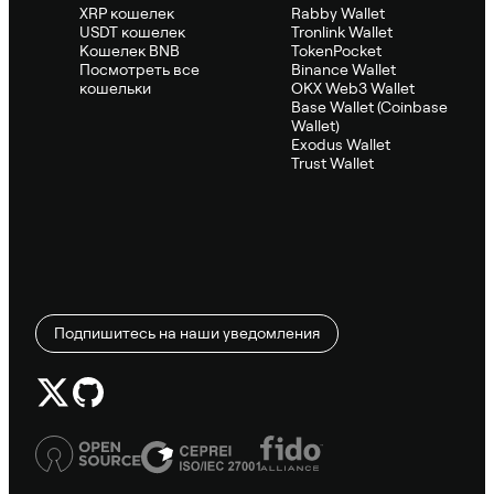
XRP кошелек
Rabby Wallet
USDT кошелек
Tronlink Wallet
Кошелек BNB
TokenPocket
Посмотреть все
Binance Wallet
кошельки
OKX Web3 Wallet
Base Wallet (Coinbase
Wallet)
Exodus Wallet
Trust Wallet
Подпишитесь на наши уведомления