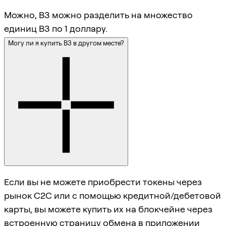
Можно, B3 можно разделить на множество
единиц B3 по 1 доллару.
Могу ли я купить B3 в другом месте?
Если вы не можете приобрести токены через
рынок C2C или с помощью кредитной/дебетовой
карты, вы можете купить их на блокчейне через
встроенную страницу обмена в приложении