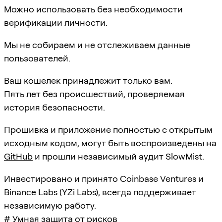
Можно использовать без необходимости
верификации личности.
Мы не собираем и не отслеживаем данные
пользователей.
Ваш кошелек принадлежит только вам.
Пять лет без происшествий, проверяемая
история безопасности.
Прошивка и приложение полностью с открытым
исходным кодом, могут быть воспроизведены на
GitHub
и прошли независимый аудит SlowMist.
Инвестировано и принято Coinbase Ventures и
Binance Labs (YZi Labs), всегда поддерживает
независимую работу.
# Умная защита от рисков