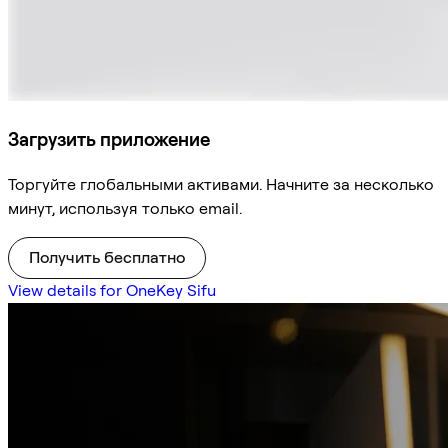
Загрузить приложение
Торгуйте глобальными активами. Начните за несколько
минут, используя только email.
Получить бесплатно
View details for OneKey Sifu