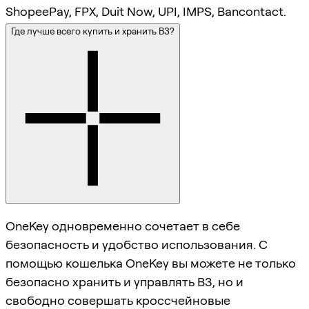
ShopeePay, FPX, Duit Now, UPI, IMPS, Bancontact.
Где лучше всего купить и хранить B3?
OneKey одновременно сочетает в себе
безопасность и удобство использования. С
помощью кошелька OneKey вы можете не только
безопасно хранить и управлять B3, но и
свободно совершать кроссчейновые