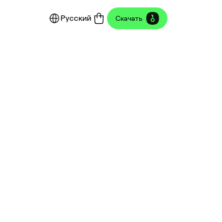
Русский
Скачать