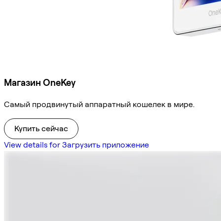
Магазин OneKey
Самый продвинутый аппаратный кошелек в мире.
Купить сейчас
View details for Загрузить приложение