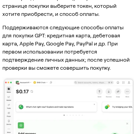
странице покупки выберите токен, который
хотите приобрести, и способ оплаты.
Поддерживаются следующие способы оплаты
для покупки GPT: кредитная карта, дебетовая
карта, Apple Pay, Google Pay, PayPal и др. При
первом использовании потребуется
подтверждение личных данных; после успешной
проверки вы сможете совершить покупку.