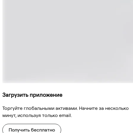
Загрузить приложение
Торгуйте глобальными активами. Начните за несколько
минут, используя только email.
Получить бесплатно