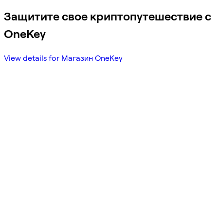
Защитите свое криптопутешествие с
OneKey
View details for Магазин OneKey