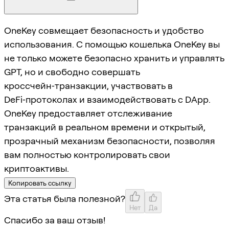
OneKey совмещает безопасность и удобство
использования. С помощью кошелька OneKey вы
не только можете безопасно хранить и управлять
GPT, но и свободно совершать
кроссчейн‑транзакции, участвовать в
DeFi‑протоколах и взаимодействовать с DApp.
OneKey предоставляет отслеживание
транзакций в реальном времени и открытый,
прозрачный механизм безопасности, позволяя
вам полностью контролировать свои
криптоактивы.
Копировать ссылку
Эта статья была полезной?
Нет
Да
Спасибо за ваш отзыв!