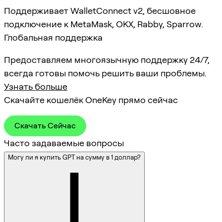
Поддерживает WalletConnect v2, бесшовное
подключение к MetaMask, OKX, Rabby, Sparrow.
Глобальная поддержка
Предоставляем многоязычную поддержку 24/7,
всегда готовы помочь решить ваши проблемы.
Узнать больше
Скачайте кошелёк OneKey прямо сейчас
Скачать Сейчас
Часто задаваемые вопросы
Могу ли я купить GPT на сумму в 1 доллар?