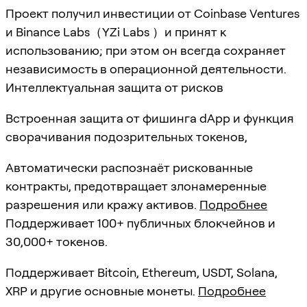
Проект получил инвестиции от Coinbase Ventures
и Binance Labs（YZi Labs ）и принят к
использованию; при этом он всегда сохраняет
независимость в операционной деятельности.
Интеллектуальная защита от рисков
Встроенная защита от фишинга dApp и функция
сворачивания подозрительных токенов,
Автоматически распознаёт рискованные
контракты, предотвращает злонамеренные
разрешения или кражу активов.
Подробнее
Поддерживает 100+ публичных блокчейнов и
30,000+ токенов.
Поддерживает Bitcoin, Ethereum, USDT, Solana,
XRP и другие основные монеты.
Подробнее