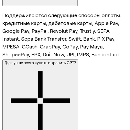
Поддерживаются следующие способы оплаты:
кредитные карты, дебетовые карты, Apple Pay,
Google Pay, PayPal, Revolut Pay, Trustly, SEPA
Instant, Sepa Bank Transfer, Swift, Bank, PIX Pay,
MPESA, GCash, GrabPay, GoPay, Pay Maya,
ShopeePay, FPX, Duit Now, UPI, IMPS, Bancontact.
Где лучше всего купить и хранить GPT?