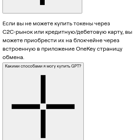
Если вы не можете купить токены через
C2C‑рынок или кредитную/дебетовую карту, вы
можете приобрести их на блокчейне через
встроенную в приложение OneKey страницу
обмена.
Какими способами я могу купить GPT?