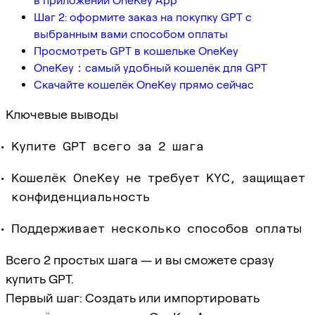
в приложении OneKey App
Шаг 2: оформите заказ на покупку GPT с
выбранным вами способом оплаты
Просмотреть GPT в кошельке OneKey
OneKey：самый удобный кошелёк для GPT
Скачайте кошелёк OneKey прямо сейчас
Ключевые выводы
Купите GPT всего за 2 шага
Кошелёк OneKey не требует KYC, защищает
конфиденциальность
Поддерживает несколько способов оплаты
Всего 2 простых шага — и вы сможете сразу
купить GPT.
Первый шаг: Создать или импортировать