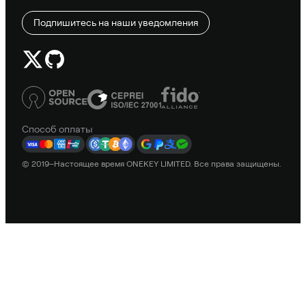
Подпишитесь на наши уведомления
Способ оплаты
© 2019–Настоящее время ONEKEY LIMITED. Все права защищены.