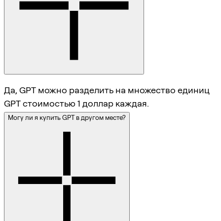
Да, GPT можно разделить на множество единиц
GPT стоимостью 1 доллар каждая.
Могу ли я купить GPT в другом месте?