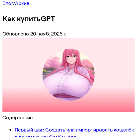
Блог
/
Архив
Как купитьGPT
Обновлено 20 нояб. 2025 г.
Содержание
Первый шаг: Создать или импортировать кошелёк