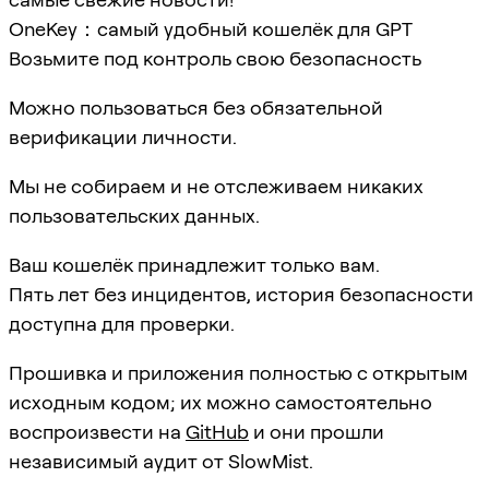
OneKey：самый удобный кошелёк для GPT
Возьмите под контроль свою безопасность
Можно пользоваться без обязательной
верификации личности.
Мы не собираем и не отслеживаем никаких
пользовательских данных.
Ваш кошелёк принадлежит только вам.
Пять лет без инцидентов, история безопасности
доступна для проверки.
Прошивка и приложения полностью с открытым
исходным кодом; их можно самостоятельно
воспроизвести на
GitHub
и они прошли
независимый аудит от SlowMist.