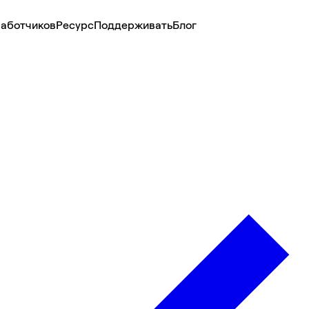
аботчиков
Ресурс
Поддерживать
Блог