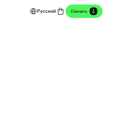
Русский
Скачать