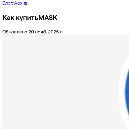
Блог
/
Архив
Как купитьMASK
Обновлено 20 нояб. 2025 г.