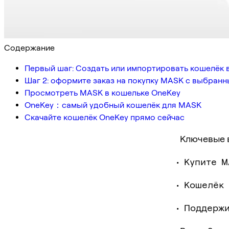
Содержание
Первый шаг: Создать или импортировать кошелёк 
Шаг 2: оформите заказ на покупку MASK с выбран
Просмотреть MASK в кошельке OneKey
OneKey：самый удобный кошелёк для MASK
Скачайте кошелёк OneKey прямо сейчас
Ключевые 
Купите M
Кошелёк 
Поддержи