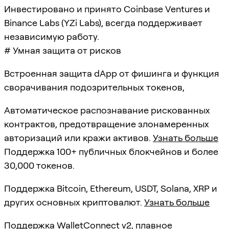
Инвестировано и принято Coinbase Ventures и
Binance Labs (YZi Labs), всегда поддерживает
независимую работу.
# Умная защита от рисков
Встроенная защита dApp от фишинга и функция
сворачивания подозрительных токенов,
Автоматическое распознавание рискованных
контрактов, предотвращение злонамеренных
авторизаций или кражи активов.
Узнать больше
Поддержка 100+ публичных блокчейнов и более
30,000 токенов.
Поддержка Bitcoin, Ethereum, USDT, Solana, XRP и
других основных криптовалют.
Узнать больше
Поддержка WalletConnect v2, плавное