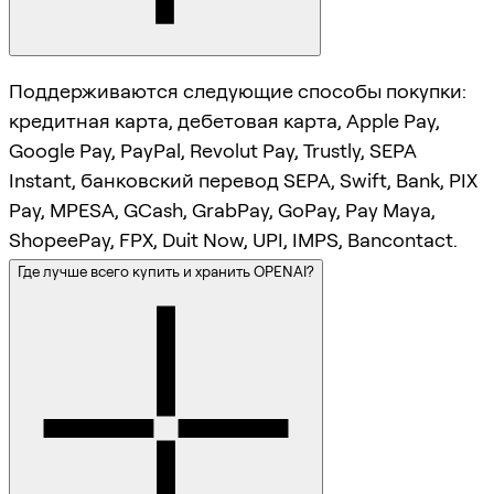
Поддерживаются следующие способы покупки:
кредитная карта, дебетовая карта, Apple Pay,
Google Pay, PayPal, Revolut Pay, Trustly, SEPA
Instant, банковский перевод SEPA, Swift, Bank, PIX
Pay, MPESA, GCash, GrabPay, GoPay, Pay Maya,
ShopeePay, FPX, Duit Now, UPI, IMPS, Bancontact.
Где лучше всего купить и хранить OPENAI?