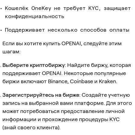
Кошелёк OneKey не требует KYC, защищает
конфиденциальность
Поддерживает несколько способов оплаты
Если вы хотите купить OPENAI, следуйте этим
шагам:
Выберите криптобиржу
: Найдите биржу, которая
поддерживает OPENAI. Некоторые популярные
биржи включают Binance, Coinbase и Kraken.
Зарегистрируйтесь на бирже
: Создайте учетную
запись на выбранной вами платформе. Для этого
может потребоваться предоставление личной
информации и прохождение процедуры KYC
(знай своего клиента).