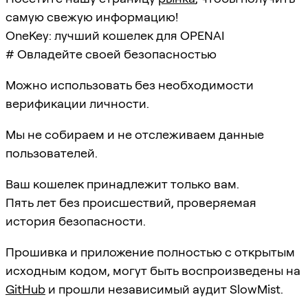
самую свежую информацию!
OneKey: лучший кошелек для OPENAI
# Овладейте своей безопасностью
Можно использовать без необходимости
верификации личности.
Мы не собираем и не отслеживаем данные
пользователей.
Ваш кошелек принадлежит только вам.
Пять лет без происшествий, проверяемая
история безопасности.
Прошивка и приложение полностью с открытым
исходным кодом, могут быть воспроизведены на
GitHub
и прошли независимый аудит SlowMist.