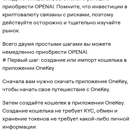
приобрести OPENAI. Помните, что инвестиции в
криптовалюту связаны с рисками, поэтому
действуйте осторожно и тщательно изучайте
рынок.
Всего двумя простыми шагами вы можете
немедленно приобрести OPENAI.
# Первый шаг: создание или импорт кошелька в
приложении OneKey
Сначала вам нужно скачать приложение OneKey,
чтобы начать свое путешествие с OneKey.
Затем создайте кошелек в приложении OneKey.
Создание кошелька не требует KYC, обмен и
хранение токенов не требует какой-либо личной
информации.