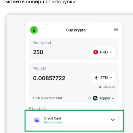
сможете совершать покупки.