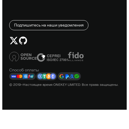
Подпишитесь на наши уведомления
Способ оплаты
© 2019–Настоящее время ONEKEY LIMITED. Все права защищены.