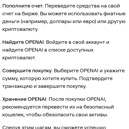
Пополните счет
: Переведите средства на свой
счет на бирже. Вы можете использовать фиатные
деньги (например, доллары или евро) или другую
криптовалюту.
Найдите OPENAI
: Войдите в свой аккаунт и
найдите OPENAI в списке доступных
криптовалют.
Совершите покупку
: Выберите OPENAI и укажите
сумму, которую хотите купить. Подтвердите
транзакцию и завершите покупку.
Хранение OPENAI
: После покупки OPENAI,
рекомендуется перевести их на безопасный
кошелек, чтобы обезопасить свои активы.
Следуя этим шагам, вы сможете успешно