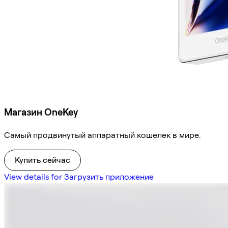
Магазин OneKey
Самый продвинутый аппаратный кошелек в мире.
Купить сейчас
View details for Загрузить приложение