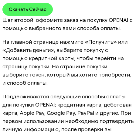
Скачать Сейчас
Шаг второй: оформите заказ на покупку OPENAI с
помощью выбранного вами способа оплаты.
На главной странице нажмите «Получить» или
«Добавить деньги», выберите покупку с
помощью кредитной карты, чтобы перейти на
страницу покупки. На странице покупки
выберите токен, который вы хотите приобрести,
и способ оплаты.
Поддерживаются следующие способы оплаты
для покупки OPENAI: кредитная карта, дебетовая
карта, Apple Pay, Google Pay, PayPal и другие. При
первом использовании необходимо подтвердить
личную информацию; после проверки вы