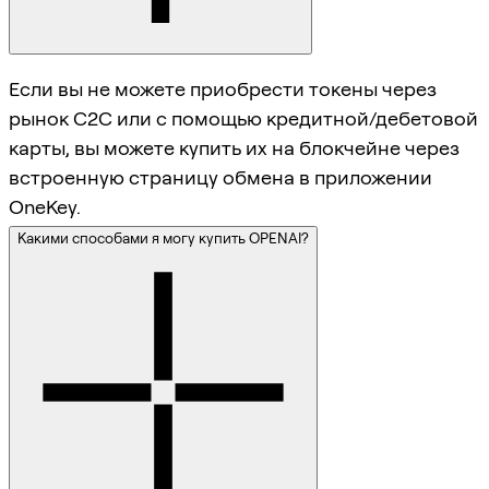
Если вы не можете приобрести токены через
рынок C2C или с помощью кредитной/дебетовой
карты, вы можете купить их на блокчейне через
встроенную страницу обмена в приложении
OneKey.
Какими способами я могу купить OPENAI?