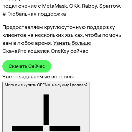
подключение с MetaMask, OKX, Rabby, Sparrow.
# Глобальная поддержка
Предоставляем круглосуточную поддержку
клиентов на нескольких языках, чтобы помочь
вам в любое время.
Узнать больше
Скачайте кошелек OneKey сейчас
Скачать Сейчас
Часто задаваемые вопросы
Могу ли я купить OPENAI на сумму 1 доллар?