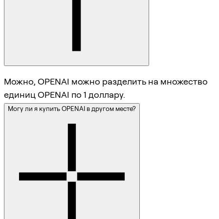
Можно, OPENAI можно разделить на множество
единиц OPENAI по 1 доллару.
Могу ли я купить OPENAI в другом месте?