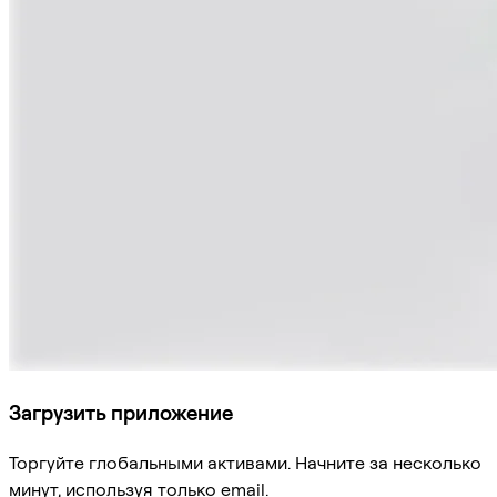
Загрузить приложение
Торгуйте глобальными активами. Начните за несколько
минут, используя только email.