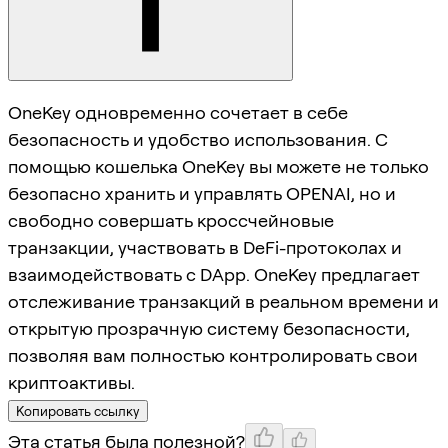
OneKey одновременно сочетает в себе
безопасность и удобство использования. С
помощью кошелька OneKey вы можете не только
безопасно хранить и управлять OPENAI, но и
свободно совершать кроссчейновые
транзакции, участвовать в DeFi-протоколах и
взаимодействовать с DApp. OneKey предлагает
отслеживание транзакций в реальном времени и
открытую прозрачную систему безопасности,
позволяя вам полностью контролировать свои
криптоактивы.
Копировать ссылку
Эта статья была полезной?