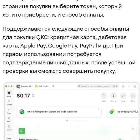
странице покупки выберите токен, который
хотите приобрести, и способ оплаты.
Поддерживаются следующие способы оплаты
для покупки QKC: кредитная карта, дебетовая
карта, Apple Pay, Google Pay, PayPal и др. При
первом использовании потребуется
подтверждение личных данных; после успешной
проверки вы сможете совершить покупку.