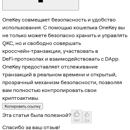
OneKey совмещает безопасность и удобство
использования. С помощью кошелька OneKey вы
не только можете безопасно хранить и управлять
QKC, но и свободно совершать
кроссчейн‑транзакции, участвовать в
DeFi‑протоколах и взаимодействовать с DApp.
OneKey предоставляет отслеживание
транзакций в реальном времени и открытый,
прозрачный механизм безопасности, позволяя
вам полностью контролировать свои
криптоактивы.
Копировать ссылку
Эта статья была полезной?
Нет
Да
Спасибо за ваш отзыв!