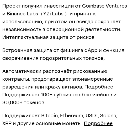
Проект получил инвестиции от Coinbase Ventures
и Binance Labs（YZi Labs ）и принят к
использованию; при этом он всегда сохраняет
независимость в операционной деятельности.
Интеллектуальная защита от рисков
Встроенная защита от фишинга dApp и функция
сворачивания подозрительных токенов,
Автоматически распознаёт рискованные
контракты, предотвращает злонамеренные
разрешения или кражу активов.
Подробнее
Поддерживает 100+ публичных блокчейнов и
30,000+ токенов.
Поддерживает Bitcoin, Ethereum, USDT, Solana,
XRP и другие основные монеты.
Подробнее