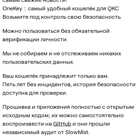
OneKey：самый удобный кошелёк для QKC
Возьмите под контроль свою безопасность
Можно пользоваться без обязательной
верификации личности.
Мы не собираем и не отслеживаем никаких
пользовательских данных.
Ваш кошелёк принадлежит только вам.
Пять лет без инцидентов, история безопасности
доступна для проверки.
Прошивка и приложения полностью с открытым
исходным кодом; их можно самостоятельно
воспроизвести на
GitHub
и они прошли
независимый аудит от SlowMist.