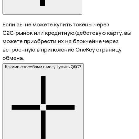
Если вы не можете купить токены через
C2C‑рынок или кредитную/дебетовую карту, вы
можете приобрести их на блокчейне через
встроенную в приложение OneKey страницу
обмена.
Какими способами я могу купить QKC?