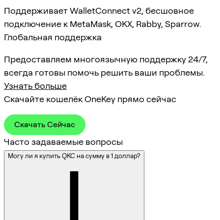
Поддерживает WalletConnect v2, бесшовное
подключение к MetaMask, OKX, Rabby, Sparrow.
Глобальная поддержка
Предоставляем многоязычную поддержку 24/7,
всегда готовы помочь решить ваши проблемы.
Узнать больше
Скачайте кошелёк OneKey прямо сейчас
Скачать Сейчас
Часто задаваемые вопросы
Могу ли я купить QKC на сумму в 1 доллар?