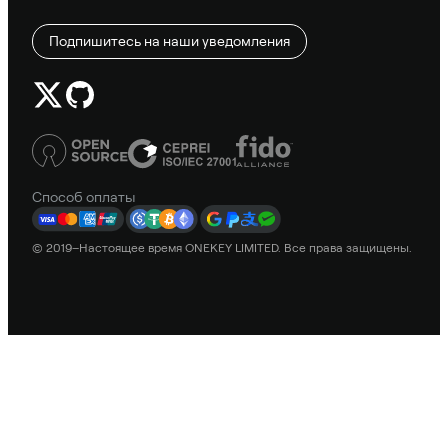
Подпишитесь на наши уведомления
Способ оплаты
© 2019–Настоящее время ONEKEY LIMITED. Все права защищены.