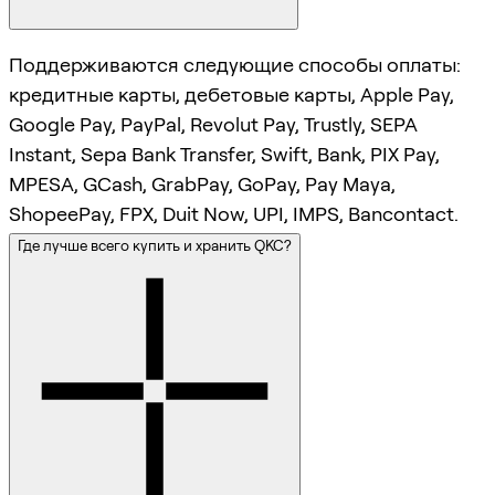
Поддерживаются следующие способы оплаты:
кредитные карты, дебетовые карты, Apple Pay,
Google Pay, PayPal, Revolut Pay, Trustly, SEPA
Instant, Sepa Bank Transfer, Swift, Bank, PIX Pay,
MPESA, GCash, GrabPay, GoPay, Pay Maya,
ShopeePay, FPX, Duit Now, UPI, IMPS, Bancontact.
Где лучше всего купить и хранить QKC?