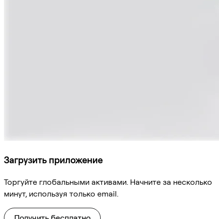
Загрузить приложение
Торгуйте глобальными активами. Начните за несколько
минут, используя только email.
Получить бесплатно