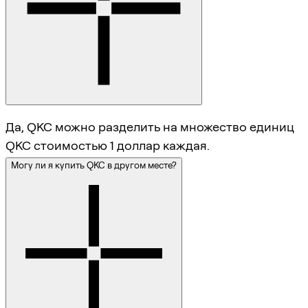
Да, QKC можно разделить на множество единиц
QKC стоимостью 1 доллар каждая.
Могу ли я купить QKC в другом месте?