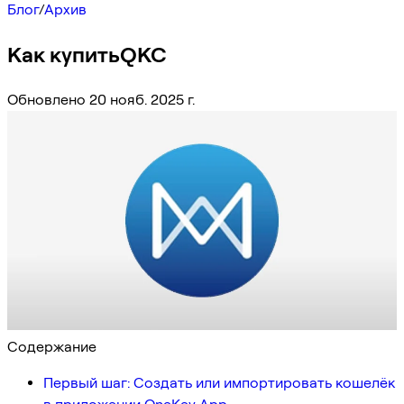
Блог
/
Архив
Как купитьQKC
Обновлено 20 нояб. 2025 г.
Содержание
Первый шаг: Создать или импортировать кошелёк