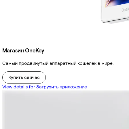
Магазин OneKey
Самый продвинутый аппаратный кошелек в мире.
Купить сейчас
View details for Загрузить приложение