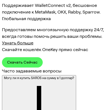
Поддерживает WalletConnect v2, бесшовное
подключение к MetaMask, OKX, Rabby, Sparrow.
Глобальная поддержка
Предоставляем многоязычную поддержку 24/7,
всегда готовы помочь решить ваши проблемы.
Узнать больше
Скачайте кошелёк OneKey прямо сейчас
Скачать Сейчас
Часто задаваемые вопросы
Могу ли я купить SAROS на сумму в 1 доллар?