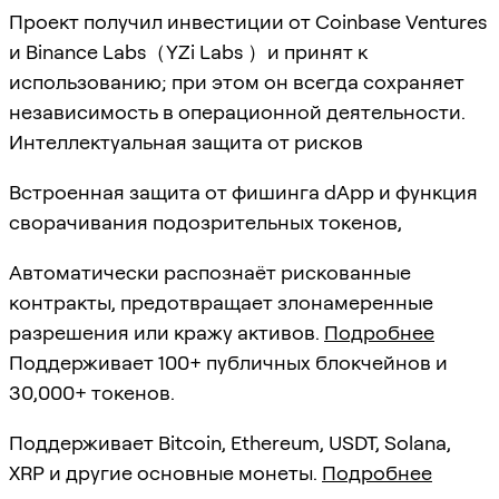
Проект получил инвестиции от Coinbase Ventures
и Binance Labs（YZi Labs ）и принят к
использованию; при этом он всегда сохраняет
независимость в операционной деятельности.
Интеллектуальная защита от рисков
Встроенная защита от фишинга dApp и функция
сворачивания подозрительных токенов,
Автоматически распознаёт рискованные
контракты, предотвращает злонамеренные
разрешения или кражу активов.
Подробнее
Поддерживает 100+ публичных блокчейнов и
30,000+ токенов.
Поддерживает Bitcoin, Ethereum, USDT, Solana,
XRP и другие основные монеты.
Подробнее