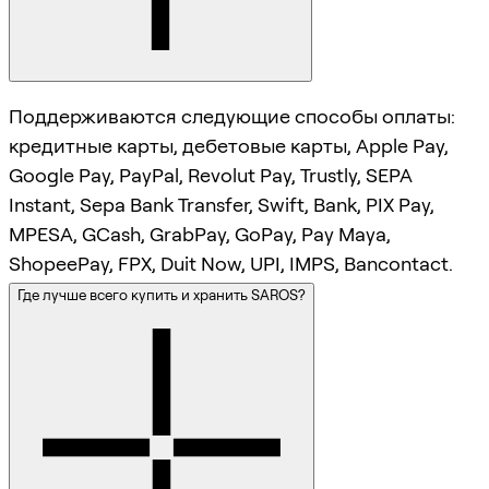
Поддерживаются следующие способы оплаты:
кредитные карты, дебетовые карты, Apple Pay,
Google Pay, PayPal, Revolut Pay, Trustly, SEPA
Instant, Sepa Bank Transfer, Swift, Bank, PIX Pay,
MPESA, GCash, GrabPay, GoPay, Pay Maya,
ShopeePay, FPX, Duit Now, UPI, IMPS, Bancontact.
Где лучше всего купить и хранить SAROS?