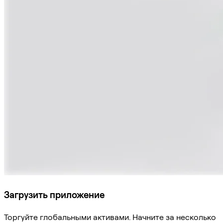
Загрузить приложение
Торгуйте глобальными активами. Начните за несколько