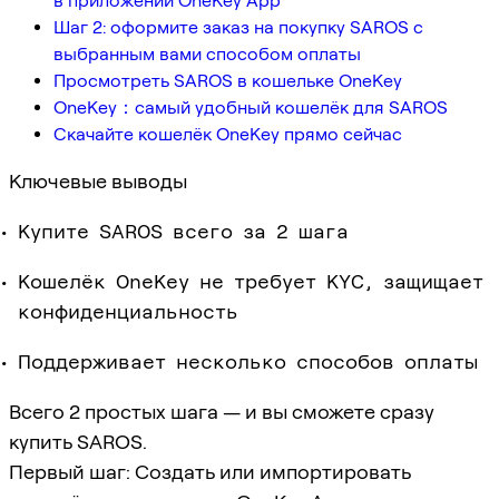
в приложении OneKey App
Шаг 2: оформите заказ на покупку SAROS с
выбранным вами способом оплаты
Просмотреть SAROS в кошельке OneKey
OneKey：самый удобный кошелёк для SAROS
Скачайте кошелёк OneKey прямо сейчас
Ключевые выводы
Купите SAROS всего за 2 шага
Кошелёк OneKey не требует KYC, защищает
конфиденциальность
Поддерживает несколько способов оплаты
Всего 2 простых шага — и вы сможете сразу
купить SAROS.
Первый шаг: Создать или импортировать