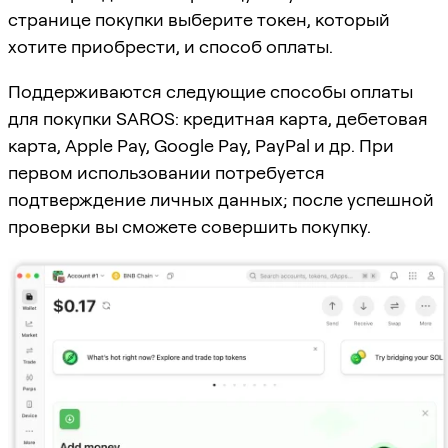
странице покупки выберите токен, который
хотите приобрести, и способ оплаты.
Поддерживаются следующие способы оплаты
для покупки SAROS: кредитная карта, дебетовая
карта, Apple Pay, Google Pay, PayPal и др. При
первом использовании потребуется
подтверждение личных данных; после успешной
проверки вы сможете совершить покупку.