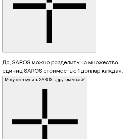
Да, SAROS можно разделить на множество
единиц SAROS стоимостью 1 доллар каждая.
Могу ли я купить SAROS в другом месте?