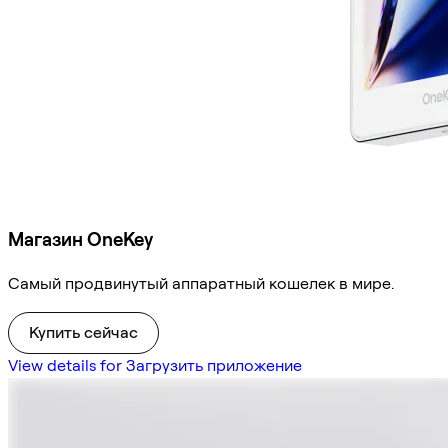
Магазин OneKey
Самый продвинутый аппаратный кошелек в мире.
Купить сейчас
View details for Загрузить приложение