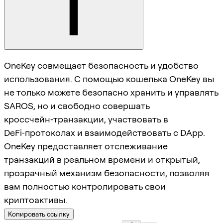
OneKey совмещает безопасность и удобство
использования. С помощью кошелька OneKey вы
не только можете безопасно хранить и управлять
SAROS, но и свободно совершать
кроссчейн‑транзакции, участвовать в
DeFi‑протоколах и взаимодействовать с DApp.
OneKey предоставляет отслеживание
транзакций в реальном времени и открытый,
прозрачный механизм безопасности, позволяя
вам полностью контролировать свои
криптоактивы.
Копировать ссылку