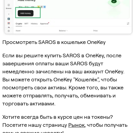
Просмотреть SAROS в кошельке OneKey
Если вы решите купить SAROS в OneKey, после
завершения оплаты ваши SAROS будут
немедленно зачислены на ваш аккаунт OneKey.
Вы можете открыть OneKey "Кошелёк", чтобы
посмотреть свои активы. Кроме того, вы также
можете отправлять, получать, обменивать и
торговать активами.
Хотите всегда быть в курсе цен на токены?
Посетите нашу страницу
Рынок
, чтобы получать
самые свежие новости!