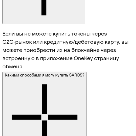
Если вы не можете купить токены через
C2C‑рынок или кредитную/дебетовую карту, вы
можете приобрести их на блокчейне через
встроенную в приложение OneKey страницу
обмена.
Какими способами я могу купить SAROS?