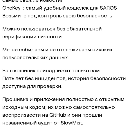
OneKey：самый удобный кошелёк для SAROS
Возьмите под контроль свою безопасность
Можно пользоваться без обязательной
верификации личности.
Мы не собираем и не отслеживаем никаких
пользовательских данных.
Ваш кошелёк принадлежит только вам.
Пять лет без инцидентов, история безопасности
доступна для проверки.
Прошивка и приложения полностью с открытым
исходным кодом; их можно самостоятельно
воспроизвести на
GitHub
и они прошли
независимый аудит от SlowMist.