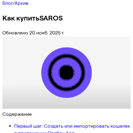
Блог
/
Архив
Как купитьSAROS
Обновлено 20 нояб. 2025 г.
Содержание
Первый шаг: Создать или импортировать кошелёк