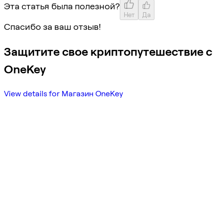
Эта статья была полезной?
Нет
Да
Спасибо за ваш отзыв!
Защитите свое криптопутешествие с
OneKey
View details for Магазин OneKey