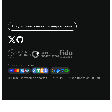
Подпишитесь на наши уведомления
Способ оплаты
© 2019–Настоящее время ONEKEY LIMITED. Все права защищены.