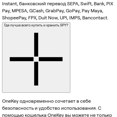
Instant, банковский перевод SEPA, Swift, Bank, PIX
Pay, MPESA, GCash, GrabPay, GoPay, Pay Maya,
ShopeePay, FPX, Duit Now, UPI, IMPS, Bancontact.
Где лучше всего купить и хранить SPY?
OneKey одновременно сочетает в себе
безопасность и удобство использования. С
помощью кошелька OneKey вы можете не только