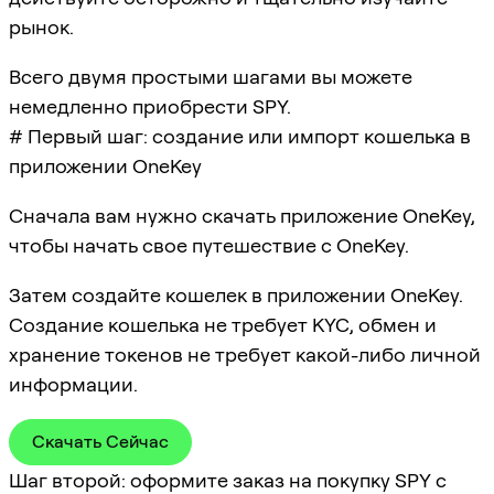
рынок.
Всего двумя простыми шагами вы можете
немедленно приобрести SPY.
# Первый шаг: создание или импорт кошелька в
приложении OneKey
Сначала вам нужно скачать приложение OneKey,
чтобы начать свое путешествие с OneKey.
Затем создайте кошелек в приложении OneKey.
Создание кошелька не требует KYC, обмен и
хранение токенов не требует какой-либо личной
информации.
Скачать Сейчас
Шаг второй: оформите заказ на покупку SPY с