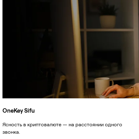
OneKey Sifu
Ясность в криптовалюте — на расстоянии одного
звонка.