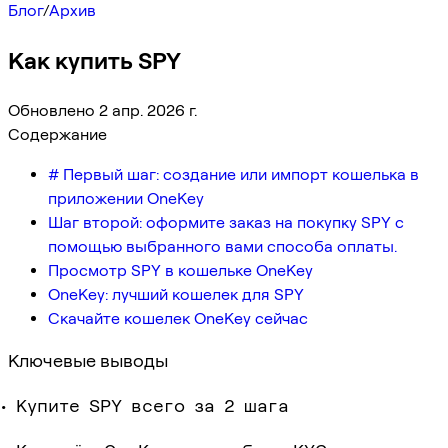
Блог
/
Архив
Как купить SPY
Обновлено 2 апр. 2026 г.
Содержание
# Первый шаг: создание или импорт кошелька в
приложении OneKey
Шаг второй: оформите заказ на покупку SPY с
помощью выбранного вами способа оплаты.
Просмотр SPY в кошельке OneKey
OneKey: лучший кошелек для SPY
Скачайте кошелек OneKey сейчас
Ключевые выводы
Купите SPY всего за 2 шага