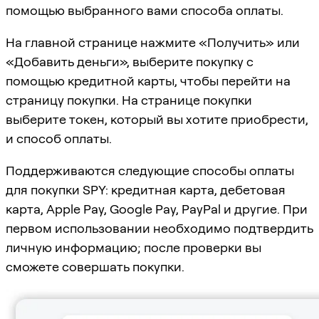
помощью выбранного вами способа оплаты.
На главной странице нажмите «Получить» или
«Добавить деньги», выберите покупку с
помощью кредитной карты, чтобы перейти на
страницу покупки. На странице покупки
выберите токен, который вы хотите приобрести,
и способ оплаты.
Поддерживаются следующие способы оплаты
для покупки SPY: кредитная карта, дебетовая
карта, Apple Pay, Google Pay, PayPal и другие. При
первом использовании необходимо подтвердить
личную информацию; после проверки вы
сможете совершать покупки.