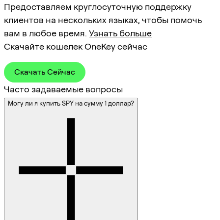
Предоставляем круглосуточную поддержку
клиентов на нескольких языках, чтобы помочь
вам в любое время.
Узнать больше
Скачайте кошелек OneKey сейчас
Скачать Сейчас
Часто задаваемые вопросы
Могу ли я купить SPY на сумму 1 доллар?