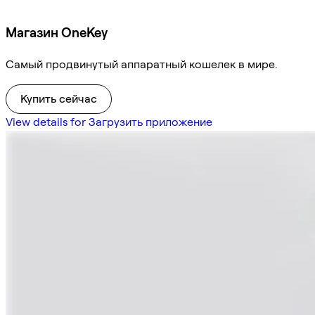
Магазин OneKey
Самый продвинутый аппаратный кошелек в мире.
Купить сейчас
View details for Загрузить приложение