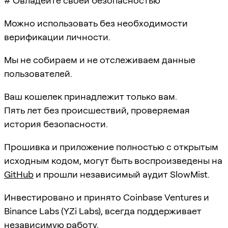
# Овладейте своей безопасностью
Можно использовать без необходимости
верификации личности.
Мы не собираем и не отслеживаем данные
пользователей.
Ваш кошелек принадлежит только вам.
Пять лет без происшествий, проверяемая
история безопасности.
Прошивка и приложение полностью с открытым
исходным кодом, могут быть воспроизведены на
GitHub
и прошли независимый аудит SlowMist.
Инвестировано и принято Coinbase Ventures и
Binance Labs (YZi Labs), всегда поддерживает
независимую работу.