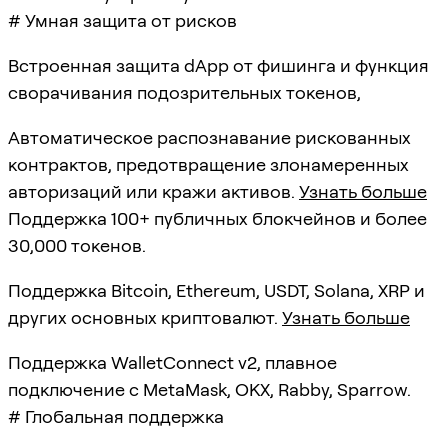
# Умная защита от рисков
Встроенная защита dApp от фишинга и функция
сворачивания подозрительных токенов,
Автоматическое распознавание рискованных
контрактов, предотвращение злонамеренных
авторизаций или кражи активов.
Узнать больше
Поддержка 100+ публичных блокчейнов и более
30,000 токенов.
Поддержка Bitcoin, Ethereum, USDT, Solana, XRP и
других основных криптовалют.
Узнать больше
Поддержка WalletConnect v2, плавное
подключение с MetaMask, OKX, Rabby, Sparrow.
# Глобальная поддержка