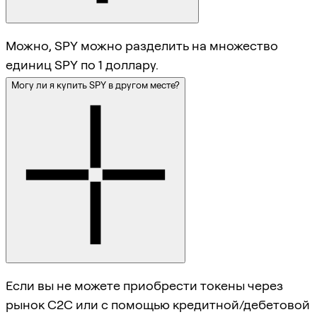
Можно, SPY можно разделить на множество
единиц SPY по 1 доллару.
Могу ли я купить SPY в другом месте?
Если вы не можете приобрести токены через
рынок C2C или с помощью кредитной/дебетовой