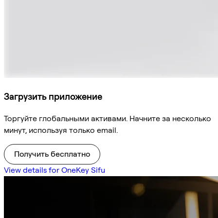
Загрузить приложение
Торгуйте глобальными активами. Начните за несколько
минут, используя только email.
Получить бесплатно
View details for OneKey Sifu