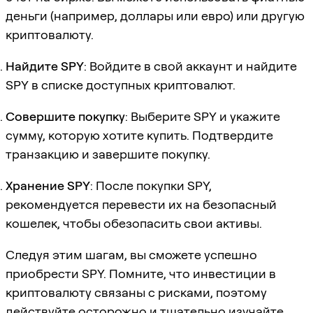
деньги (например, доллары или евро) или другую
криптовалюту.
Найдите SPY
: Войдите в свой аккаунт и найдите
SPY в списке доступных криптовалют.
Совершите покупку
: Выберите SPY и укажите
сумму, которую хотите купить. Подтвердите
транзакцию и завершите покупку.
Хранение SPY
: После покупки SPY,
рекомендуется перевести их на безопасный
кошелек, чтобы обезопасить свои активы.
Следуя этим шагам, вы сможете успешно
приобрести SPY. Помните, что инвестиции в
криптовалюту связаны с рисками, поэтому
действуйте осторожно и тщательно изучайте