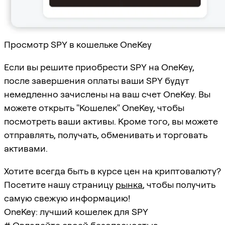
Просмотр SPY в кошельке OneKey
Если вы решите приобрести SPY на OneKey,
после завершения оплаты ваши SPY будут
немедленно зачислены на ваш счет OneKey. Вы
можете открыть "Кошелек" OneKey, чтобы
посмотреть ваши активы. Кроме того, вы можете
отправлять, получать, обменивать и торговать
активами.
Хотите всегда быть в курсе цен на криптовалюту?
Посетите нашу страницу
рынка
, чтобы получить
самую свежую информацию!
OneKey: лучший кошелек для SPY