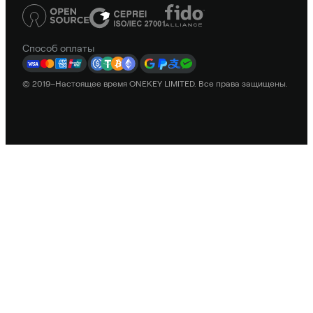
Способ оплаты
© 2019–Настоящее время ONEKEY LIMITED. Все права защищены.