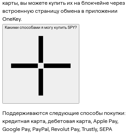
карты, вы можете купить их на блокчейне через
встроенную страницу обмена в приложении
OneKey.
Какими способами я могу купить SPY?
Поддерживаются следующие способы покупки:
кредитная карта, дебетовая карта, Apple Pay,
Google Pay, PayPal, Revolut Pay, Trustly, SEPA