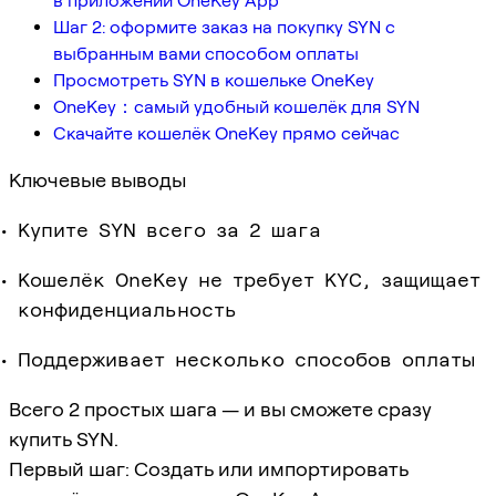
в приложении OneKey App
Шаг 2: оформите заказ на покупку SYN с
выбранным вами способом оплаты
Просмотреть SYN в кошельке OneKey
OneKey：самый удобный кошелёк для SYN
Скачайте кошелёк OneKey прямо сейчас
Ключевые выводы
Купите SYN всего за 2 шага
Кошелёк OneKey не требует KYC, защищает
конфиденциальность
Поддерживает несколько способов оплаты
Всего 2 простых шага — и вы сможете сразу
купить SYN.
Первый шаг: Создать или импортировать