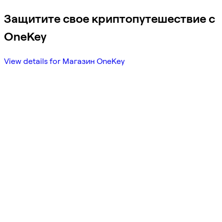
Защитите свое криптопутешествие с
OneKey
View details for Магазин OneKey