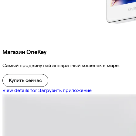
Магазин OneKey
Самый продвинутый аппаратный кошелек в мире.
Купить сейчас
View details for Загрузить приложение