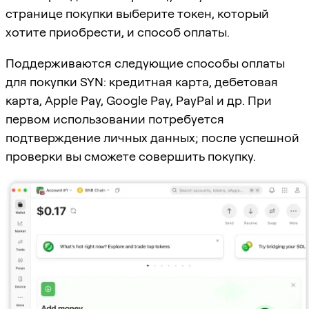
странице покупки выберите токен, который
хотите приобрести, и способ оплаты.
Поддерживаются следующие способы оплаты
для покупки SYN: кредитная карта, дебетовая
карта, Apple Pay, Google Pay, PayPal и др. При
первом использовании потребуется
подтверждение личных данных; после успешной
проверки вы сможете совершить покупку.