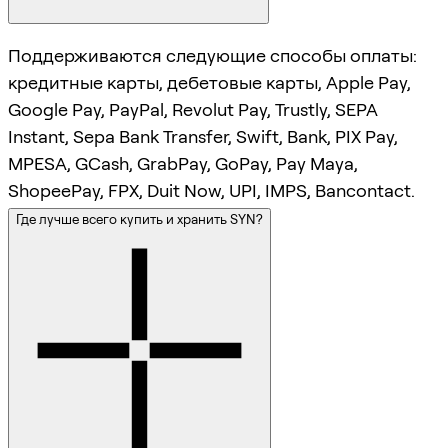
Поддерживаются следующие способы оплаты:
кредитные карты, дебетовые карты, Apple Pay,
Google Pay, PayPal, Revolut Pay, Trustly, SEPA
Instant, Sepa Bank Transfer, Swift, Bank, PIX Pay,
MPESA, GCash, GrabPay, GoPay, Pay Maya,
ShopeePay, FPX, Duit Now, UPI, IMPS, Bancontact.
Где лучше всего купить и хранить SYN?