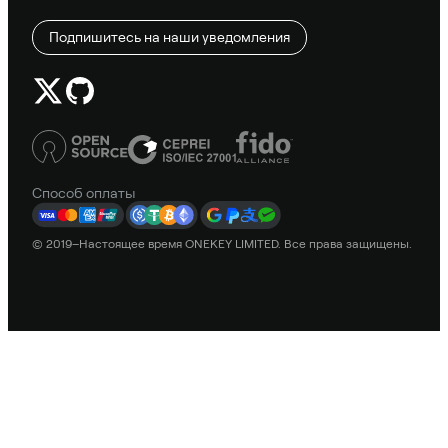
Подпишитесь на наши уведомления
Способ оплаты
© 2019–Настоящее время ONEKEY LIMITED. Все права защищены.