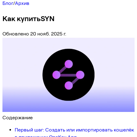
Блог
/
Архив
Как купитьSYN
Обновлено 20 нояб. 2025 г.
Содержание
Первый шаг: Создать или импортировать кошелёк