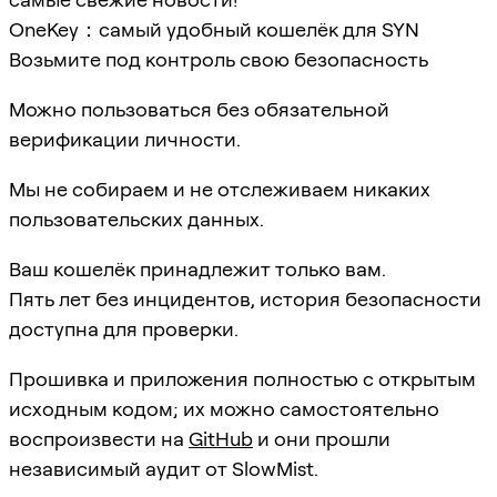
OneKey：самый удобный кошелёк для SYN
Возьмите под контроль свою безопасность
Можно пользоваться без обязательной
верификации личности.
Мы не собираем и не отслеживаем никаких
пользовательских данных.
Ваш кошелёк принадлежит только вам.
Пять лет без инцидентов, история безопасности
доступна для проверки.
Прошивка и приложения полностью с открытым
исходным кодом; их можно самостоятельно
воспроизвести на
GitHub
и они прошли
независимый аудит от SlowMist.