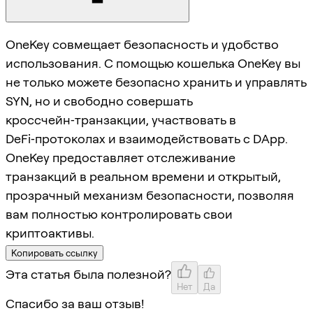
OneKey совмещает безопасность и удобство
использования. С помощью кошелька OneKey вы
не только можете безопасно хранить и управлять
SYN, но и свободно совершать
кроссчейн‑транзакции, участвовать в
DeFi‑протоколах и взаимодействовать с DApp.
OneKey предоставляет отслеживание
транзакций в реальном времени и открытый,
прозрачный механизм безопасности, позволяя
вам полностью контролировать свои
криптоактивы.
Копировать ссылку
Эта статья была полезной?
Нет
Да
Спасибо за ваш отзыв!