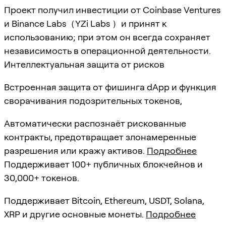
Проект получил инвестиции от Coinbase Ventures
и Binance Labs（YZi Labs ）и принят к
использованию; при этом он всегда сохраняет
независимость в операционной деятельности.
Интеллектуальная защита от рисков
Встроенная защита от фишинга dApp и функция
сворачивания подозрительных токенов,
Автоматически распознаёт рискованные
контракты, предотвращает злонамеренные
разрешения или кражу активов.
Подробнее
Поддерживает 100+ публичных блокчейнов и
30,000+ токенов.
Поддерживает Bitcoin, Ethereum, USDT, Solana,
XRP и другие основные монеты.
Подробнее