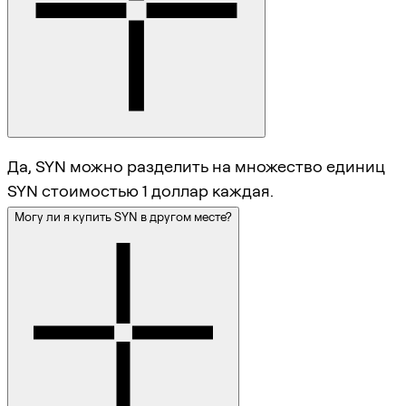
Да, SYN можно разделить на множество единиц
SYN стоимостью 1 доллар каждая.
Могу ли я купить SYN в другом месте?