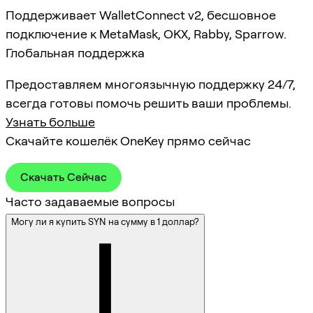
Поддерживает WalletConnect v2, бесшовное
подключение к MetaMask, OKX, Rabby, Sparrow.
Глобальная поддержка
Предоставляем многоязычную поддержку 24/7,
всегда готовы помочь решить ваши проблемы.
Узнать больше
Скачайте кошелёк OneKey прямо сейчас
Скачать Сейчас
Часто задаваемые вопросы
Могу ли я купить SYN на сумму в 1 доллар?