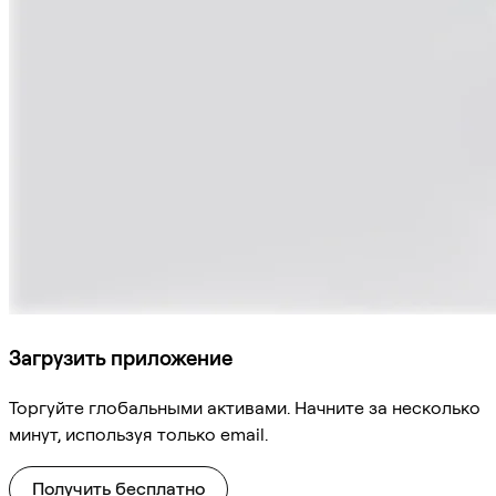
Загрузить приложение
Торгуйте глобальными активами. Начните за несколько
минут, используя только email.
Получить бесплатно