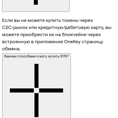
Если вы не можете купить токены через
C2C‑рынок или кредитную/дебетовую карту, вы
можете приобрести их на блокчейне через
встроенную в приложение OneKey страницу
обмена.
Какими способами я могу купить SYN?