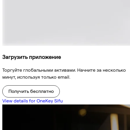
Загрузить приложение
Торгуйте глобальными активами. Начните за несколько
минут, используя только email.
Получить бесплатно
View details for OneKey Sifu