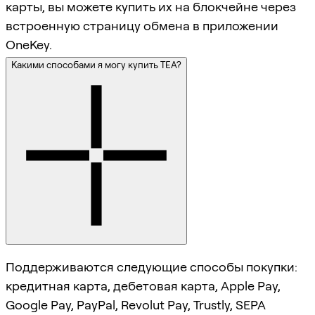
карты, вы можете купить их на блокчейне через
встроенную страницу обмена в приложении
OneKey.
Какими способами я могу купить TEA?
Поддерживаются следующие способы покупки:
кредитная карта, дебетовая карта, Apple Pay,
Google Pay, PayPal, Revolut Pay, Trustly, SEPA