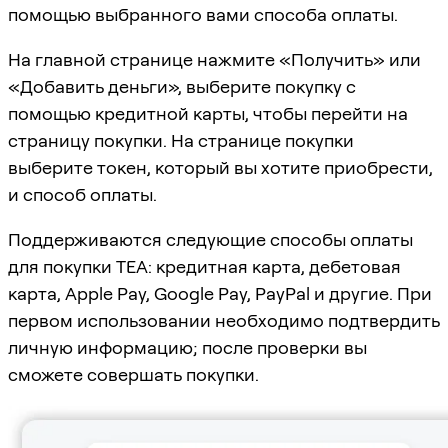
помощью выбранного вами способа оплаты.
На главной странице нажмите «Получить» или
«Добавить деньги», выберите покупку с
помощью кредитной карты, чтобы перейти на
страницу покупки. На странице покупки
выберите токен, который вы хотите приобрести,
и способ оплаты.
Поддерживаются следующие способы оплаты
для покупки TEA: кредитная карта, дебетовая
карта, Apple Pay, Google Pay, PayPal и другие. При
первом использовании необходимо подтвердить
личную информацию; после проверки вы
сможете совершать покупки.