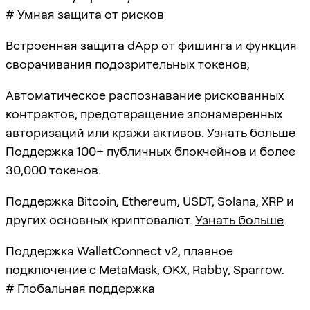
# Умная защита от рисков
Встроенная защита dApp от фишинга и функция
сворачивания подозрительных токенов,
Автоматическое распознавание рискованных
контрактов, предотвращение злонамеренных
авторизаций или кражи активов.
Узнать больше
Поддержка 100+ публичных блокчейнов и более
30,000 токенов.
Поддержка Bitcoin, Ethereum, USDT, Solana, XRP и
других основных криптовалют.
Узнать больше
Поддержка WalletConnect v2, плавное
подключение с MetaMask, OKX, Rabby, Sparrow.
# Глобальная поддержка