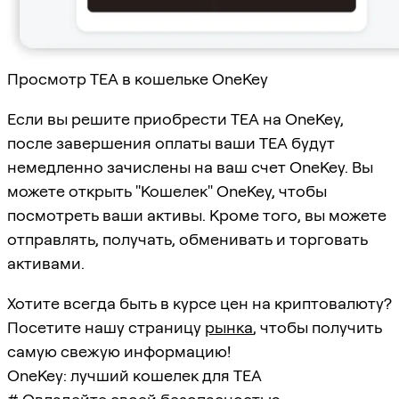
Просмотр TEA в кошельке OneKey
Если вы решите приобрести TEA на OneKey,
после завершения оплаты ваши TEA будут
немедленно зачислены на ваш счет OneKey. Вы
можете открыть "Кошелек" OneKey, чтобы
посмотреть ваши активы. Кроме того, вы можете
отправлять, получать, обменивать и торговать
активами.
Хотите всегда быть в курсе цен на криптовалюту?
Посетите нашу страницу
рынка
, чтобы получить
самую свежую информацию!
OneKey: лучший кошелек для TEA