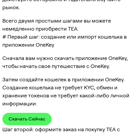
рынок.
Всего двумя простыми шагами вы можете
немедленно приобрести TEA.
# Первый шаг: создание или импорт кошелька в
приложении OneKey
Сначала вам нужно скачать приложение OneKey,
чтобы начать свое путешествие с OneKey.
Затем создайте кошелек в приложении OneKey.
Создание кошелька не требует KYC, обмен и
хранение токенов не требует какой-либо личной
информации.
Скачать Сейчас
Шаг второй: оформите заказ на покупку TEA с