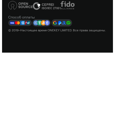
Способ оплаты
© 2019–Настоящее время ONEKEY LIMITED. Все права защищены.