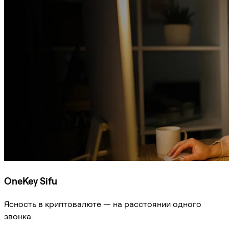
OneKey Sifu
Ясность в криптовалюте — на расстоянии одного
звонка.