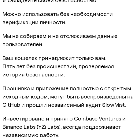
# Овладейте своей безопасностью
Можно использовать без необходимости
верификации личности.
Мы не собираем и не отслеживаем данные
пользователей.
Ваш кошелек принадлежит только вам.
Пять лет без происшествий, проверяемая
история безопасности.
Прошивка и приложение полностью с открытым
исходным кодом, могут быть воспроизведены на
GitHub
и прошли независимый аудит SlowMist.
Инвестировано и принято Coinbase Ventures и
Binance Labs (YZi Labs), всегда поддерживает
независимую работу.