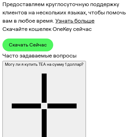
Предоставляем круглосуточную поддержку
клиентов на нескольких языках, чтобы помочь
вам в любое время.
Узнать больше
Скачайте кошелек OneKey сейчас
Скачать Сейчас
Часто задаваемые вопросы
Могу ли я купить TEA на сумму 1 доллар?