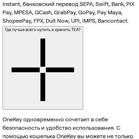
Instant, банковский перевод SEPA, Swift, Bank, PIX
Pay, MPESA, GCash, GrabPay, GoPay, Pay Maya,
ShopeePay, FPX, Duit Now, UPI, IMPS, Bancontact.
Где лучше всего купить и хранить TEA?
OneKey одновременно сочетает в себе
безопасность и удобство использования. С
помощью кошелька OneKey вы можете не только