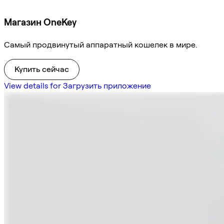
Магазин OneKey
Самый продвинутый аппаратный кошелек в мире.
Купить сейчас
View details for Загрузить приложение