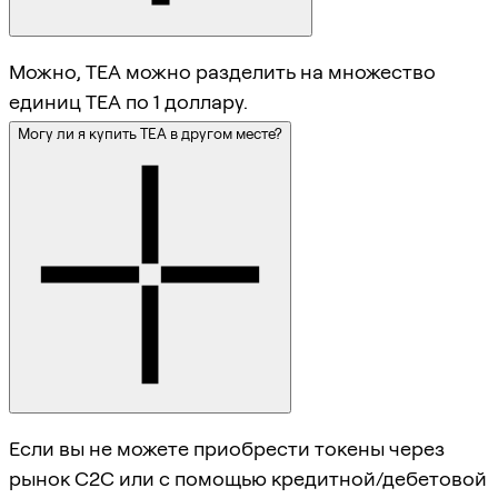
Можно, TEA можно разделить на множество
единиц TEA по 1 доллару.
Могу ли я купить TEA в другом месте?
Если вы не можете приобрести токены через
рынок C2C или с помощью кредитной/дебетовой