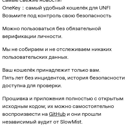
OneKey：самый удобный кошелёк для UNFI
Возьмите под контроль свою безопасность
Можно пользоваться без обязательной
верификации личности.
Мы не собираем и не отслеживаем никаких
пользовательских данных.
Ваш кошелёк принадлежит только вам.
Пять лет без инцидентов, история безопасности
доступна для проверки.
Прошивка и приложения полностью с открытым
исходным кодом; их можно самостоятельно
воспроизвести на
GitHub
и они прошли
независимый аудит от SlowMist.