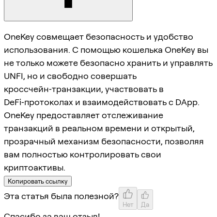
OneKey совмещает безопасность и удобство
использования. С помощью кошелька OneKey вы
не только можете безопасно хранить и управлять
UNFI, но и свободно совершать
кроссчейн‑транзакции, участвовать в
DeFi‑протоколах и взаимодействовать с DApp.
OneKey предоставляет отслеживание
транзакций в реальном времени и открытый,
прозрачный механизм безопасности, позволяя
вам полностью контролировать свои
криптоактивы.
Копировать ссылку
Эта статья была полезной?
Нет
Да
Спасибо за ваш отзыв!