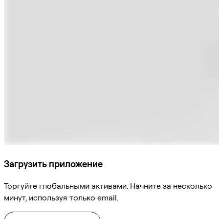
Загрузить приложение
Торгуйте глобальными активами. Начните за несколько
минут, используя только email.