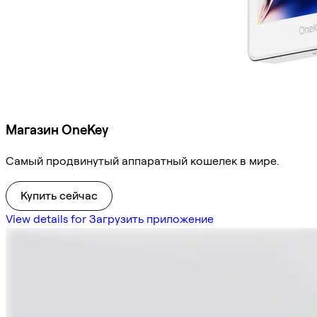
Магазин OneKey
Самый продвинутый аппаратный кошелек в мире.
Купить сейчас
View details for Загрузить приложение