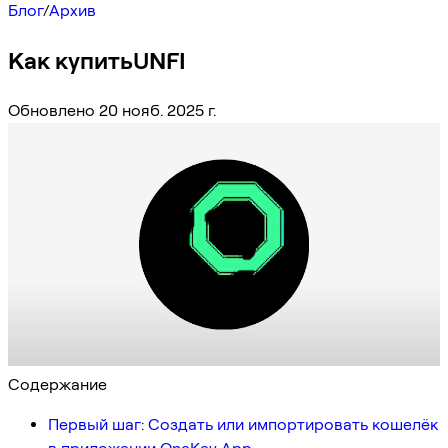
Блог
/
Архив
Как купитьUNFI
Обновлено 20 нояб. 2025 г.
Содержание
Первый шаг: Создать или импортировать кошелёк