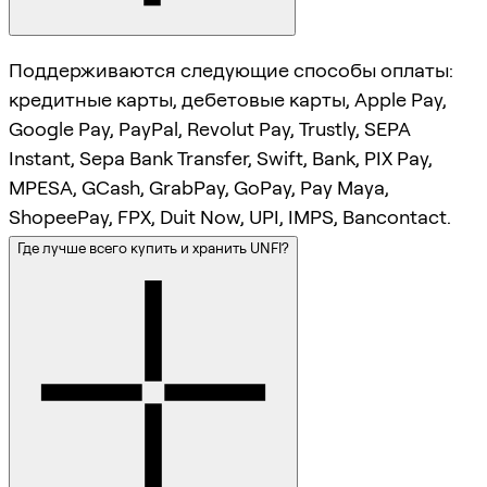
Поддерживаются следующие способы оплаты:
кредитные карты, дебетовые карты, Apple Pay,
Google Pay, PayPal, Revolut Pay, Trustly, SEPA
Instant, Sepa Bank Transfer, Swift, Bank, PIX Pay,
MPESA, GCash, GrabPay, GoPay, Pay Maya,
ShopeePay, FPX, Duit Now, UPI, IMPS, Bancontact.
Где лучше всего купить и хранить UNFI?