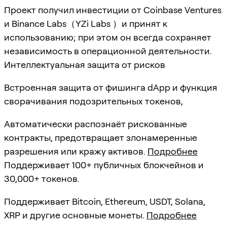
Проект получил инвестиции от Coinbase Ventures
и Binance Labs（YZi Labs ）и принят к
использованию; при этом он всегда сохраняет
независимость в операционной деятельности.
Интеллектуальная защита от рисков
Встроенная защита от фишинга dApp и функция
сворачивания подозрительных токенов,
Автоматически распознаёт рискованные
контракты, предотвращает злонамеренные
разрешения или кражу активов.
Подробнее
Поддерживает 100+ публичных блокчейнов и
30,000+ токенов.
Поддерживает Bitcoin, Ethereum, USDT, Solana,
XRP и другие основные монеты.
Подробнее