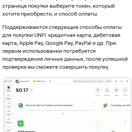
странице покупки выберите токен, который
хотите приобрести, и способ оплаты.
Поддерживаются следующие способы оплаты
для покупки UNFI: кредитная карта, дебетовая
карта, Apple Pay, Google Pay, PayPal и др. При
первом использовании потребуется
подтверждение личных данных; после успешной
проверки вы сможете совершить покупку.