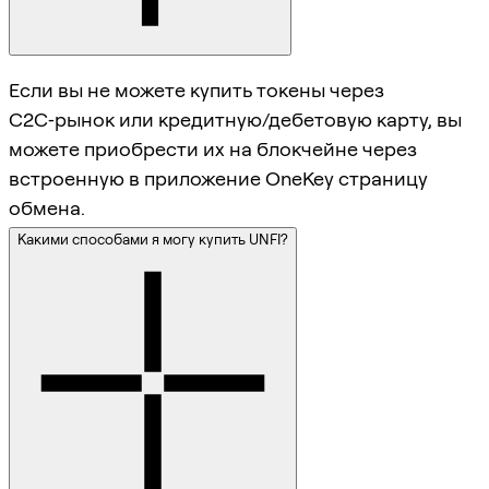
Если вы не можете купить токены через
C2C‑рынок или кредитную/дебетовую карту, вы
можете приобрести их на блокчейне через
встроенную в приложение OneKey страницу
обмена.
Какими способами я могу купить UNFI?