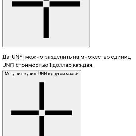
Да, UNFI можно разделить на множество единиц
UNFI стоимостью 1 доллар каждая.
Могу ли я купить UNFI в другом месте?