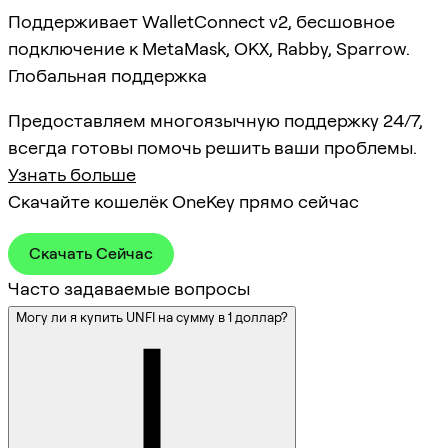
Поддерживает WalletConnect v2, бесшовное
подключение к MetaMask, OKX, Rabby, Sparrow.
Глобальная поддержка
Предоставляем многоязычную поддержку 24/7,
всегда готовы помочь решить ваши проблемы.
Узнать больше
Скачайте кошелёк OneKey прямо сейчас
Скачать Сейчас
Часто задаваемые вопросы
Могу ли я купить UNFI на сумму в 1 доллар?