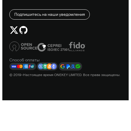
Подпишитесь на наши уведомления
Способ оплаты
© 2019–Настоящее время ONEKEY LIMITED. Все права защищены.