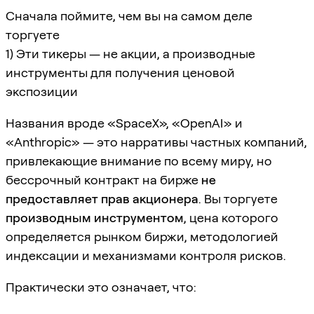
Сначала поймите, чем вы на самом деле
торгуете
1) Эти тикеры — не акции, а производные
инструменты для получения ценовой
экспозиции
Названия вроде «SpaceX», «OpenAI» и
«Anthropic» — это нарративы частных компаний,
привлекающие внимание по всему миру, но
бессрочный контракт на бирже
не
предоставляет прав акционера
. Вы торгуете
производным инструментом
, цена которого
определяется рынком биржи, методологией
индексации и механизмами контроля рисков.
Практически это означает, что: