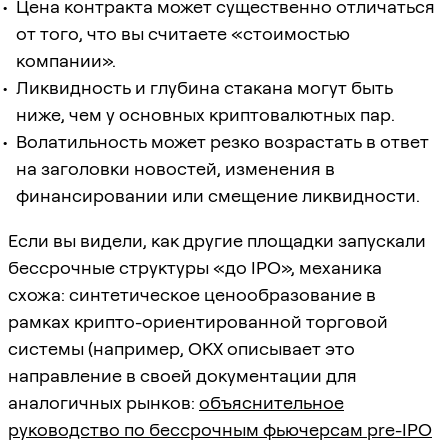
Цена контракта может существенно отличаться
от того, что вы считаете «стоимостью
компании».
Ликвидность и глубина стакана могут быть
ниже, чем у основных криптовалютных пар.
Волатильность может резко возрастать в ответ
на заголовки новостей, изменения в
финансировании или смещение ликвидности.
Если вы видели, как другие площадки запускали
бессрочные структуры «до IPO», механика
схожа: синтетическое ценообразование в
рамках крипто-ориентированной торговой
системы (например, OKX описывает это
направление в своей документации для
аналогичных рынков:
объяснительное
руководство по бессрочным фьючерсам pre-IPO