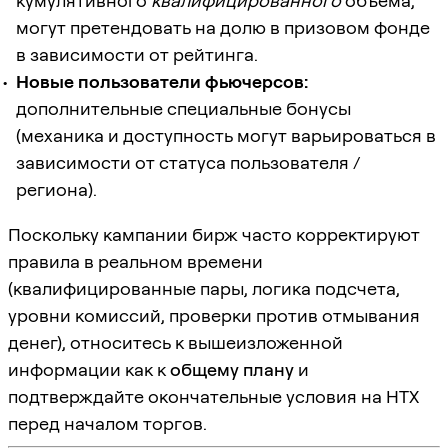
кумулятивного
квалифицированного
объема,
могут претендовать на долю в призовом фонде
в зависимости от рейтинга.
Новые пользователи фьючерсов:
дополнительные специальные бонусы
(механика и доступность могут варьироваться в
зависимости от статуса пользователя /
региона).
Поскольку кампании бирж часто корректируют
правила в реальном времени
(квалифицированные пары, логика подсчета,
уровни комиссий, проверки против отмывания
денег), относитесь к вышеизложенной
информации как к
общему плану
и
подтверждайте окончательные условия на HTX
перед началом торгов.