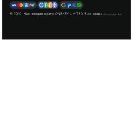
© 2019–Настоящее время ONEKEY LIMITED. Все права защищены.