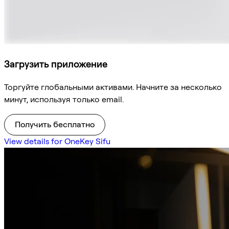
Загрузить приложение
Торгуйте глобальными активами. Начните за несколько
минут, используя только email.
Получить бесплатно
View details for OneKey Sifu