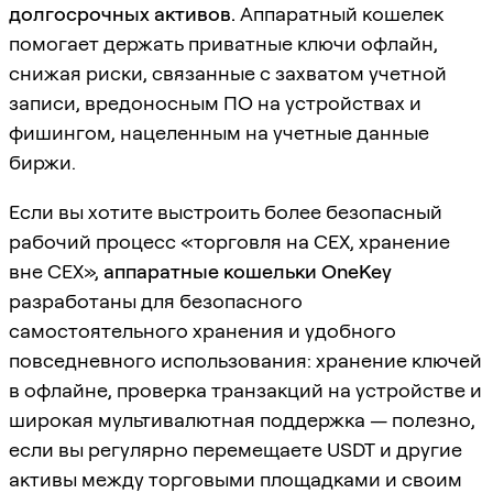
долгосрочных активов.
Аппаратный кошелек
помогает держать приватные ключи офлайн,
снижая риски, связанные с захватом учетной
записи, вредоносным ПО на устройствах и
фишингом, нацеленным на учетные данные
биржи.
Если вы хотите выстроить более безопасный
рабочий процесс «торговля на CEX, хранение
вне CEX»,
аппаратные кошельки OneKey
разработаны для безопасного
самостоятельного хранения и удобного
повседневного использования: хранение ключей
в офлайне, проверка транзакций на устройстве и
широкая мультивалютная поддержка — полезно,
если вы регулярно перемещаете USDT и другие
активы между торговыми площадками и своим