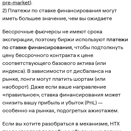
pre-market
).
2) Платежи по ставке финансирования могут
иметь большее значение, чем вы ожидаете
Бессрочные фьючерсы не имеют срока
экспирации, поэтому биржи используют
платежи
по ставке финансирования
, чтобы подтолкнуть
цену бессрочного контракта к цене
соответствующего базового актива (или
индекса). В зависимости от дисбаланса на
рынке, лонги могут платить шортам (или
наоборот). Даже если ваше направление
«правильное», ставка финансирования может
снизить вашу прибыль и убыток (PnL) —
особенно на рынках, подогретых ажиотажем.
Если вы хотите разобраться в механизме, HTX