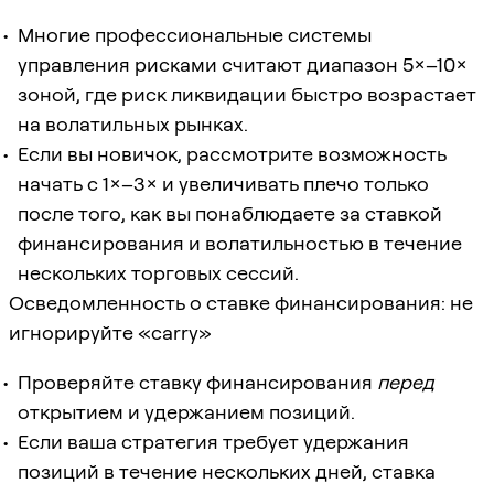
Многие профессиональные системы
управления рисками считают диапазон 5×–10×
зоной, где риск ликвидации быстро возрастает
на волатильных рынках.
Если вы новичок, рассмотрите возможность
начать с 1×–3× и увеличивать плечо только
после того, как вы понаблюдаете за ставкой
финансирования и волатильностью в течение
нескольких торговых сессий.
Осведомленность о ставке финансирования: не
игнорируйте «carry»
Проверяйте ставку финансирования
перед
открытием и удержанием позиций.
Если ваша стратегия требует удержания
позиций в течение нескольких дней, ставка