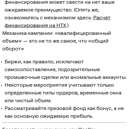
финансирования может свести на нет ваше
ожидаемое преимущество. (Опять же,
ознакомьтесь с механизмом здесь:
Расчет
финансирования на HTX
.)
Механика кампании: «квалифицированный
объем» — это не то же самое, что «общий
оборот»
Биржи, как правило, исключают
самосопоставление, подозрительные
промывочные сделки или аномальные аккаунты.
Некоторые мероприятия учитывают только
определенные типы ордеров, временные окна
или чистый объем.
Рассматривайте призовой фонд как бонус, а не
как основную ожидаемую прибыль.