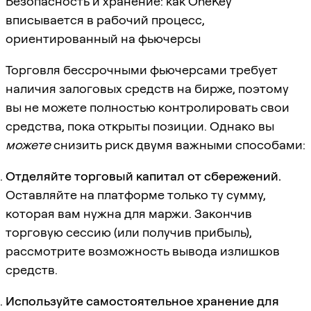
Безопасность и хранение: как OneKey
вписывается в рабочий процесс,
ориентированный на фьючерсы
Торговля бессрочными фьючерсами требует
наличия залоговых средств на бирже, поэтому
вы не можете полностью контролировать свои
средства, пока открыты позиции. Однако вы
можете
снизить риск двумя важными способами:
Отделяйте торговый капитал от сбережений.
Оставляйте на платформе только ту сумму,
которая вам нужна для маржи. Закончив
торговую сессию (или получив прибыль),
рассмотрите возможность вывода излишков
средств.
Используйте самостоятельное хранение для