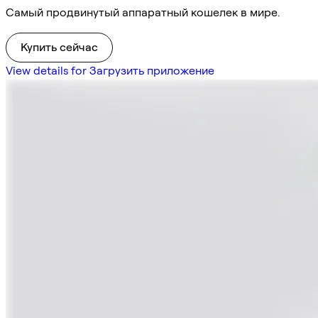
Самый продвинутый аппаратный кошелек в мире.
Купить сейчас
View details for Загрузить приложение