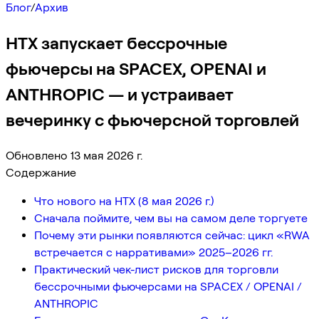
Блог
/
Архив
HTX запускает бессрочные
фьючерсы на SPACEX, OPENAI и
ANTHROPIC — и устраивает
вечеринку с фьючерсной торговлей
Обновлено 13 мая 2026 г.
Содержание
Что нового на HTX (8 мая 2026 г.)
Сначала поймите, чем вы на самом деле торгуете
Почему эти рынки появляются сейчас: цикл «RWA
встречается с нарративами» 2025–2026 гг.
Практический чек-лист рисков для торговли
бессрочными фьючерсами на SPACEX / OPENAI /
ANTHROPIC