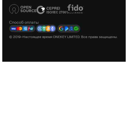
Способ оплаты
© 2019–Настоящее время ONEKEY LIMITED. Все права защищены.