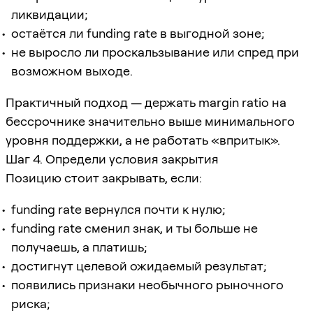
ликвидации;
остаётся ли funding rate в выгодной зоне;
не выросло ли проскальзывание или спред при
возможном выходе.
Практичный подход — держать margin ratio на
бессрочнике значительно выше минимального
уровня поддержки, а не работать «впритык».
Шаг 4. Определи условия закрытия
Позицию стоит закрывать, если:
funding rate вернулся почти к нулю;
funding rate сменил знак, и ты больше не
получаешь, а платишь;
достигнут целевой ожидаемый результат;
появились признаки необычного рыночного
риска;