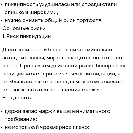
ликвидность ухудшилась или спреды стали
слишком широкими;
нужно снизить общий риск портфеля.
Основные риски
1. Риск ликвидации
Даже если спот и бессрочник номинально
захеджированы, маржа находится на стороне
перпа. При резком движении рынка бессрочная
позиция может приблизиться к ликвидации, а
прибыль на споте не всегда можно мгновенно
использовать для пополнения маржи.
Что делать:
держи запас маржи выше минимального
требования;
не используй чрезмерное плечо;