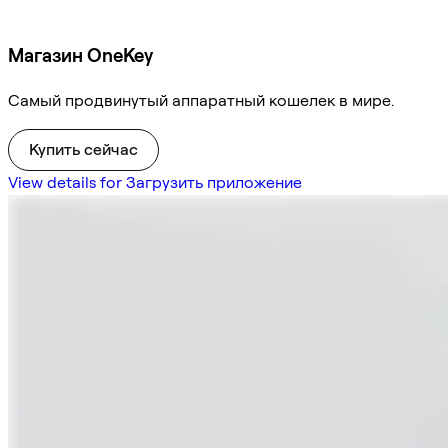
Магазин OneKey
Самый продвинутый аппаратный кошелек в мире.
Купить сейчас
View details for Загрузить приложение