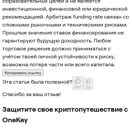
образовательных целей и не является
инвестиционной, финансовой или юридической
рекомендацией. Арбитраж funding rate связан со
сложными рыночными и техническими рисками.
Прошлые значения ставок финансирования не
гарантируют будущую доходность. Любое
торговое решение должно приниматься с
учётом твоей личной устойчивости к риску;
возможна потеря части или всего капитала.
Копировать ссылку
Эта статья была полезной?
Нет
Да
Спасибо за ваш отзыв!
Защитите свое криптопутешествие с
OneKey