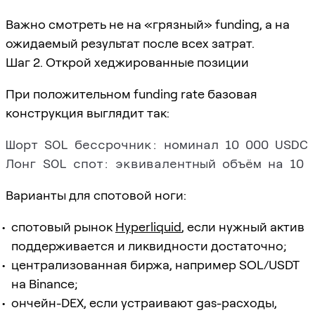
Важно смотреть не на «грязный» funding, а на
ожидаемый результат после всех затрат.
Шаг 2. Открой хеджированные позиции
При положительном funding rate базовая
конструкция выглядит так:
Шорт SOL бессрочник: номинал 10 000 USDC,
Варианты для спотовой ноги:
спотовый рынок
Hyperliquid
, если нужный актив
поддерживается и ликвидности достаточно;
централизованная биржа, например SOL/USDT
на Binance;
ончейн-DEX, если устраивают gas-расходы,