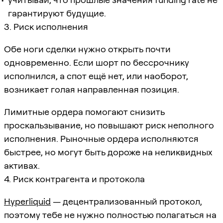
гарантируют будущие.
3. Риск исполнения
Обе ноги сделки нужно открыть почти
одновременно. Если шорт по бессрочнику
исполнился, а спот ещё нет, или наоборот,
возникает голая направленная позиция.
Лимитные ордера помогают снизить
проскальзывание, но повышают риск неполного
исполнения. Рыночные ордера исполняются
быстрее, но могут быть дороже на неликвидных
активах.
4. Риск контрагента и протокола
Hyperliquid
— децентрализованный протокол,
поэтому тебе не нужно полностью полагаться на