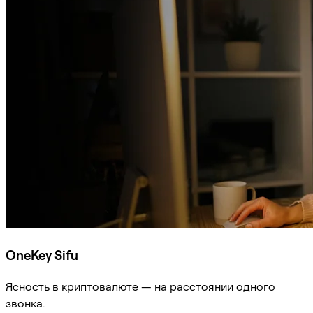
OneKey Sifu
Ясность в криптовалюте — на расстоянии одного
звонка.