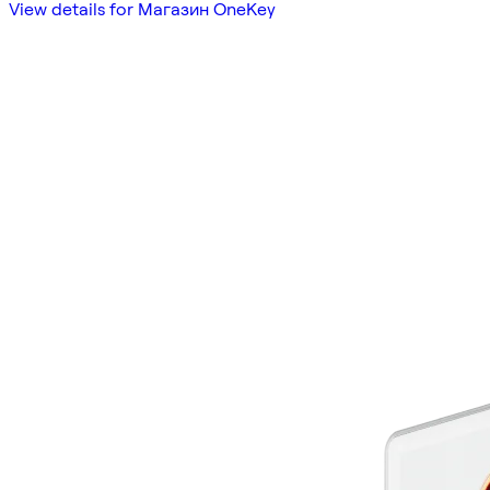
View details for Магазин OneKey