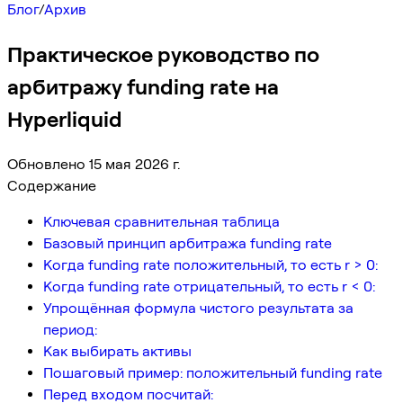
Блог
/
Архив
Практическое руководство по
арбитражу funding rate на
Hyperliquid
Обновлено 15 мая 2026 г.
Содержание
Ключевая сравнительная таблица
Базовый принцип арбитража funding rate
Когда funding rate положительный, то есть r > 0:
Когда funding rate отрицательный, то есть r < 0:
Упрощённая формула чистого результата за
период:
Как выбирать активы
Пошаговый пример: положительный funding rate
Перед входом посчитай: