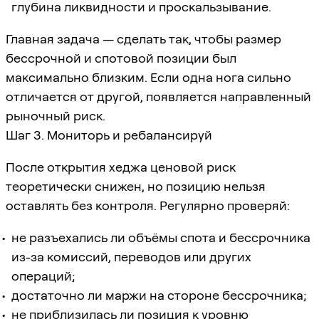
глубина ликвидности и проскальзывание.
Главная задача — сделать так, чтобы размер
бессрочной и спотовой позиции был
максимально близким. Если одна нога сильно
отличается от другой, появляется направленный
рыночный риск.
Шаг 3. Мониторь и ребалансируй
После открытия хеджа ценовой риск
теоретически снижен, но позицию нельзя
оставлять без контроля. Регулярно проверяй:
не разъехались ли объёмы спота и бессрочника
из-за комиссий, переводов или других
операций;
достаточно ли маржи на стороне бессрочника;
не приблизилась ли позиция к уровню