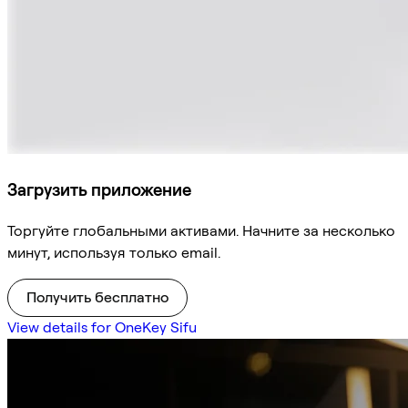
Загрузить приложение
Торгуйте глобальными активами. Начните за несколько
минут, используя только email.
Получить бесплатно
View details for OneKey Sifu