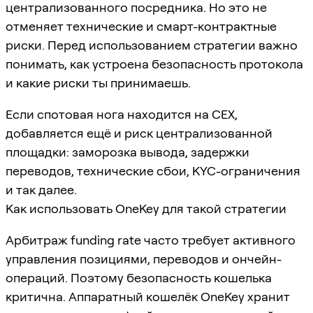
централизованного посредника. Но это не
отменяет технические и смарт-контрактные
риски. Перед использованием стратегии важно
понимать, как устроена безопасность протокола
и какие риски ты принимаешь.
Если спотовая нога находится на CEX,
добавляется ещё и риск централизованной
площадки: заморозка вывода, задержки
переводов, технические сбои, KYC-ограничения
и так далее.
Как использовать OneKey для такой стратегии
Арбитраж funding rate часто требует активного
управления позициями, переводов и ончейн-
операций. Поэтому безопасность кошелька
критична. Аппаратный кошелёк OneKey хранит