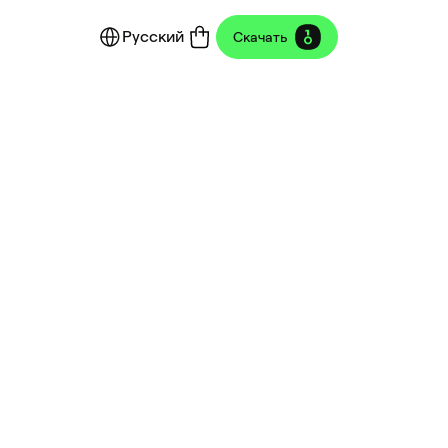
Русский
Скачать