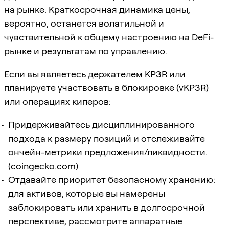
на рынке. Краткосрочная динамика цены,
вероятно, останется волатильной и
чувствительной к общему настроению на DeFi-
рынке и результатам по управлению.
Если вы являетесь держателем KP3R или
планируете участвовать в блокировке (vKP3R)
или операциях киперов:
Придерживайтесь дисциплинированного
подхода к размеру позиций и отслеживайте
ончейн-метрики предложения/ликвидности.
(
coingecko.com
)
Отдавайте приоритет безопасному хранению:
для активов, которые вы намерены
заблокировать или хранить в долгосрочной
перспективе, рассмотрите аппаратные