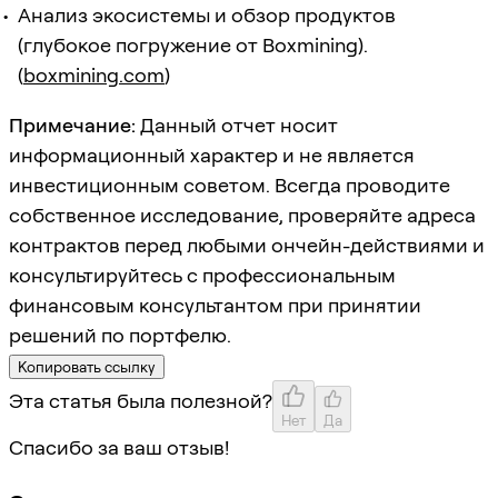
Анализ экосистемы и обзор продуктов
(глубокое погружение от Boxmining).
(
boxmining.com
)
Примечание:
Данный отчет носит
информационный характер и не является
инвестиционным советом. Всегда проводите
собственное исследование, проверяйте адреса
контрактов перед любыми ончейн-действиями и
консультируйтесь с профессиональным
финансовым консультантом при принятии
решений по портфелю.
Копировать ссылку
Эта статья была полезной?
Нет
Да
Спасибо за ваш отзыв!