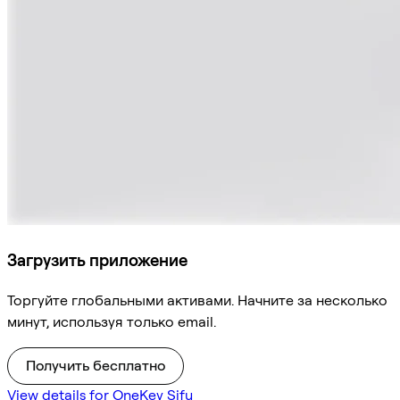
Загрузить приложение
Торгуйте глобальными активами. Начните за несколько
минут, используя только email.
Получить бесплатно
View details for OneKey Sifu