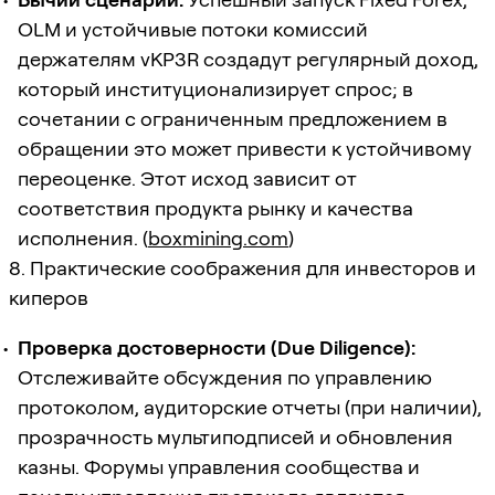
OLM и устойчивые потоки комиссий
держателям vKP3R создадут регулярный доход,
который институционализирует спрос; в
сочетании с ограниченным предложением в
обращении это может привести к устойчивому
переоценке. Этот исход зависит от
соответствия продукта рынку и качества
исполнения. (
boxmining.com
)
8. Практические соображения для инвесторов и
киперов
Проверка достоверности (Due Diligence):
Отслеживайте обсуждения по управлению
протоколом, аудиторские отчеты (при наличии),
прозрачность мультиподписей и обновления
казны. Форумы управления сообщества и