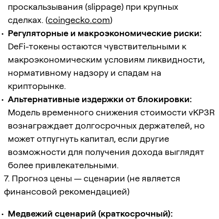
проскальзывания (slippage) при крупных
сделках. (
coingecko.com
)
Регуляторные и макроэкономические риски:
DeFi-токены остаются чувствительными к
макроэкономическим условиям ликвидности,
нормативному надзору и спадам на
крипторынке.
Альтернативные издержки от блокировки:
Модель временного снижения стоимости vKP3R
вознаграждает долгосрочных держателей, но
может отпугнуть капитал, если другие
возможности для получения дохода выглядят
более привлекательными.
7. Прогноз цены — сценарии (не является
финансовой рекомендацией)
Медвежий сценарий (краткосрочный):