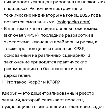
ликвидность сконцентрирована на нескольких
площадках. Рыночные настроения и
технические индикаторы на конец 2025 года
остаются смешанными. (
coingecko.com
)
В данном отчете представлены токеномика
(включая vKP3R), последние разработки в
экосистеме, ключевые драйверы и риски, а
также прогноз цены и принятия KP3R,
основанный на различных сценариях. В
заключение приводятся практические
рекомендации по безопасности для
держателей.
1. Что такое Keep3r и KP3R?
Keep3r — это децентрализованный реестр
заданий, который связывает проекты,
нуждающиеся в выполнении внесетевых задач