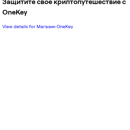
Защитите свое криптопутешествие с
OneKey
View details for Магазин OneKey