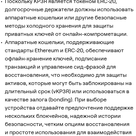
Поскольку KP3R является токеном ERC-20,
долгосрочные держатели должны использовать
аппаратные кошельки или другие безопасные
методы холодного хранения для защиты
приватных ключей от онлайн-компрометации.
Аппаратные кошельки, поддерживающие
стандарты Ethereum и ERC-20, обеспечивают
офлайн-хранение ключей, подписание
транзакций и управление сид-фразой для
восстановления, что необходимо для защиты
активов, которые могут быть заблокированы на
длительный срок (vKP3R) или использоваться в
качестве залога (bonding). При выборе
устройства отдавайте предпочтение поддержке
нескольких блокчейнов, надежной истории
безопасности, четким опциям восстановления
и простоте использования для взаимодействия