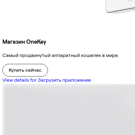
Магазин OneKey
Самый продвинутый аппаратный кошелек в мире.
Купить сейчас
View details for Загрузить приложение