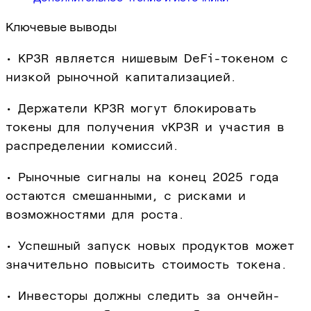
Ключевые выводы
• KP3R является нишевым DeFi-токеном с
низкой рыночной капитализацией.
• Держатели KP3R могут блокировать
токены для получения vKP3R и участия в
распределении комиссий.
• Рыночные сигналы на конец 2025 года
остаются смешанными, с рисками и
возможностями для роста.
• Успешный запуск новых продуктов может
значительно повысить стоимость токена.
• Инвесторы должны следить за ончейн-