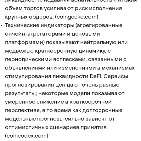
объем торгов усиливают риск исполнения
крупных ордеров. (
coingecko.com
)
Технические индикаторы (агрегированные
ончейн-агрегаторами и ценовыми
платформами) показывают нейтральную или
медвежью краткосрочную динамику, с
периодическими всплесками, связанными с
объявлениями или изменениями в механизмах
стимулирования ликвидности DeFi. Сервисы
прогнозирования цен дают очень разные
результаты; некоторые модели показывают
умеренное снижение в краткосрочной
перспективе, в то время как долгосрочные
модельные прогнозы сильно зависят от
оптимистичных сценариев принятия.
(
coincodex.com
)