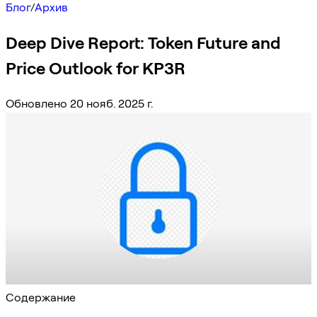
Блог
/
Архив
Deep Dive Report: Token Future and
Price Outlook for KP3R
Обновлено 20 нояб. 2025 г.
Содержание