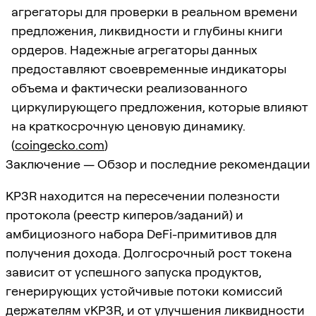
агрегаторы для проверки в реальном времени
предложения, ликвидности и глубины книги
ордеров. Надежные агрегаторы данных
предоставляют своевременные индикаторы
объема и фактически реализованного
циркулирующего предложения, которые влияют
на краткосрочную ценовую динамику.
(
coingecko.com
)
Заключение — Обзор и последние рекомендации
KP3R находится на пересечении полезности
протокола (реестр киперов/заданий) и
амбициозного набора DeFi-примитивов для
получения дохода. Долгосрочный рост токена
зависит от успешного запуска продуктов,
генерирующих устойчивые потоки комиссий
держателям vKP3R, и от улучшения ликвидности