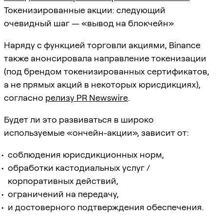
Токенизированные акции: следующий
очевидный шаг — «вывод на блокчейн»
Наряду с функцией торговли акциями, Binance
также анонсировала направление токенизации
(под брендом токенизированных сертификатов,
а не прямых акций в некоторых юрисдикциях),
согласно
релизу PR Newswire
.
Будет ли это развиваться в широко
используемые «ончейн-акции», зависит от:
соблюдения юрисдикционных норм,
обработки кастодиальных услуг /
корпоративных действий,
ограничений на передачу,
и достоверного подтверждения обеспечения.