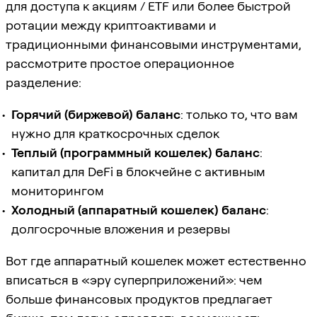
для доступа к акциям / ETF или более быстрой
ротации между криптоактивами и
традиционными финансовыми инструментами,
рассмотрите простое операционное
разделение:
Горячий (биржевой) баланс
: только то, что вам
нужно для краткосрочных сделок
Теплый (программный кошелек) баланс
:
капитал для DeFi в блокчейне с активным
мониторингом
Холодный (аппаратный кошелек) баланс
:
долгосрочные вложения и резервы
Вот где аппаратный кошелек может естественно
вписаться в «эру суперприложений»: чем
больше финансовых продуктов предлагает