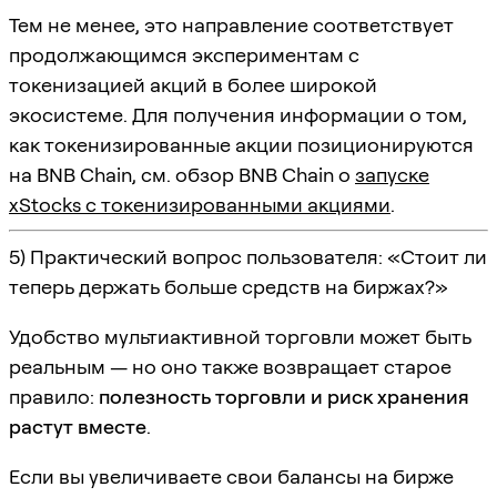
Тем не менее, это направление соответствует
продолжающимся экспериментам с
токенизацией акций в более широкой
экосистеме. Для получения информации о том,
как токенизированные акции позиционируются
на BNB Chain, см. обзор BNB Chain о
запуске
xStocks с токенизированными акциями
.
5) Практический вопрос пользователя: «Стоит ли
теперь держать больше средств на биржах?»
Удобство мультиактивной торговли может быть
реальным — но оно также возвращает старое
правило:
полезность торговли и риск хранения
растут вместе
.
Если вы увеличиваете свои балансы на бирже