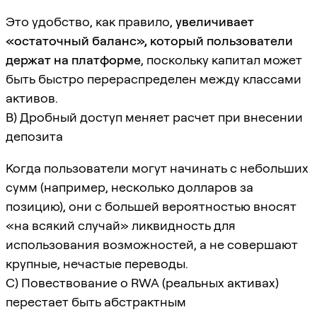
Это удобство, как правило,
увеличивает
«остаточный баланс», который пользователи
держат на платформе
, поскольку капитал может
быть быстро перераспределен между классами
активов.
B) Дробный доступ меняет расчет при внесении
депозита
Когда пользователи могут начинать с небольших
сумм (например, несколько долларов за
позицию), они с большей вероятностью вносят
«на всякий случай» ликвидность для
использования возможностей, а не совершают
крупные, нечастые переводы.
C) Повествование о RWA (реальных активах)
перестает быть абстрактным