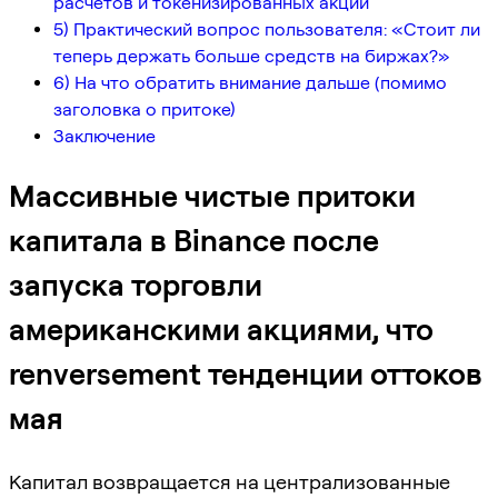
расчетов и токенизированных акций
5) Практический вопрос пользователя: «Стоит ли
теперь держать больше средств на биржах?»
6) На что обратить внимание дальше (помимо
заголовка о притоке)
Заключение
Массивные чистые притоки
капитала в Binance после
запуска торговли
американскими акциями, что
renversement тенденции оттоков
мая
Капитал возвращается на централизованные