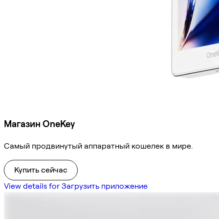
Магазин OneKey
Самый продвинутый аппаратный кошелек в мире.
Купить сейчас
View details for Загрузить приложение