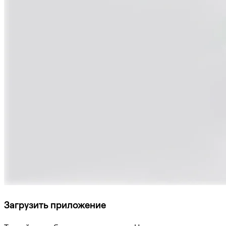
Загрузить приложение