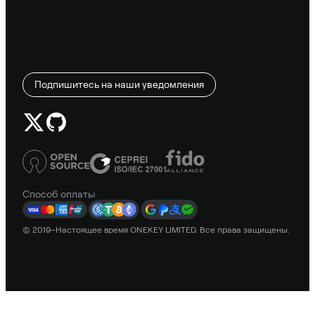
Подпишитесь на наши уведомления
Способ оплаты
© 2019–Настоящее время ONEKEY LIMITED. Все права защищены.