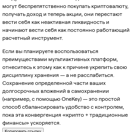
могут беспрепятственно покупать криптовалюту,
получать доход и теперь акции, они перестают
вести себя как неактивная ликвидность и
начинают вести себя как постоянно работающий
расчетный инструмент.
Если вы планируете воспользоваться
преимуществами мультиактивных платформ,
отнеситесь к этому как к причине укрепить свою
дисциплину хранения — а не расслабиться.
Сохранение определенной части ваших
долгосрочных вложений в самохранении
(например, с помощью OneKey) — это простой
способ сбалансировать удобство с контролем,
пока эта конвергенция «крипто + традиционные
финансы» ускоряется.
Копировать ссылку