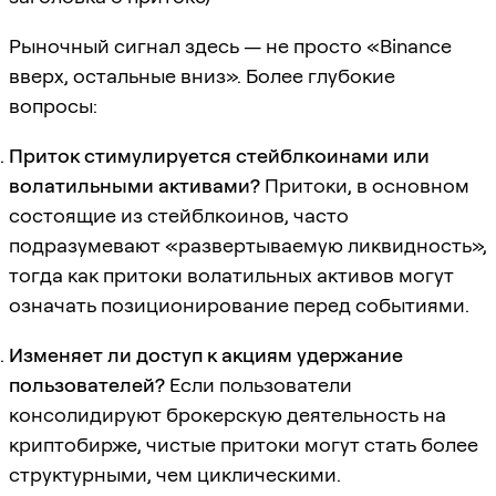
Рыночный сигнал здесь — не просто «Binance
вверх, остальные вниз». Более глубокие
вопросы:
Приток стимулируется стейблкоинами или
волатильными активами?
Притоки, в основном
состоящие из стейблкоинов, часто
подразумевают «развертываемую ликвидность»,
тогда как притоки волатильных активов могут
означать позиционирование перед событиями.
Изменяет ли доступ к акциям удержание
пользователей?
Если пользователи
консолидируют брокерскую деятельность на
криптобирже, чистые притоки могут стать более
структурными, чем циклическими.