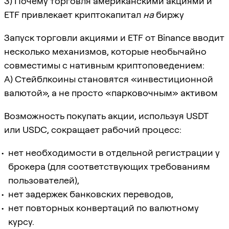
3) Почему торговля американскими акциями и
ETF привлекает криптокапитал
на
биржу
Запуск торговли акциями и ETF от Binance вводит
несколько механизмов, которые необычайно
совместимы с нативным криптоповедением:
A) Стейблкоины становятся «инвестиционной
валютой», а не просто «парковочным» активом
Возможность покупать акции, используя USDT
или USDC, сокращает рабочий процесс:
нет необходимости в отдельной регистрации у
брокера (для соответствующих требованиям
пользователей),
нет задержек банковских переводов,
нет повторных конвертаций по валютному
курсу.