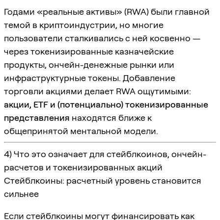
Годами «реальные активы» (RWA) были главной
темой в криптоиндустрии, но многие
пользователи сталкивались с ней косвенно —
через токенизированные казначейские
продукты, ончейн-денежные рынки или
инфраструктурные токены. Добавление
торговли акциями делает RWA ощутимыми:
акции, ETF и (потенциально) токенизированные
представления
находятся ближе к
общепринятой ментальной модели.
4) Что это означает для стейблкоинов, ончейн-
расчетов и токенизированных акций
Стейблкоины: расчетный уровень становится
сильнее
Если стейблкоины могут финансировать как