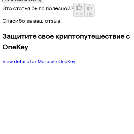
Эта статья была полезной?
Нет
Да
Спасибо за ваш отзыв!
Защитите свое криптопутешествие с
OneKey
View details for Магазин OneKey