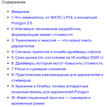
Содержание
Введение
1. Что изменилось: от MATIC к POL и концепция
Polygon 2.0
2. Ключевые технические разработки,
формирующие захват стоимости
3. Токеномика и эмиссия — что нужно знать
держателям
4. Сигналы принятия и ончейн-драйверы спроса
5. Срез рынка (по состоянию на 14 ноября 2025 г.)
6. Драйверы, которые могут повысить стоимость
7. Риски и сценарии снижения
8. Практические рекомендации для держателей и
стейкеров
9. Хранение и OneKey: почему аппаратные
кошельки важны для держателей Polygon
10. Инвестиционный прогноз — сценарии и
временные рамки