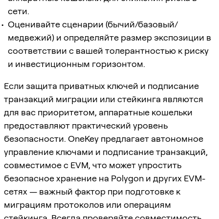
сети.
Оценивайте сценарии (бычий/базовый/
медвежий) и определяйте размер экспозиции в
соответствии с вашей толерантностью к риску
и инвестиционным горизонтом.
Если защита приватных ключей и подписание
транзакций миграции или стейкинга являются
для вас приоритетом, аппаратные кошельки
предоставляют практический уровень
безопасности. OneKey предлагает автономное
управление ключами и подписание транзакций,
совместимое с EVM, что может упростить
безопасное хранение на Polygon и других EVM-
сетях — важный фактор при подготовке к
миграциям протоколов или операциям
стейкинга. Всегда проверяйте совместимость