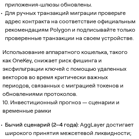
приложения-шлюзы обновлены.
Для ручных транзакций миграции проверьте
адрес контракта на соответствие официальным
рекомендациям Polygon и подписывайте только
проверенные транзакции на своем устройстве.
Использование аппаратного кошелька, такого
как OneKey, снижает риск фишинга и
эксфильтрации ключей с помощью удаленных
векторов во время критически важных
периодов, связанных с миграцией токенов и
обновлениями протоколов.
10. Инвестиционный прогноз — сценарии и
временные рамки
Бычий сценарий (2–4 года):
AggLayer достигает
широкого принятия межсетевой ликвидности;