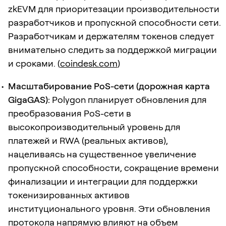
zkEVM для приоритезации производительности
разработчиков и пропускной способности сети.
Разработчикам и держателям токенов следует
внимательно следить за поддержкой миграции
и сроками. (
coindesk.com
)
Масштабирование PoS-сети (дорожная карта
GigaGAS):
Polygon планирует обновления для
преобразования PoS-сети в
высокопроизводительный уровень для
платежей и RWA (реальных активов),
нацеливаясь на существенное увеличение
пропускной способности, сокращение времени
финализации и интеграции для поддержки
токенизированных активов
институционального уровня. Эти обновления
протокола напрямую влияют на объем