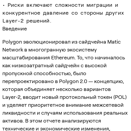
• Риски включают сложности миграции и
конкурентное давление со стороны других
Layer-2 решений.
Введение
Polygon эволюционировал из сайдчейна Matic
Network в многогранную экосистему
масштабирования Ethereum. То, что начиналось
как низкозатратный сайдчейн с высокой
пропускной способностью, было
перепроектировано в Polygon 2.0 — концепцию,
которая объединяет несколько вариантов
Layer‑2, вводит новый протокольный токен (POL)
и уделяет приоритетное внимание межсетевой
ликвидности и случаям использования реальных
активов. В этом отчете анализируются
технические и экономические изменения,