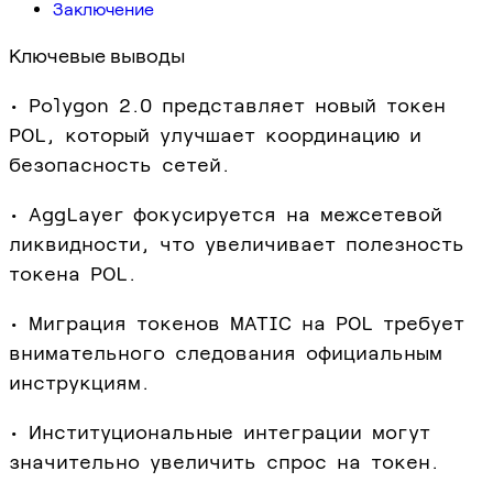
Заключение
Ключевые выводы
• Polygon 2.0 представляет новый токен
POL, который улучшает координацию и
безопасность сетей.
• AggLayer фокусируется на межсетевой
ликвидности, что увеличивает полезность
токена POL.
• Миграция токенов MATIC на POL требует
внимательного следования официальным
инструкциям.
• Институциональные интеграции могут
значительно увеличить спрос на токен.