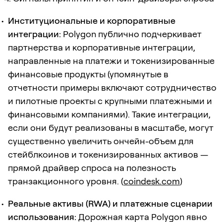
Институциональные и корпоративные
интеграции:
Polygon публично подчеркивает
партнерства и корпоративные интеграции,
направленные на платежи и токенизированные
финансовые продукты (упомянутые в
отчетности примеры включают сотрудничество
и пилотные проекты с крупными платежными и
финансовыми компаниями). Такие интеграции,
если они будут реализованы в масштабе, могут
существенно увеличить ончейн-объем для
стейблкоинов и токенизированных активов —
прямой драйвер спроса на полезность
транзакционного уровня. (
coindesk.com
)
Реальные активы (RWA) и платежные сценарии
использования:
Дорожная карта Polygon явно