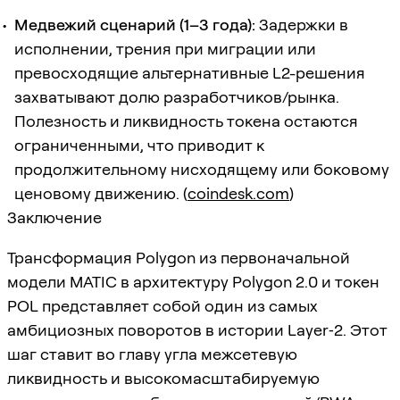
Медвежий сценарий (1–3 года):
Задержки в
исполнении, трения при миграции или
превосходящие альтернативные L2-решения
захватывают долю разработчиков/рынка.
Полезность и ликвидность токена остаются
ограниченными, что приводит к
продолжительному нисходящему или боковому
ценовому движению. (
coindesk.com
)
Заключение
Трансформация Polygon из первоначальной
модели MATIC в архитектуру Polygon 2.0 и токен
POL представляет собой один из самых
амбициозных поворотов в истории Layer‑2. Этот
шаг ставит во главу угла межсетевую
ликвидность и высокомасштабируемую