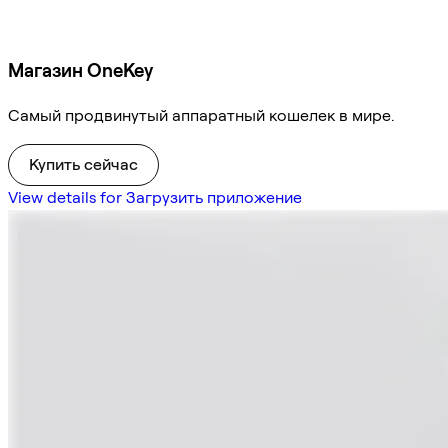
Магазин OneKey
Самый продвинутый аппаратный кошелек в мире.
Купить сейчас
View details for Загрузить приложение