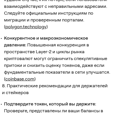
взаимодействуют с неправильными адресами.
Следуйте официальным инструкциям по
миграции и проверенным порталам.
(
polygon.technology
)
Конкурентное и макроэкономическое
давление:
Повышенная конкуренция в
пространстве Layer‑2 и циклы рынка
криптовалют могут ограничить спекулятивные
притоки и снизить оценку токенов, даже если
фундаментальные показатели в сети улучшатся.
(
coinbase.com
)
8. Практические рекомендации для держателей
и стейкеров
Подтвердите токен, который вы держите:
Проверьте, представлены ли ваши балансы в