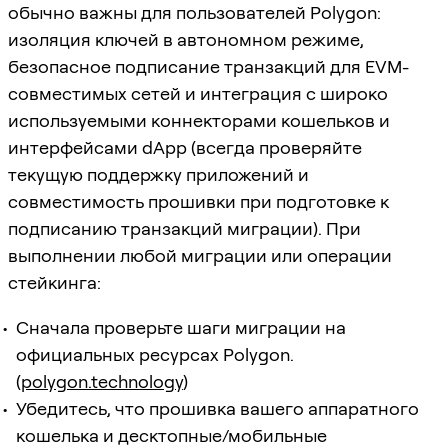
обычно важны для пользователей Polygon:
изоляция ключей в автономном режиме,
безопасное подписание транзакций для EVM-
совместимых сетей и интеграция с широко
используемыми коннекторами кошельков и
интерфейсами dApp (всегда проверяйте
текущую поддержку приложений и
совместимость прошивки при подготовке к
подписанию транзакций миграции). При
выполнении любой миграции или операции
стейкинга:
Сначала проверьте шаги миграции на
официальных ресурсах Polygon.
(
polygon.technology
)
Убедитесь, что прошивка вашего аппаратного
кошелька и десктопные/мобильные