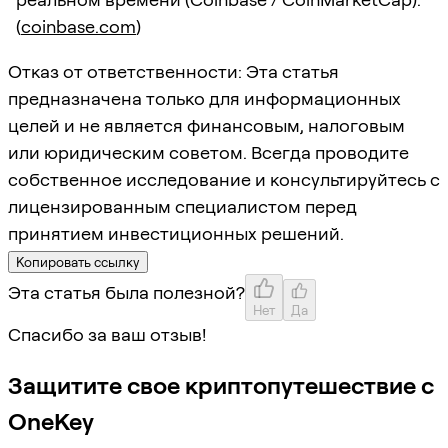
(
coinbase.com
)
Отказ от ответственности: Эта статья
предназначена только для информационных
целей и не является финансовым, налоговым
или юридическим советом. Всегда проводите
собственное исследование и консультируйтесь с
лицензированным специалистом перед
принятием инвестиционных решений.
Копировать ссылку
Эта статья была полезной?
Нет
Да
Спасибо за ваш отзыв!
Защитите свое криптопутешествие с
OneKey