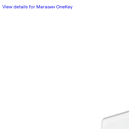
View details for Магазин OneKey