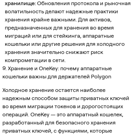
хранилище:
Обновления протокола и рыночная
волатильность делают надежные практики
хранения крайне важными. Для активов,
предназначенных для хранения во время
миграций или для стейкинга, аппаратные
кошельки или другие решения для холодного
хранения значительно снижают риск
компрометации в сети.
9. Хранение и OneKey: почему аппаратные
кошельки важны для держателей Polygon
Холодное хранение остается наиболее
надежным способом защиты приватных ключей
во время миграции токенов и дорогостоящих
операций. OneKey — это аппаратный кошелек,
разработанный для безопасного хранения
приватных ключей, с функциями, которые