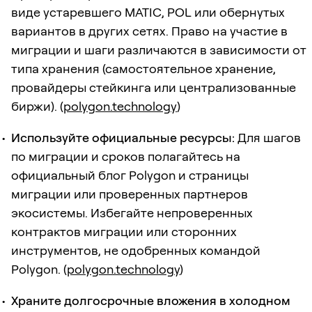
виде устаревшего MATIC, POL или обернутых
вариантов в других сетях. Право на участие в
миграции и шаги различаются в зависимости от
типа хранения (самостоятельное хранение,
провайдеры стейкинга или централизованные
биржи). (
polygon.technology
)
Используйте официальные ресурсы:
Для шагов
по миграции и сроков полагайтесь на
официальный блог Polygon и страницы
миграции или проверенных партнеров
экосистемы. Избегайте непроверенных
контрактов миграции или сторонних
инструментов, не одобренных командой
Polygon. (
polygon.technology
)
Храните долгосрочные вложения в холодном