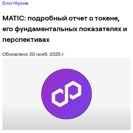
Блог
/
Архив
MATIC: подробный отчет о токене,
его фундаментальных показателях и
перспективах
Обновлено 20 нояб. 2025 г.