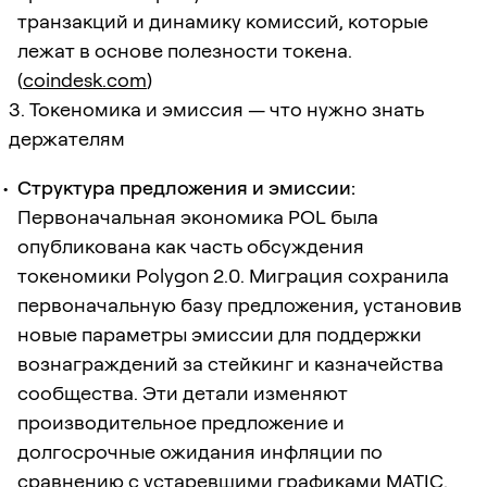
транзакций и динамику комиссий, которые
лежат в основе полезности токена.
(
coindesk.com
)
3. Токеномика и эмиссия — что нужно знать
держателям
Структура предложения и эмиссии:
Первоначальная экономика POL была
опубликована как часть обсуждения
токеномики Polygon 2.0. Миграция сохранила
первоначальную базу предложения, установив
новые параметры эмиссии для поддержки
вознаграждений за стейкинг и казначейства
сообщества. Эти детали изменяют
производительное предложение и
долгосрочные ожидания инфляции по
сравнению с устаревшими графиками MATIC.