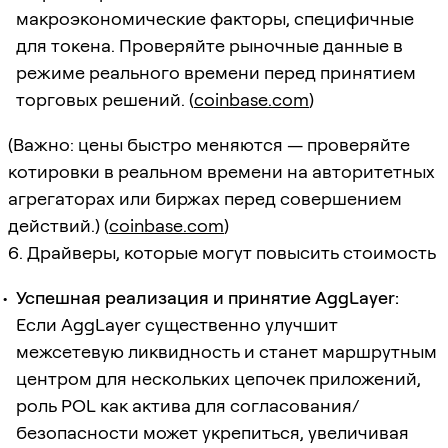
макроэкономические факторы, специфичные
для токена. Проверяйте рыночные данные в
режиме реального времени перед принятием
торговых решений. (
coinbase.com
)
(Важно: цены быстро меняются — проверяйте
котировки в реальном времени на авторитетных
агрегаторах или биржах перед совершением
действий.) (
coinbase.com
)
6. Драйверы, которые могут повысить стоимость
Успешная реализация и принятие AggLayer:
Если AggLayer существенно улучшит
межсетевую ликвидность и станет маршрутным
центром для нескольких цепочек приложений,
роль POL как актива для согласования/
безопасности может укрепиться, увеличивая