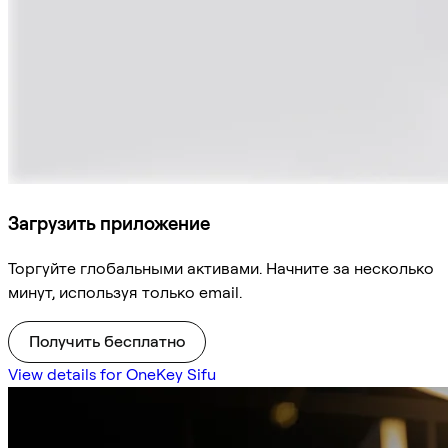
Загрузить приложение
Торгуйте глобальными активами. Начните за несколько
минут, используя только email.
Получить бесплатно
View details for OneKey Sifu