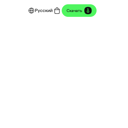
Русский
Скачать