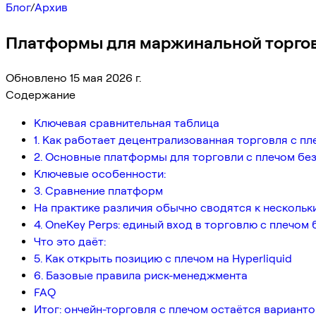
Блог
/
Архив
Платформы для маржинальной торговл
Обновлено 15 мая 2026 г.
Содержание
Ключевая сравнительная таблица
1. Как работает децентрализованная торговля с пл
2. Основные платформы для торговли с плечом без
Ключевые особенности:
3. Сравнение платформ
На практике различия обычно сводятся к нескольк
4. OneKey Perps: единый вход в торговлю с плечом 
Что это даёт:
5. Как открыть позицию с плечом на Hyperliquid
6. Базовые правила риск-менеджмента
FAQ
Итог: ончейн-торговля с плечом остаётся варианто