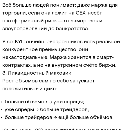
Всё больше людей понимает: даже маржа для
торговли, если она лежит на CEX, несёт
платформенный риск — от заморозок и
злоупотреблений до банкротства.
У no-KYC ончейн-бессрочников есть реальное
конкурентное преимущество: они
некастодиальные. Маржа хранится в смарт-
контрактах, а не на внутреннем счёте биржи.
3. Ликвидностный маховик
Рост объёмов сам по себе запускает
положительный цикл:
больше объёмов → уже спреды;
уже спреды → больше трейдеров;
больше трейдеров → ещё больше объёмов.