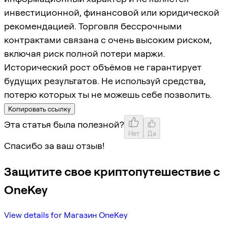
инвестиционной, финансовой или юридической
рекомендацией. Торговля бессрочными
контрактами связана с очень высоким риском,
включая риск полной потери маржи.
Исторический рост объёмов не гарантирует
будущих результатов. Не используй средства,
потерю которых ты не можешь себе позволить.
Копировать ссылку
Эта статья была полезной?
Нет
Да
Спасибо за ваш отзыв!
Защитите свое криптопутешествие с
OneKey
View details for Магазин OneKey