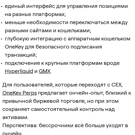
единый интерфейс для управления позициями
на разных платформах;
меньше необходимости переключаться между
разными сайтами и кошельками;
глубокую интеграцию с аппаратным кошельком
OneKey для безопасного подписания
транзакций;
подключение к крупным платформам вроде
Hyperliquid
и
GMX
.
Для пользователей, которые переходят с CEX,
OneKey Perps
предлагает ончейн-опыт, близкий к
привычной биржевой торговле, но при этом
сохраняет самостоятельный контроль над
активами.
Перспектива: бессрочники всё больше уходят в
ончейн