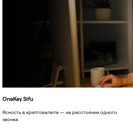
OneKey Sifu
Ясность в криптовалюте — на расстоянии одного
звонка.