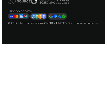
Способ оплаты
© 2019–Настоящее время ONEKEY LIMITED. Все права защищены.