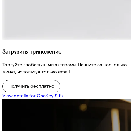
Загрузить приложение
Торгуйте глобальными активами. Начните за несколько
минут, используя только email.
Получить бесплатно
View details for OneKey Sifu