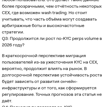
более прозрачными, чем отчётность некоторых
CEX, где возможен wash trading. Но стоит
учитывать, что часть объёма могут создавать
арбитражные боты и высокочастотные
стратегии.
Q3: Продолжится ли рост no-KYC perps volume в
2026 году?
В краткосрочной перспективе миграция
пользователей из-за ужесточения KYC на CEX,
вероятно, продолжит влиять на рынок. В
долгосрочной перспективе устойчивость роста
будет зависеть от развития ончейн-
инфраструктуры и от того, как сформируется
регулирование. Точных прогнозов эта статья не
даёт.