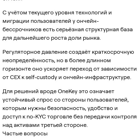
С учётом текущего уровня технологий и
миграции пользователей у ончейн-
бессрочников есть серьёзная структурная база
для дальнейшего роста доли рынка.
Регуляторное давление создаёт краткосрочную
неопределённость, но в более длинном
горизонте оно ускоряет переход от зависимости
от CEX к self-custody и ончейн-инфраструктуре.
Для решений вроде OneKey это означает
устойчивый спрос со стороны пользователей,
которым нужны безопасность, удобство и
доступ к no-KYC торговле без передачи контроля
над активами третьей стороне.
Частые вопросы