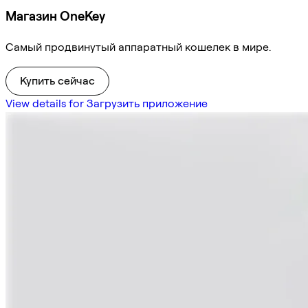
Магазин OneKey
Самый продвинутый аппаратный кошелек в мире.
Купить сейчас
View details for Загрузить приложение