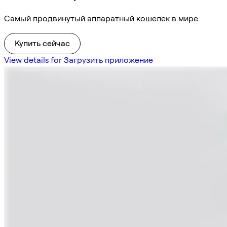
Самый продвинутый аппаратный кошелек в мире.
Купить сейчас
View details for Загрузить приложение