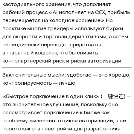
кастодиального хранения, что дополняет
рабочий процесс «AI исполняет на CEX, прибыль
перемещается на холодное хранение». На
практике многие трейдеры используют биржи
для скорости и торговли деривативами, а затем
периодически переводят средства на
аппаратный кошелек, чтобы снизить
контрпартнерский риск и риски авторизации.
Заключительные мысли: удобство — это хорошо,
контролируемость — лучше
«Быстрое подключение в один клик» (一键快连) —
это значительное улучшение, поскольку оно
рассматривает подключение к бирже как
проблему
жизненного цикла авторизации
, а не
просто как этап настройки для разработчика.