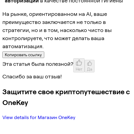
авторизаций
в качестве постоянной гигиены
На рынке, ориентированном на AI, ваше
преимущество заключается не только в
стратегии, но и в том, насколько чисто вы
контролируете, что может делать ваша
автоматизация.
Копировать ссылку
Эта статья была полезной?
Нет
Да
Спасибо за ваш отзыв!
Защитите свое криптопутешествие с
OneKey
View details for Магазин OneKey