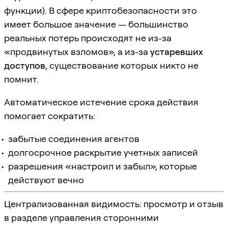
функции). В сфере криптобезопасности это
имеет большое значение — большинство
реальных потерь происходят не из-за
«продвинутых взломов», а из-за
устаревших
доступов
, существование которых никто не
помнит.
Автоматическое истечение срока действия
помогает сократить:
забытые соединения агентов
долгосрочное раскрытие учетных записей
разрешения «настроил и забыл», которые
действуют вечно
Централизованная видимость: просмотр и отзыв
в разделе управления сторонними