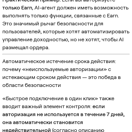
только Earn
, AI-агент должен иметь возможность
выполнять только функции, связанные с Earn.
Это значимый рычаг безопасности для
пользователей, которые хотят автоматизировать
управление доходностью, но не хотят, чтобы AI
размещал ордера.
Автоматическое истечение срока действия:
почему «неиспользуемые авторизации» с
истекающим сроком действия — это победа в
области безопасности
«Быстрое подключение в один клик» также
вводит важный элемент контроля:
если
авторизация не используется в течение 7 дней,
она автоматически становится
недействительной
(согласно описанию