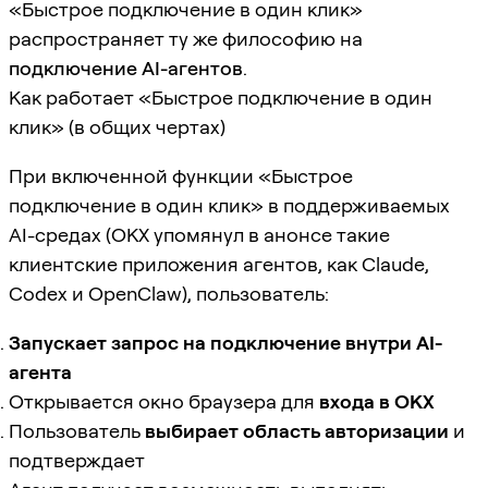
«Быстрое подключение в один клик»
распространяет ту же философию на
подключение AI-агентов
.
Как работает «Быстрое подключение в один
клик» (в общих чертах)
При включенной функции «Быстрое
подключение в один клик» в поддерживаемых
AI-средах (OKX упомянул в анонсе такие
клиентские приложения агентов, как Claude,
Codex и OpenClaw), пользователь:
Запускает запрос на подключение внутри AI-
агента
Открывается окно браузера для
входа в OKX
Пользователь
выбирает область авторизации
и
подтверждает