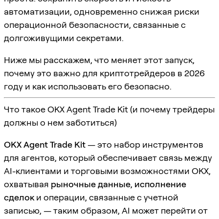
автоматизации, одновременно снижая риски
операционной безопасности, связанные с
долгоживущими секретами.
Ниже мы расскажем, что меняет этот запуск,
почему это важно для криптотрейдеров в 2026
году и как использовать его безопасно.
Что такое OKX Agent Trade Kit (и почему трейдеры
должны о нем заботиться)
OKX Agent Trade Kit
— это набор инструментов
для агентов, который обеспечивает связь между
AI-клиентами и торговыми возможностями OKX,
охватывая
рыночные данные
,
исполнение
сделок
и операции, связанные с учетной
записью, — таким образом, AI может перейти от