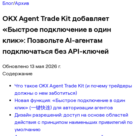
Блог
/
Архив
OKX Agent Trade Kit добавляет
«Быстрое подключение в один
клик»: Позвольте AI-агентам
подключаться без API-ключей
Обновлено 13 мая 2026 г.
Содержание
Что такое OKX Agent Trade Kit (и почему трейдеры
должны о нем заботиться)
Новая функция: «Быстрое подключение в один
клик» (一键快连) для авторизации агентов
Дизайн разрешений: доступ на основе областей
действия с принципом наименьших привилегий по
умолчанию