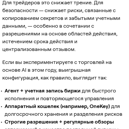
Для трейдеров это снижает трение. Для
безопасности — снижает риски, связанные с
копированием секретов и забытыми учетными
данными, — особенно в сочетании с
разрешениями на основе областей действия,
истечением срока действия и
централизованным отзывом.
Если вы экспериментируете с торговлей на
основе AI в этом году, выигрышная
конфигурация, как правило, выглядит так:
Агент + учетная запись биржи
для быстрого
исполнения и повторяющегося управления
Аппаратный кошелек (например, OneKey)
для
долгосрочного хранения и разделения рисков
Строгие разрешения + регулярные обзоры