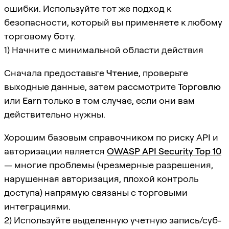
ошибки. Используйте тот же подход к
безопасности, который вы применяете к любому
торговому боту.
1) Начните с минимальной области действия
Сначала предоставьте
Чтение
, проверьте
выходные данные, затем рассмотрите
Торговлю
или
Earn
только в том случае, если они вам
действительно нужны.
Хорошим базовым справочником по риску API и
авторизации является
OWASP API Security Top 10
— многие проблемы (чрезмерные разрешения,
нарушенная авторизация, плохой контроль
доступа) напрямую связаны с торговыми
интеграциями.
2) Используйте выделенную учетную запись/суб-