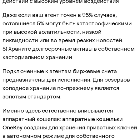
действий с высоким уровнем воздействия
Даже если ваш агент точен в 95% случаев,
оставшиеся 5% могут быть катастрофическими
при высокой волатильности, низкой
ликвидности или во время резких новостей.
5) Храните долгосрочные активы в собственном
кастодиальном хранении
Подключенные к агентам биржевые счета
предназначены для исполнения. Для резервов
холодное хранение по-прежнему является
золотым стандартом.
Именно здесь естественно вписывается
аппаратный кошелек:
аппаратные кошельки
OneKey
созданы для хранения приватных ключей
в автономном режиме для собственного