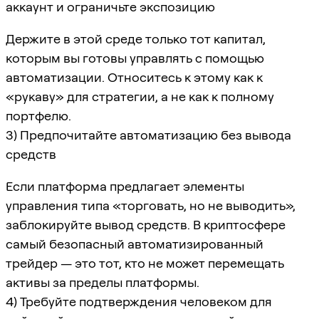
аккаунт и ограничьте экспозицию
Держите в этой среде только тот капитал,
которым вы готовы управлять с помощью
автоматизации. Относитесь к этому как к
«рукаву» для стратегии, а не как к полному
портфелю.
3) Предпочитайте автоматизацию без вывода
средств
Если платформа предлагает элементы
управления типа «торговать, но не выводить»,
заблокируйте вывод средств. В криптосфере
самый безопасный автоматизированный
трейдер — это тот, кто не может перемещать
активы за пределы платформы.
4) Требуйте подтверждения человеком для