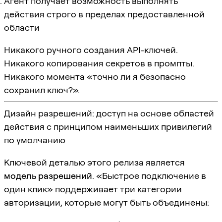
Агент получает возможность выполнять
действия строго в пределах предоставленной
области
Никакого ручного создания API-ключей.
Никакого копирования секретов в промпты.
Никакого момента «точно ли я безопасно
сохранил ключ?».
Дизайн разрешений: доступ на основе областей
действия с принципом наименьших привилегий
по умолчанию
Ключевой деталью этого релиза является
модель разрешений
. «Быстрое подключение в
один клик» поддерживает три категории
авторизации, которые могут быть объединены: