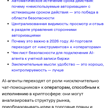
Автоматическое истечение срока действия:
почему «неиспользуемые авторизации» с
истекающим сроком действия — это победа в
области безопасности
Централизованная видимость: просмотр и отзыв
в разделе управления сторонними
авторизациями
Почему это важно в 2026 году: AI-торговля
переходит от «инструментов» к «операторам»
Чек-лист безопасности для подключения AI-
агента к учетной записи биржи
Заключительные мысли: удобство — это хорошо,
контролируемость — лучше
AI-агенты переходят от роли «исключительно
чат-помощников» к
операторам, способным к
исполнению
в криптосфере: они могут
анализировать структуру рынка,
преобразовывать идеи в торговые планы и