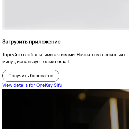
Загрузить приложение
Торгуйте глобальными активами. Начните за несколько
минут, используя только email.
Получить бесплатно
View details for OneKey Sifu