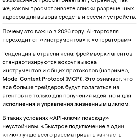
же, как вы просматриваете списки разрешенных
адресов для вывода средств и сессии устройств.
Почему это важно в 2026 году: AI-торговля
переходит от «инструментов» к «операторам»
Тенденция в отрасли ясна: фреймворки агентов
стандартизируются вокруг вызова
инструментов и общих протоколов (например,
Model Context Protocol (MCP)
). Это означает, что
все больше трейдеров будут полагаться на
агентов не только для получения идей, но и для
исполнения и управления жизненным циклом
.
В таких условиях «API-ключи повсюду»
неустойчивы. «Быстрое подключение в один
клик» лучше всего рассматривать как часть