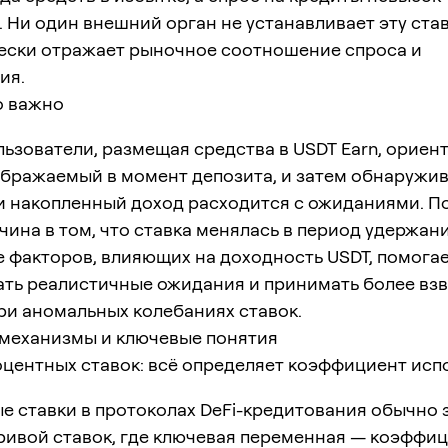
 Ни один внешний орган не устанавливает эту ста
ески отражает рыночное соотношение спроса и
ия.
о важно
ьзователи, размещая средства в USDT Earn, ориен
ображаемый в момент депозита, и затем обнаружив
и накопленный доход расходится с ожиданиями. П
чина в том, что ставка менялась в период удержан
 факторов, влияющих на доходность USDT, помога
ть реалистичные ожидания и принимать более вз
ри аномальных колебаниях ставок.
механизмы и ключевые понятия
оцентных ставок: всё определяет коэффициент исп
е ставки в протоколах DeFi-кредитования обычно 
ривой ставок, где ключевая переменная — коэффи