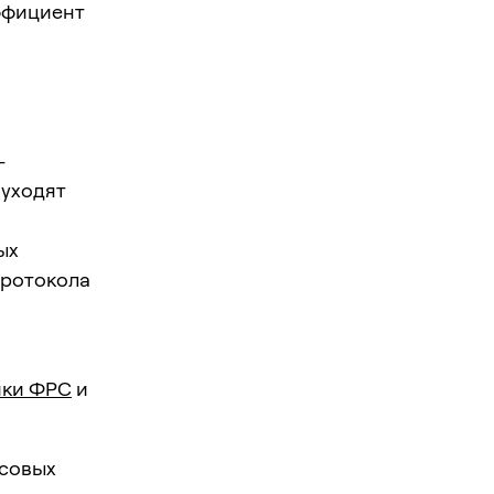
ффициент
-
 уходят
ых
протокола
ики ФРС
и
нсовых