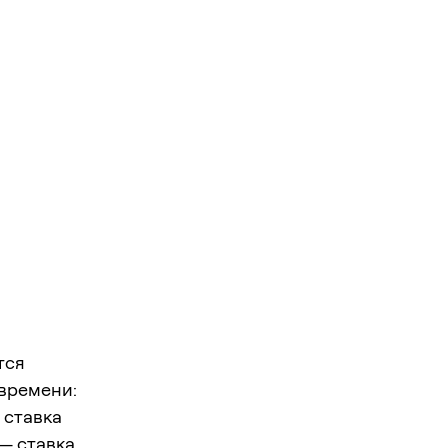
тся
времени:
 ставка
 — ставка