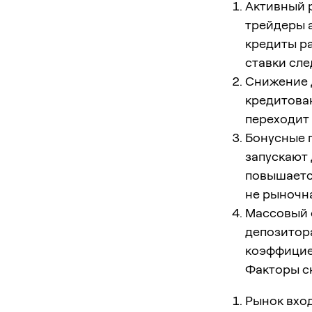
Активный р
трейдеры а
кредиты р
ставки сле
Снижение 
кредитова
переходит 
Бонусные 
запускают
повышается
не рыночна
Массовый 
депозитор
коэффицие
Факторы с
Рынок вход