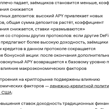
 плечо падает, заёмщиков становится меньше, коэ
ания снижается
упных депозитов: высокий APY привлекает новых
ов, общая сумма депозитов растёт, коэффициент
ания снижается, ставки «размываются»
я со стороны других протоколов: если другие DeFi
 предлагают более высокую доходность, заёмщики
м кредитов в данном протоколе сокращается
е бонусной акции: после окончания дополнительн
совокупный APY возвращается к базовому уровню 
 влияние макроэкономических факторов
троения на крипторынке подвержены влиянию
омических факторов —
денежно-кредитной полит
I США
:
повышения ставок доходность традиционных фина