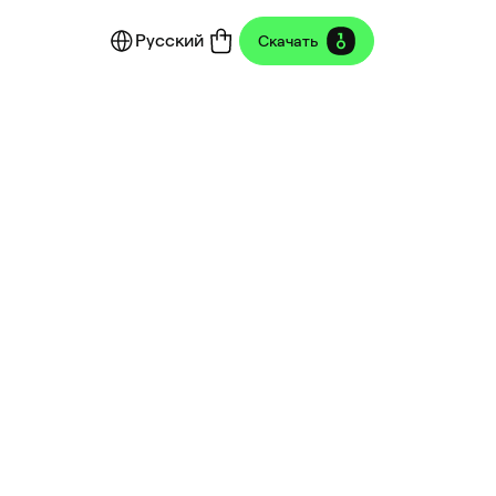
Русский
Скачать