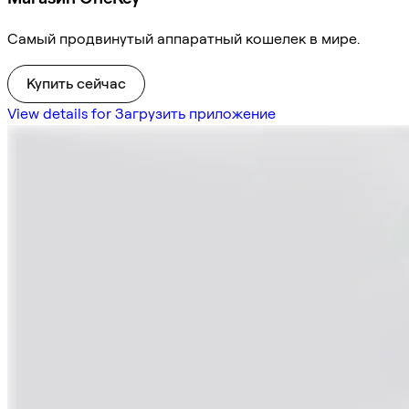
Самый продвинутый аппаратный кошелек в мире.
Купить сейчас
View details for Загрузить приложение