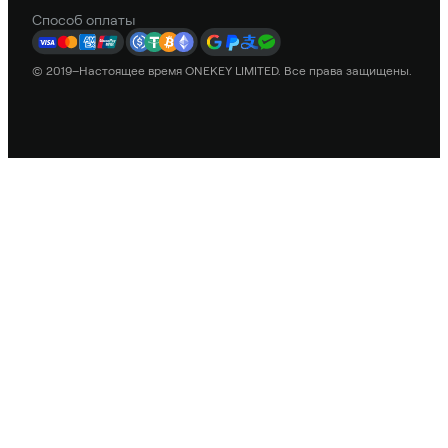
Способ оплаты
© 2019–Настоящее время ONEKEY LIMITED. Все права защищены.