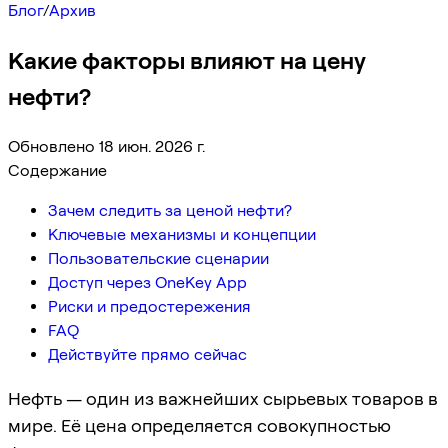
Блог
/
Архив
Какие факторы влияют на цену
нефти?
Обновлено 18 июн. 2026 г.
Содержание
Зачем следить за ценой нефти?
Ключевые механизмы и концепции
Пользовательские сценарии
Доступ через OneKey App
Риски и предостережения
FAQ
Действуйте прямо сейчас
Нефть — один из важнейших сырьевых товаров в
мире. Её цена определяется совокупностью