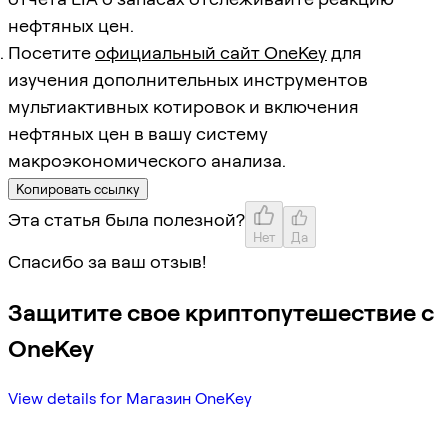
нефтяных цен.
Посетите
официальный сайт OneKey
для
изучения дополнительных инструментов
мультиактивных котировок и включения
нефтяных цен в вашу систему
макроэкономического анализа.
Копировать ссылку
Эта статья была полезной?
Нет
Да
Спасибо за ваш отзыв!
Защитите свое криптопутешествие с
OneKey
View details for Магазин OneKey