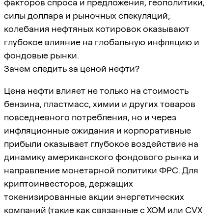
факторов спроса и предложения, геополитики,
силы доллара и рыночных спекуляций;
колебания нефтяных котировок оказывают
глубокое влияние на глобальную инфляцию и
фондовые рынки.
Зачем следить за ценой нефти?
Цена нефти влияет не только на стоимость
бензина, пластмасс, химии и других товаров
повседневного потребления, но и через
инфляционные ожидания и корпоративные
прибыли оказывает глубокое воздействие на
динамику американского фондового рынка и
направление монетарной политики ФРС. Для
криптоинвесторов, держащих
токенизированные акции энергетических
компаний (такие как связанные с XOM или CVX