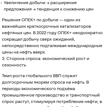
Увеличение добычи → расширение
предложения → тенденция к снижению цен
Решения ОПЕК+ по добыче — один из
важнейших краткосрочных катализаторов
нефтяных цен. В 2022 году ОПЕК+ неоднократно
сокращал добычу сверх ожиданий,
непосредственно подталкивая международные
цены на нефть вверх.
3. Сторона спроса: экономический рост и
сезонность
Темп роста глобального ВВП служит
долгосрочным якорем спроса на нефть. В
периоды экономического подъёма
промышленное производство и транспортный
спрос растут, стимулируя потребление нефти; в