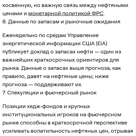
косвенную, но важную связь между нефтяными
ценами и
монетарной политикой ФРС
.
6. Данные по запасам и рыночные ожидания
Еженедельно по средам Управление
энергетической информации США (EIA)
публикует доклад о запасах нефти — один из
важнейших краткосрочных ориентиров для
рынка. Данные о запасах выше прогноза, как
правило, давят на нефтяные цены; ниже
прогноза — поддерживают их.
7. Спекуляции и фьючерсный рынок
Позиции хедж-фондов и крупных
институциональных игроков на фьючерсном
рынке способны в краткосрочной перспективе
усиливать волатильность нефтяных цен, отрывая