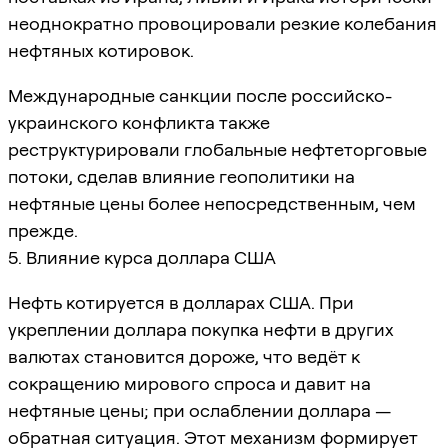
неоднократно провоцировали резкие колебания
нефтяных котировок.
Международные санкции после российско-
украинского конфликта также
реструктурировали глобальные нефтеторговые
потоки, сделав влияние геополитики на
нефтяные цены более непосредственным, чем
прежде.
5. Влияние курса доллара США
Нефть котируется в долларах США. При
укреплении доллара покупка нефти в других
валютах становится дороже, что ведёт к
сокращению мирового спроса и давит на
нефтяные цены; при ослаблении доллара —
обратная ситуация. Этот механизм формирует