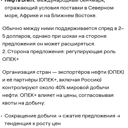
отражающий условия поставки в Северном
море, Африке и на Ближнем Востоке.
Обычно между ними поддерживается спред в 2–
5 долларов, однако при шоках на стороне
предложения он может расширяться.
2. Сторона предложения: регулирующая роль
ОПЕК+
Организация стран — экспортёров нефти (ОПЕК)
и её партнёры (ОПЕК+, включая Россию)
контролируют около 40% мировой добычи
нефти. ОПЕК+ влияет на цены, согласовывая
квоты на добычу:
Сокращение добычи → сжатие предложения →
тенденция к росту цен