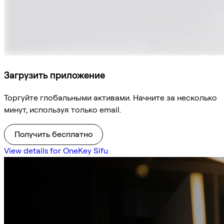
Загрузить приложение
Торгуйте глобальными активами. Начните за несколько
минут, используя только email.
Получить бесплатно
View details for OneKey Sifu