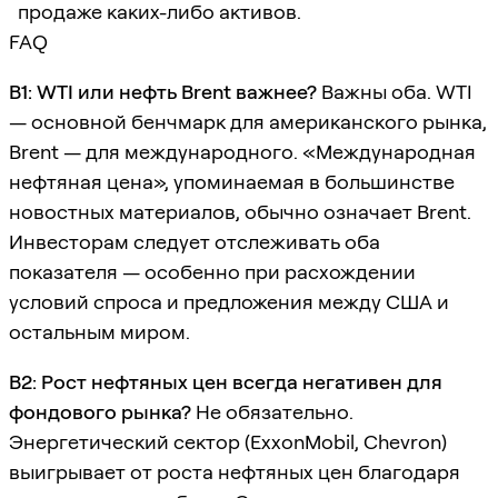
продаже каких-либо активов.
FAQ
В1: WTI или нефть Brent важнее?
Важны оба. WTI
— основной бенчмарк для американского рынка,
Brent — для международного. «Международная
нефтяная цена», упоминаемая в большинстве
новостных материалов, обычно означает Brent.
Инвесторам следует отслеживать оба
показателя — особенно при расхождении
условий спроса и предложения между США и
остальным миром.
В2: Рост нефтяных цен всегда негативен для
фондового рынка?
Не обязательно.
Энергетический сектор (ExxonMobil, Chevron)
выигрывает от роста нефтяных цен благодаря