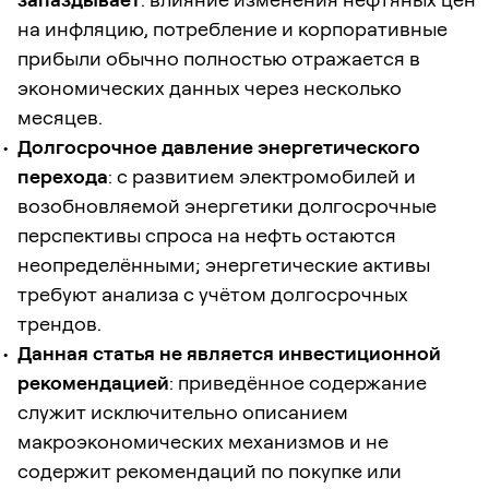
на инфляцию, потребление и корпоративные
прибыли обычно полностью отражается в
экономических данных через несколько
месяцев.
Долгосрочное давление энергетического
перехода
: с развитием электромобилей и
возобновляемой энергетики долгосрочные
перспективы спроса на нефть остаются
неопределёнными; энергетические активы
требуют анализа с учётом долгосрочных
трендов.
Данная статья не является инвестиционной
рекомендацией
: приведённое содержание
служит исключительно описанием
макроэкономических механизмов и не
содержит рекомендаций по покупке или