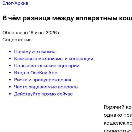
Блог
/
Архив
В чём разница между аппаратным ко
Обновлено 18 июн. 2026 г.
Содержание
Почему это важно
Ключевые механизмы и концепции
Пользовательские сценарии
Вход в OneKey App
Риски и предупреждения
Часто задаваемые вопросы
Действуйте прямо сейчас
Горячий ко
однако пр
кошелёк хр
полностью