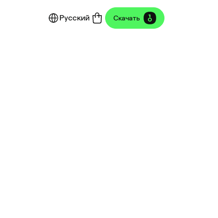
Русский
Скачать