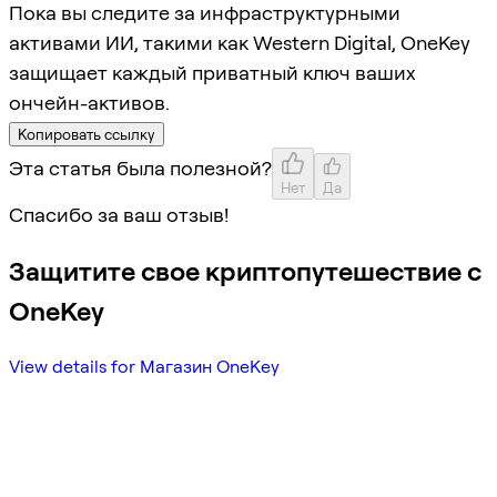
Пока вы следите за инфраструктурными
активами ИИ, такими как Western Digital, OneKey
защищает каждый приватный ключ ваших
ончейн-активов.
Копировать ссылку
Эта статья была полезной?
Нет
Да
Спасибо за ваш отзыв!
Защитите свое криптопутешествие с
OneKey
View details for Магазин OneKey