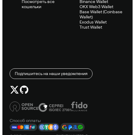
Посмотреть все
Binance Wallet
кошельки
OKX Web3 Wallet
Base Wallet (Coinbase
Wallet)
Exodus Wallet
Trust Wallet
Подпишитесь на наши уведомления
Способ оплаты