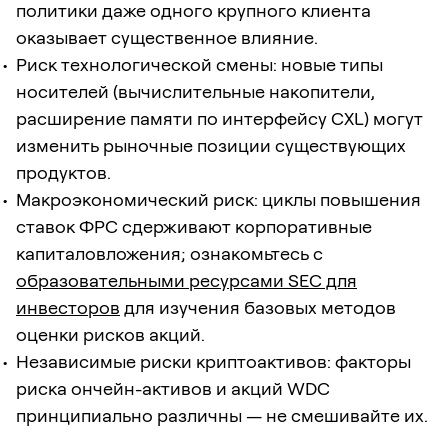
политики даже одного крупного клиента
оказывает существенное влияние.
Риск технологической смены: новые типы
носителей (вычислительные накопители,
расширение памяти по интерфейсу CXL) могут
изменить рыночные позиции существующих
продуктов.
Макроэкономический риск: циклы повышения
ставок ФРС сдерживают корпоративные
капиталовложения; ознакомьтесь с
образовательными ресурсами SEC для
инвесторов
для изучения базовых методов
оценки рисков акций.
Независимые риски криптоактивов: факторы
риска ончейн-активов и акций WDC
принципиально различны — не смешивайте их.