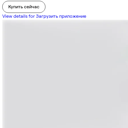
Купить сейчас
View details for Загрузить приложение