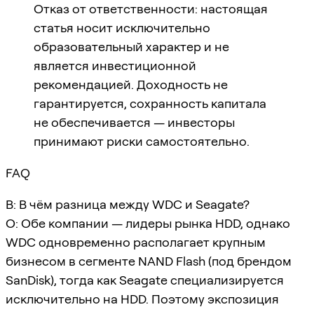
Отказ от ответственности: настоящая
статья носит исключительно
образовательный характер и не
является инвестиционной
рекомендацией. Доходность не
гарантируется, сохранность капитала
не обеспечивается — инвесторы
принимают риски самостоятельно.
FAQ
В: В чём разница между WDC и Seagate?
О: Обе компании — лидеры рынка HDD, однако
WDC одновременно располагает крупным
бизнесом в сегменте NAND Flash (под брендом
SanDisk), тогда как Seagate специализируется
исключительно на HDD. Поэтому экспозиция