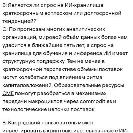
В: Является ли спрос на ИИ-хранилища
краткосрочным всплеском или долгосрочной
тенденцией?
О: По прогнозам многих аналитических
организаций, мировой объём данных более чем
удвоится в ближайшие пять лет, а спрос на
хранилища для обучения и инференса ИИ имеет
структурную поддержку. Тем не менее в
краткосрочной перспективе объёмы поставок
могут колебаться под влиянием ритма
капиталовложений. Образовательные ресурсы
CME
помогут разобраться в механизмах
передачи макроциклов через commodities и
технологические цепочки поставок.
В: Как рядовой пользователь может
инвестировать в криптоактивы, связанные с ИИ-