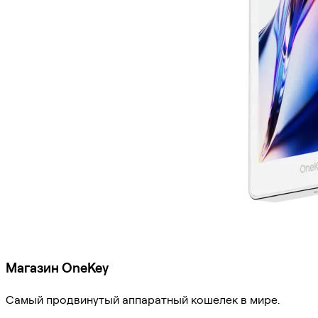
Магазин OneKey
Самый продвинутый аппаратный кошелек в мире.