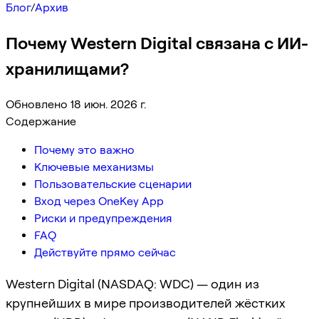
Блог
/
Архив
Почему Western Digital связана с ИИ-
хранилищами?
Обновлено 18 июн. 2026 г.
Содержание
Почему это важно
Ключевые механизмы
Пользовательские сценарии
Вход через OneKey App
Риски и предупреждения
FAQ
Действуйте прямо сейчас
Western Digital (NASDAQ: WDC) — один из
крупнейших в мире производителей жёстких