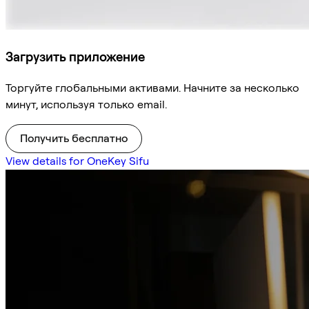
Загрузить приложение
Торгуйте глобальными активами. Начните за несколько
минут, используя только email.
Получить бесплатно
View details for OneKey Sifu