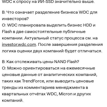
WDC к спросу на ИИ-SSD значительно выше.
В: Что означает разделение бизнеса WDC для
инвесторов?
О: WDC планировала выделить бизнес HDD и
Flash в две самостоятельные публичные
компании. Актуальный статус процесса см. на
investor.wdc.com
. После завершения разделения
логика оценки двух компаний будет отличаться.
В: Как отслеживать цены NAND Flash?
О: Можно ориентироваться на ежемесячные
ценовые данные от аналитических компаний,
таких как TrendForce, или выводить ценовые
тренды из комментариев менеджмента в
квартальных отчётах WDC, Micron и других
компаний.