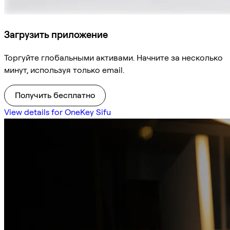
Загрузить приложение
Торгуйте глобальными активами. Начните за несколько
минут, используя только email.
Получить бесплатно
View details for OneKey Sifu