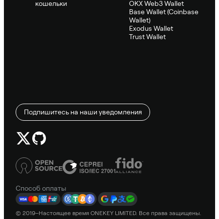
кошельки
OKX Web3 Wallet
Base Wallet (Coinbase
Wallet)
Exodus Wallet
Trust Wallet
Подпишитесь на наши уведомления
Способ оплаты
© 2019–Настоящее время ONEKEY LIMITED. Все права защищены.