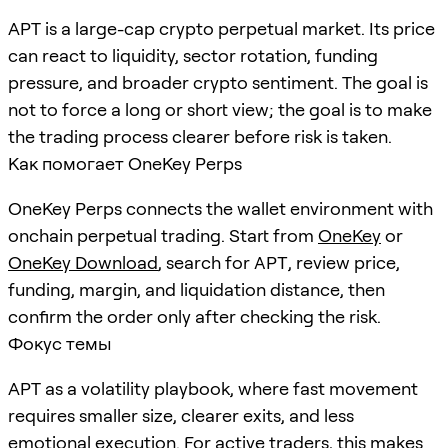
APT is a large-cap crypto perpetual market. Its price
can react to liquidity, sector rotation, funding
pressure, and broader crypto sentiment. The goal is
not to force a long or short view; the goal is to make
the trading process clearer before risk is taken.
Как помогает OneKey Perps
OneKey Perps connects the wallet environment with
onchain perpetual trading. Start from
OneKey
or
OneKey Download
, search for
APT
, review price,
funding, margin, and liquidation distance, then
confirm the order only after checking the risk.
Фокус темы
APT as a volatility playbook, where fast movement
requires smaller size, clearer exits, and less
emotional execution. For active traders, this makes