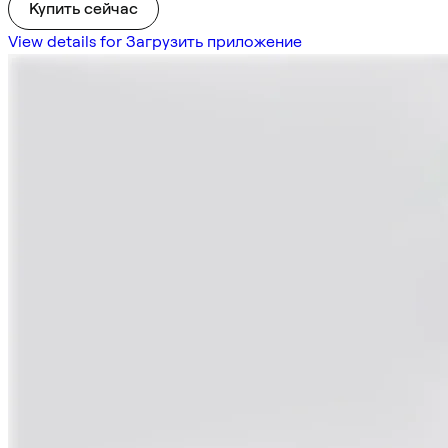
Купить сейчас
View details for Загрузить приложение