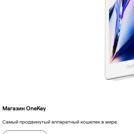
Магазин OneKey
Самый продвинутый аппаратный кошелек в мире.