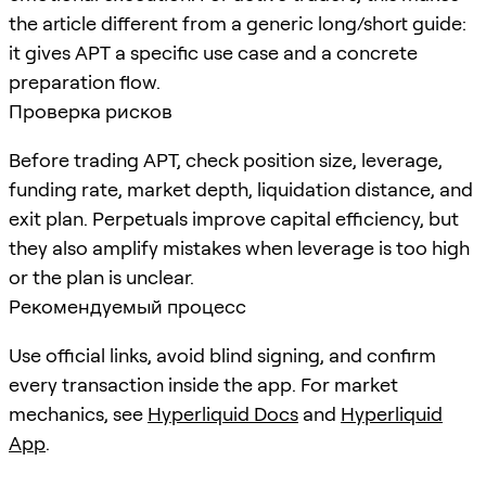
the article different from a generic long/short guide:
it gives APT a specific use case and a concrete
preparation flow.
Проверка рисков
Before trading APT, check position size, leverage,
funding rate, market depth, liquidation distance, and
exit plan. Perpetuals improve capital efficiency, but
they also amplify mistakes when leverage is too high
or the plan is unclear.
Рекомендуемый процесс
Use official links, avoid blind signing, and confirm
every transaction inside the app. For market
mechanics, see
Hyperliquid Docs
and
Hyperliquid
App
.