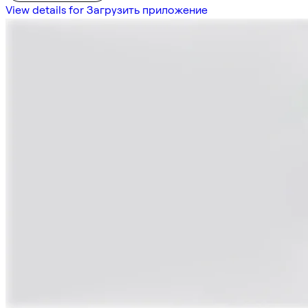
View details for Загрузить приложение