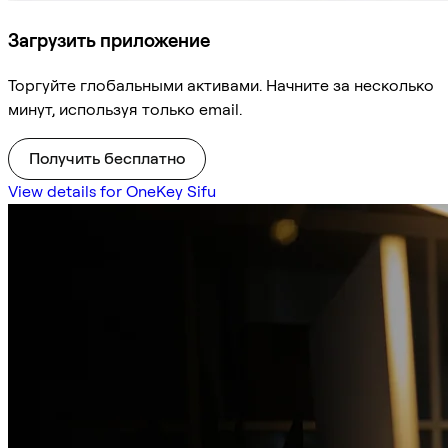
Загрузить приложение
Торгуйте глобальными активами. Начните за несколько
минут, используя только email.
Получить бесплатно
View details for OneKey Sifu