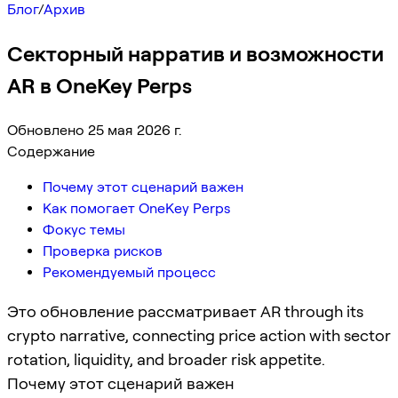
Блог
/
Архив
Секторный нарратив и возможности
AR в OneKey Perps
Обновлено 25 мая 2026 г.
Содержание
Почему этот сценарий важен
Как помогает OneKey Perps
Фокус темы
Проверка рисков
Рекомендуемый процесс
Это обновление рассматривает AR through its
crypto narrative, connecting price action with sector
rotation, liquidity, and broader risk appetite.
Почему этот сценарий важен