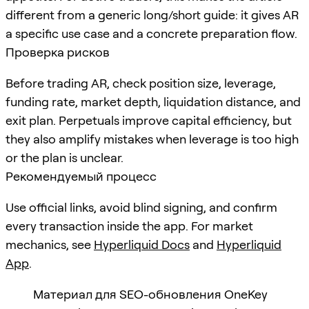
different from a generic long/short guide: it gives AR
a specific use case and a concrete preparation flow.
Проверка рисков
Before trading AR, check position size, leverage,
funding rate, market depth, liquidation distance, and
exit plan. Perpetuals improve capital efficiency, but
they also amplify mistakes when leverage is too high
or the plan is unclear.
Рекомендуемый процесс
Use official links, avoid blind signing, and confirm
every transaction inside the app. For market
mechanics, see
Hyperliquid Docs
and
Hyperliquid
App
.
Материал для SEO-обновления OneKey