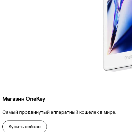
Магазин OneKey
Самый продвинутый аппаратный кошелек в мире.
Купить сейчас