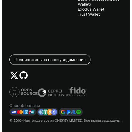
Wallet)
Exodus Wallet
Trust Wallet
Подпишитесь на наши уведомления
Способ оплаты
© 2019–Настоящее время ONEKEY LIMITED. Все права защищены.