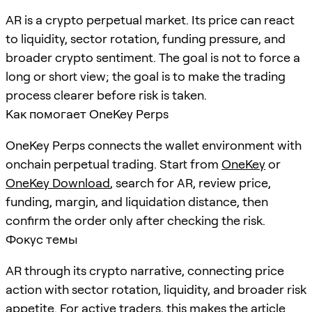
AR is a crypto perpetual market. Its price can react
to liquidity, sector rotation, funding pressure, and
broader crypto sentiment. The goal is not to force a
long or short view; the goal is to make the trading
process clearer before risk is taken.
Как помогает OneKey Perps
OneKey Perps connects the wallet environment with
onchain perpetual trading. Start from
OneKey
or
OneKey Download
, search for
AR
, review price,
funding, margin, and liquidation distance, then
confirm the order only after checking the risk.
Фокус темы
AR through its crypto narrative, connecting price
action with sector rotation, liquidity, and broader risk
appetite. For active traders, this makes the article