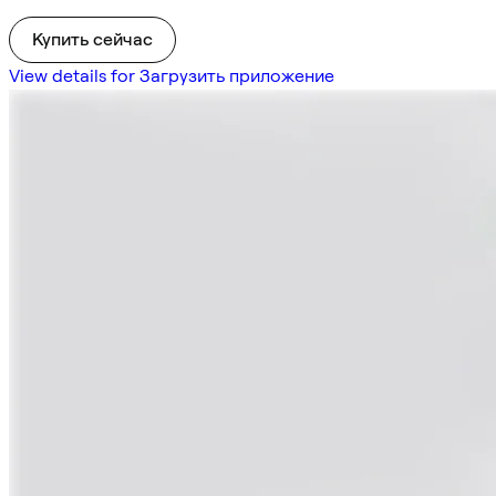
Купить сейчас
View details for Загрузить приложение