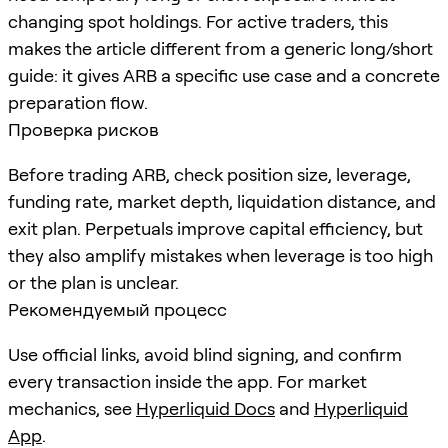
changing spot holdings. For active traders, this
makes the article different from a generic long/short
guide: it gives ARB a specific use case and a concrete
preparation flow.
Проверка рисков
Before trading ARB, check position size, leverage,
funding rate, market depth, liquidation distance, and
exit plan. Perpetuals improve capital efficiency, but
they also amplify mistakes when leverage is too high
or the plan is unclear.
Рекомендуемый процесс
Use official links, avoid blind signing, and confirm
every transaction inside the app. For market
mechanics, see
Hyperliquid Docs
and
Hyperliquid
App
.