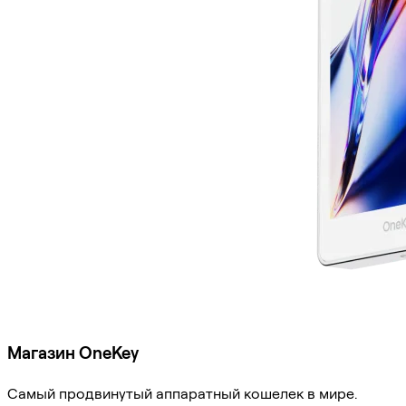
Магазин OneKey
Самый продвинутый аппаратный кошелек в мире.