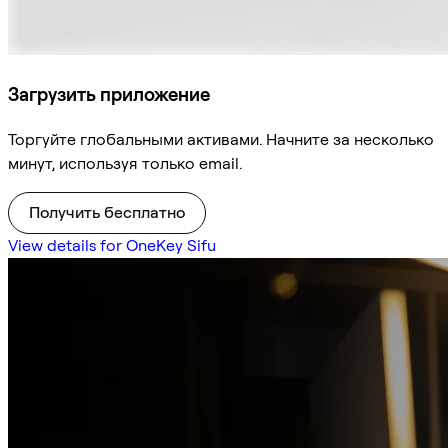
Загрузить приложение
Торгуйте глобальными активами. Начните за несколько
минут, используя только email.
Получить бесплатно
View details for OneKey Sifu