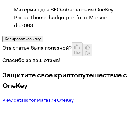
Материал для SEO-обновления OneKey
Perps. Theme: hedge-portfolio. Marker:
d63083.
Копировать ссылку
Эта статья была полезной?
Нет
Да
Спасибо за ваш отзыв!
Защитите свое криптопутешествие с
OneKey
View details for Магазин OneKey