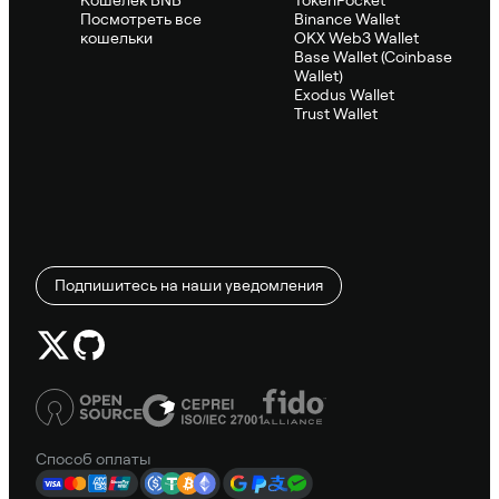
Посмотреть все
Binance Wallet
кошельки
OKX Web3 Wallet
Base Wallet (Coinbase
Wallet)
Exodus Wallet
Trust Wallet
Подпишитесь на наши уведомления
Способ оплаты