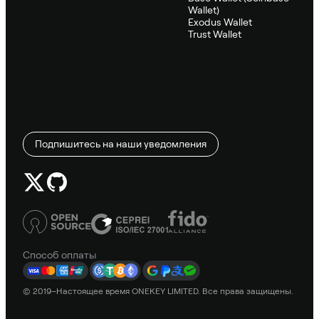
Wallet)
Exodus Wallet
Trust Wallet
Подпишитесь на наши уведомления
Способ оплаты
© 2019–Настоящее время ONEKEY LIMITED. Все права защищены.