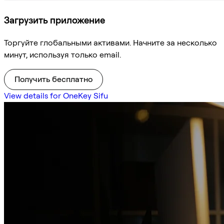
Загрузить приложение
Торгуйте глобальными активами. Начните за несколько
минут, используя только email.
Получить бесплатно
View details for OneKey Sifu