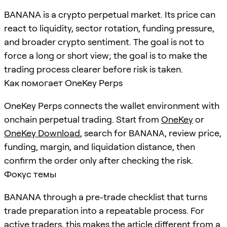
BANANA is a crypto perpetual market. Its price can
react to liquidity, sector rotation, funding pressure,
and broader crypto sentiment. The goal is not to
force a long or short view; the goal is to make the
trading process clearer before risk is taken.
Как помогает OneKey Perps
OneKey Perps connects the wallet environment with
onchain perpetual trading. Start from
OneKey
or
OneKey Download
, search for
BANANA
, review price,
funding, margin, and liquidation distance, then
confirm the order only after checking the risk.
Фокус темы
BANANA through a pre-trade checklist that turns
trade preparation into a repeatable process. For
active traders, this makes the article different from a