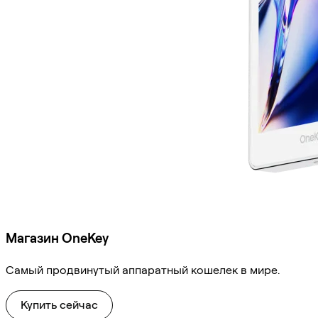
Магазин OneKey
Самый продвинутый аппаратный кошелек в мире.
Купить сейчас