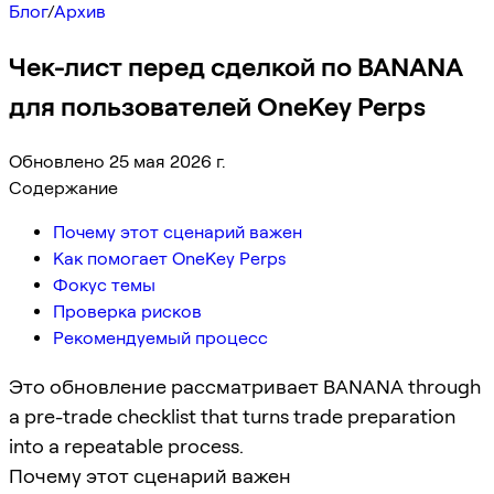
Блог
/
Архив
Чек-лист перед сделкой по BANANA
для пользователей OneKey Perps
Обновлено 25 мая 2026 г.
Содержание
Почему этот сценарий важен
Как помогает OneKey Perps
Фокус темы
Проверка рисков
Рекомендуемый процесс
Это обновление рассматривает BANANA through
a pre-trade checklist that turns trade preparation
into a repeatable process.
Почему этот сценарий важен