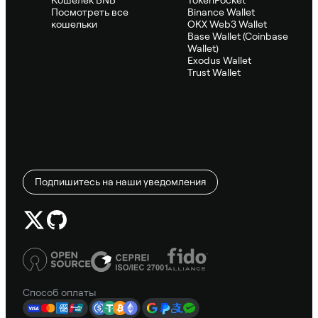
Посмотреть все
Binance Wallet
кошельки
OKX Web3 Wallet
Base Wallet (Coinbase
Wallet)
Exodus Wallet
Trust Wallet
Подпишитесь на наши уведомления
Способ оплаты