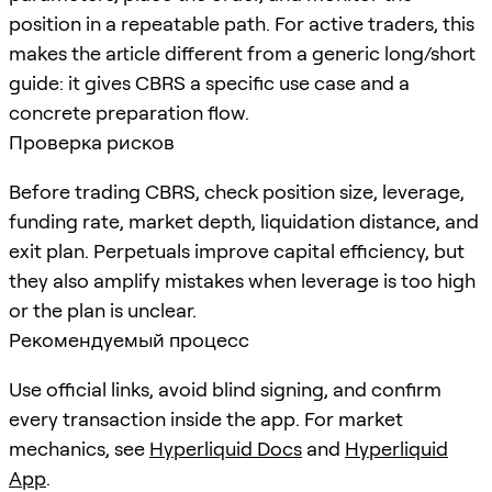
position in a repeatable path. For active traders, this
makes the article different from a generic long/short
guide: it gives CBRS a specific use case and a
concrete preparation flow.
Проверка рисков
Before trading CBRS, check position size, leverage,
funding rate, market depth, liquidation distance, and
exit plan. Perpetuals improve capital efficiency, but
they also amplify mistakes when leverage is too high
or the plan is unclear.
Рекомендуемый процесс
Use official links, avoid blind signing, and confirm
every transaction inside the app. For market
mechanics, see
Hyperliquid Docs
and
Hyperliquid
App
.