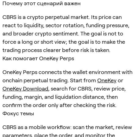
Почему этот сценарий важен
CBRS is a crypto perpetual market. Its price can
react to liquidity, sector rotation, funding pressure,
and broader crypto sentiment. The goal is not to
force a long or short view; the goal is to make the
trading process clearer before risk is taken.
Как помогает OneKey Perps
OneKey Perps connects the wallet environment with
onchain perpetual trading. Start from
OneKey
or
OneKey Download
, search for
CBRS
, review price,
funding, margin, and liquidation distance, then
confirm the order only after checking the risk.
Фокус темы
CBRS as a mobile workflow: scan the market, review
parameters, place the order, and monitor the