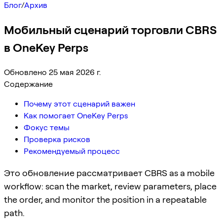
Блог
/
Архив
Мобильный сценарий торговли CBRS
в OneKey Perps
Обновлено 25 мая 2026 г.
Содержание
Почему этот сценарий важен
Как помогает OneKey Perps
Фокус темы
Проверка рисков
Рекомендуемый процесс
Это обновление рассматривает CBRS as a mobile
workflow: scan the market, review parameters, place
the order, and monitor the position in a repeatable
path.