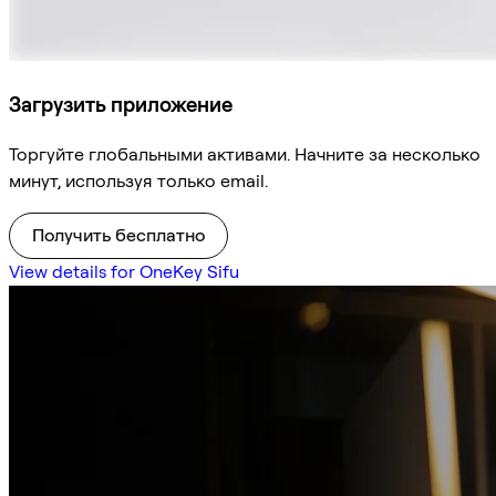
Загрузить приложение
Торгуйте глобальными активами. Начните за несколько
минут, используя только email.
Получить бесплатно
View details for OneKey Sifu