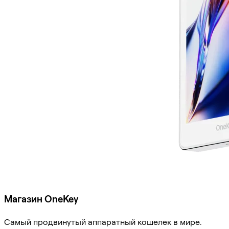
Магазин OneKey
Самый продвинутый аппаратный кошелек в мире.