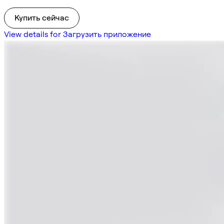
Купить сейчас
View details for Загрузить приложение