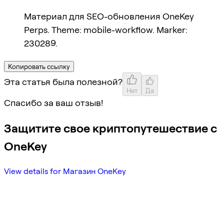
Материал для SEO-обновления OneKey
Perps. Theme: mobile-workflow. Marker:
230289.
Копировать ссылку
Эта статья была полезной?
Нет
Да
Спасибо за ваш отзыв!
Защитите свое криптопутешествие с
OneKey
View details for Магазин OneKey