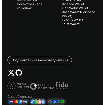
Посмотреть все
Binance Wallet
кошельки
OKX Web3 Wallet
Base Wallet (Coinbase
Wallet)
Exodus Wallet
Trust Wallet
Подпишитесь на наши уведомления
Способ оплаты