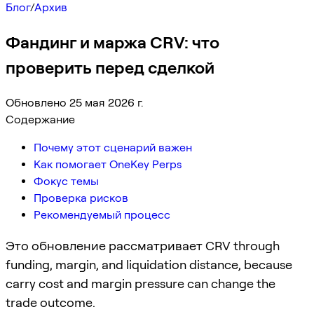
Блог
/
Архив
Фандинг и маржа CRV: что
проверить перед сделкой
Обновлено 25 мая 2026 г.
Содержание
Почему этот сценарий важен
Как помогает OneKey Perps
Фокус темы
Проверка рисков
Рекомендуемый процесс
Это обновление рассматривает CRV through
funding, margin, and liquidation distance, because
carry cost and margin pressure can change the
trade outcome.