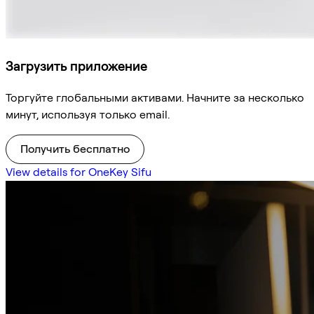
Загрузить приложение
Торгуйте глобальными активами. Начните за несколько
минут, используя только email.
Получить бесплатно
View details for OneKey Sifu