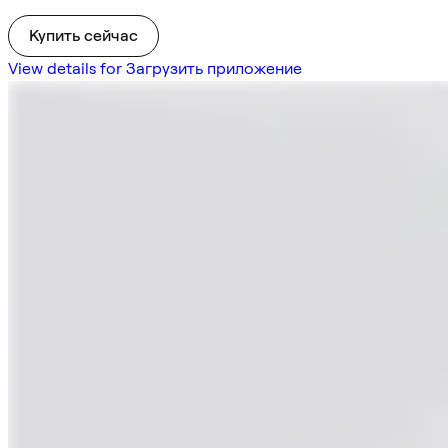
Купить сейчас
View details for Загрузить приложение