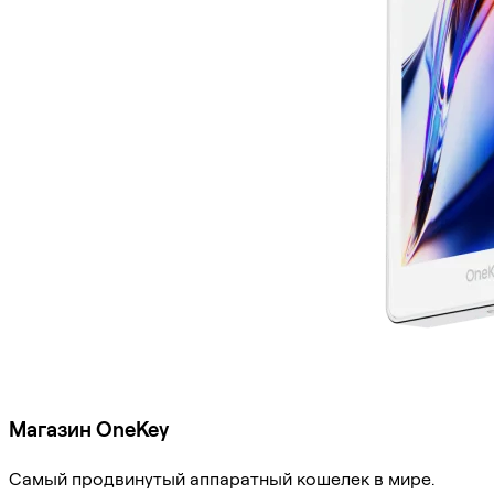
Магазин OneKey
Самый продвинутый аппаратный кошелек в мире.