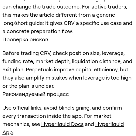
can change the trade outcome. For active traders,
this makes the article different from a generic
long/short guide: it gives CRV a specific use case and
a concrete preparation flow.
Проверка рисков
Before trading CRV, check position size, leverage,
funding rate, market depth, liquidation distance, and
exit plan. Perpetuals improve capital efficiency, but
they also amplify mistakes when leverage is too high
or the plan is unclear.
Рекомендуемый процесс
Use official links, avoid blind signing, and confirm
every transaction inside the app. For market
mechanics, see
Hyperliquid Docs
and
Hyperliquid
App
.