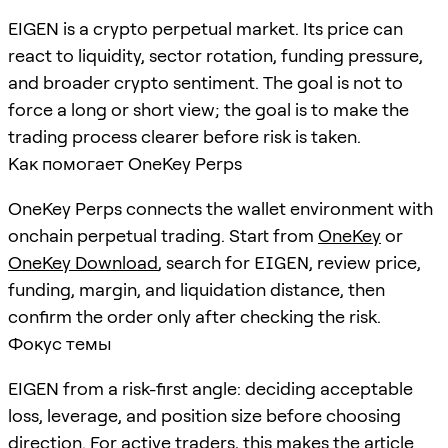
EIGEN is a crypto perpetual market. Its price can
react to liquidity, sector rotation, funding pressure,
and broader crypto sentiment. The goal is not to
force a long or short view; the goal is to make the
trading process clearer before risk is taken.
Как помогает OneKey Perps
OneKey Perps connects the wallet environment with
onchain perpetual trading. Start from
OneKey
or
OneKey Download
, search for
EIGEN
, review price,
funding, margin, and liquidation distance, then
confirm the order only after checking the risk.
Фокус темы
EIGEN from a risk-first angle: deciding acceptable
loss, leverage, and position size before choosing
direction. For active traders, this makes the article