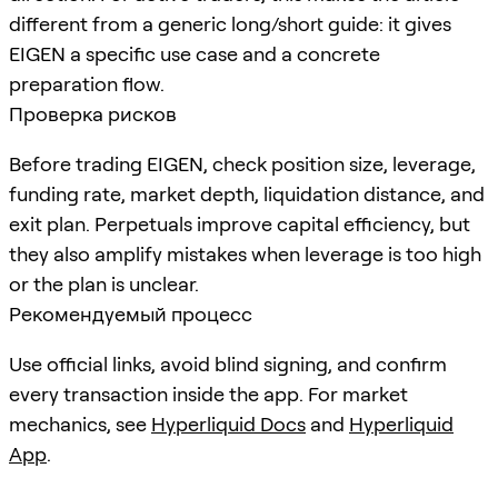
different from a generic long/short guide: it gives
EIGEN a specific use case and a concrete
preparation flow.
Проверка рисков
Before trading EIGEN, check position size, leverage,
funding rate, market depth, liquidation distance, and
exit plan. Perpetuals improve capital efficiency, but
they also amplify mistakes when leverage is too high
or the plan is unclear.
Рекомендуемый процесс
Use official links, avoid blind signing, and confirm
every transaction inside the app. For market
mechanics, see
Hyperliquid Docs
and
Hyperliquid
App
.