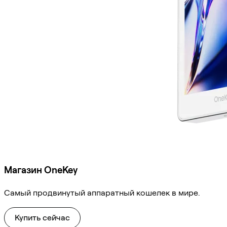
Магазин OneKey
Самый продвинутый аппаратный кошелек в мире.
Купить сейчас