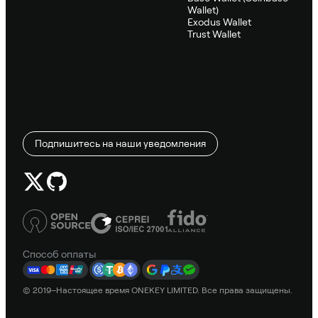
Wallet)
Exodus Wallet
Trust Wallet
Подпишитесь на наши уведомления
Способ оплаты
© 2019–Настоящее время ONEKEY LIMITED. Все права защищены.