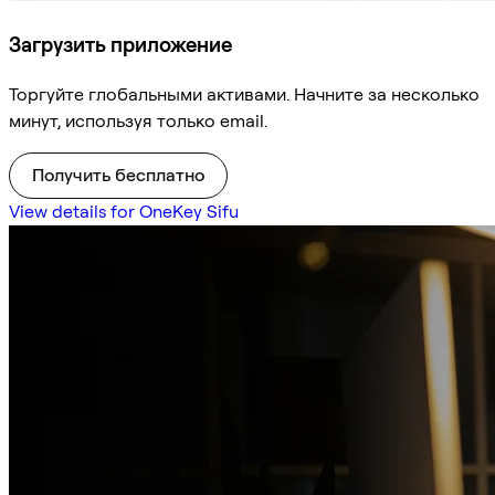
Загрузить приложение
Торгуйте глобальными активами. Начните за несколько
минут, используя только email.
Получить бесплатно
View details for OneKey Sifu