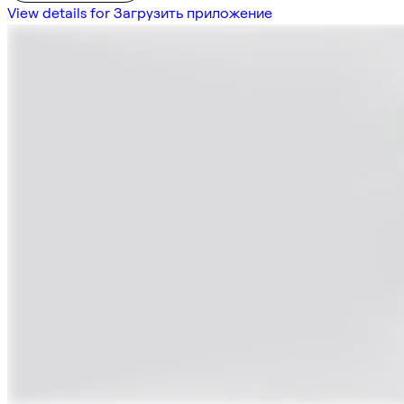
View details for Загрузить приложение