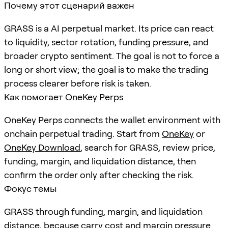
Почему этот сценарий важен
GRASS is a AI perpetual market. Its price can react
to liquidity, sector rotation, funding pressure, and
broader crypto sentiment. The goal is not to force a
long or short view; the goal is to make the trading
process clearer before risk is taken.
Как помогает OneKey Perps
OneKey Perps connects the wallet environment with
onchain perpetual trading. Start from
OneKey
or
OneKey Download
, search for
GRASS
, review price,
funding, margin, and liquidation distance, then
confirm the order only after checking the risk.
Фокус темы
GRASS through funding, margin, and liquidation
distance, because carry cost and margin pressure