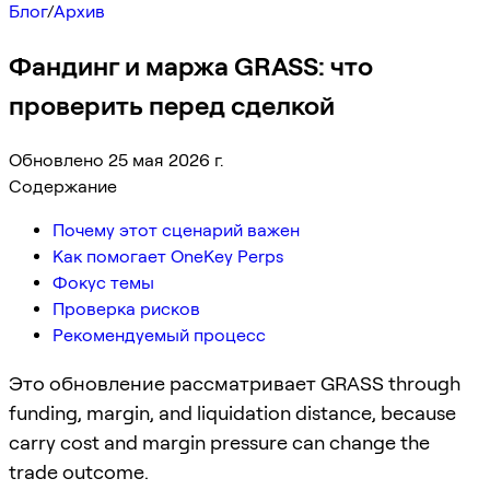
Блог
/
Архив
Фандинг и маржа GRASS: что
проверить перед сделкой
Обновлено 25 мая 2026 г.
Содержание
Почему этот сценарий важен
Как помогает OneKey Perps
Фокус темы
Проверка рисков
Рекомендуемый процесс
Это обновление рассматривает GRASS through
funding, margin, and liquidation distance, because
carry cost and margin pressure can change the
trade outcome.