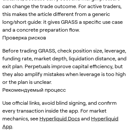
can change the trade outcome. For active traders,
this makes the article different from a generic
long/short guide: it gives GRASS a specific use case
and a concrete preparation flow.
Проверка рисков
Before trading GRASS, check position size, leverage,
funding rate, market depth, liquidation distance, and
exit plan. Perpetuals improve capital efficiency, but
they also amplify mistakes when leverage is too high
or the plan is unclear.
Рекомендуемый процесс
Use official links, avoid blind signing, and confirm
every transaction inside the app. For market
mechanics, see
Hyperliquid Docs
and
Hyperliquid
App
.