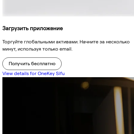
Загрузить приложение
Торгуйте глобальными активами. Начните за несколько
минут, используя только email.
Получить бесплатно
View details for OneKey Sifu