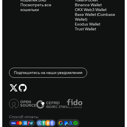
Посмотреть все
Binance Wallet
кошельки
OKX Web3 Wallet
Base Wallet (Coinbase
Wallet)
Exodus Wallet
Trust Wallet
Подпишитесь на наши уведомления
Способ оплаты