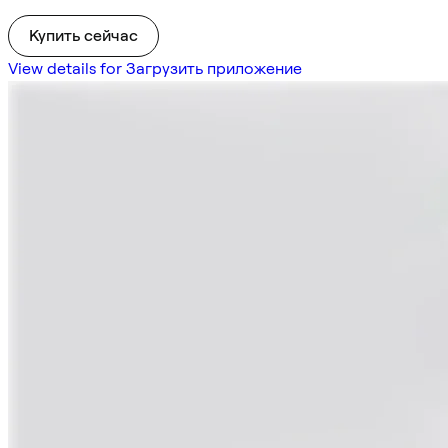
Купить сейчас
View details for Загрузить приложение