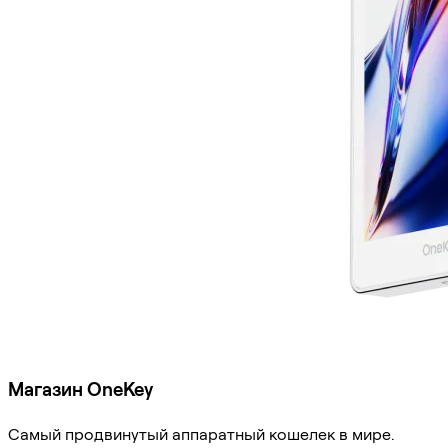
Магазин OneKey
Самый продвинутый аппаратный кошелек в мире.