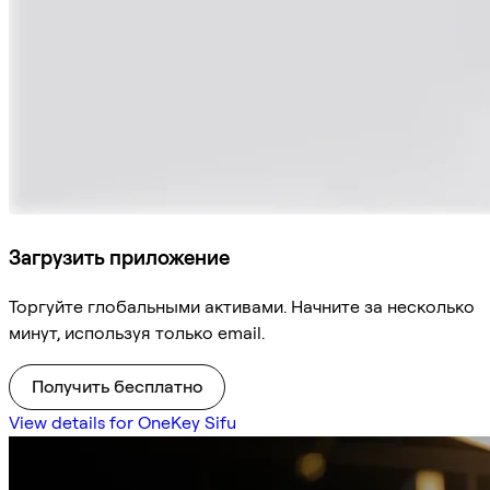
Загрузить приложение
Торгуйте глобальными активами. Начните за несколько
минут, используя только email.
Получить бесплатно
View details for OneKey Sifu