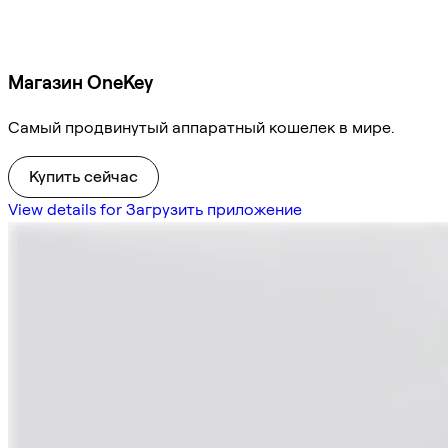
Магазин OneKey
Самый продвинутый аппаратный кошелек в мире.
Купить сейчас
View details for Загрузить приложение