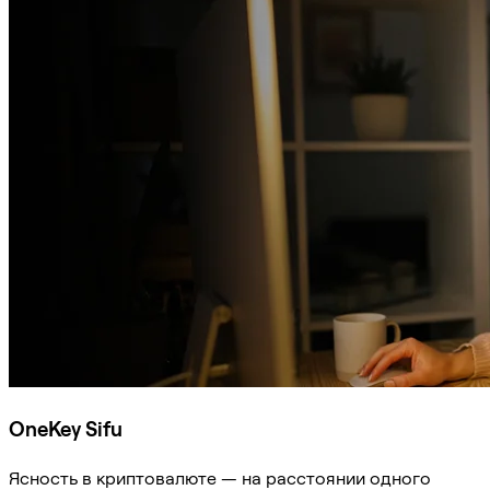
OneKey Sifu
Ясность в криптовалюте — на расстоянии одного