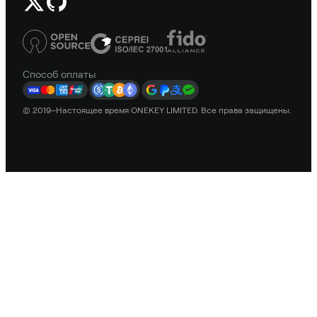
Способ оплаты
© 2019–Настоящее время ONEKEY LIMITED. Все права защищены.