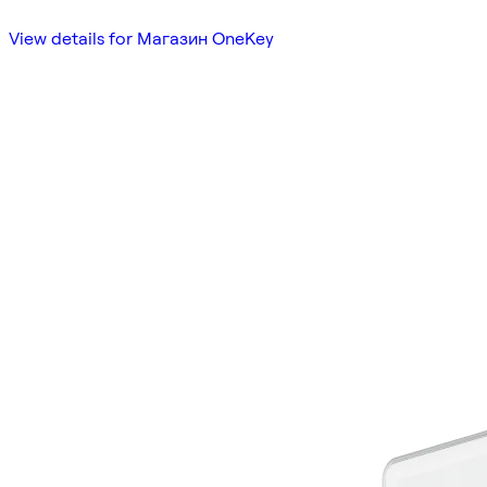
View details for Магазин OneKey