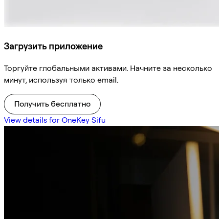
Загрузить приложение
Торгуйте глобальными активами. Начните за несколько
минут, используя только email.
Получить бесплатно
View details for OneKey Sifu