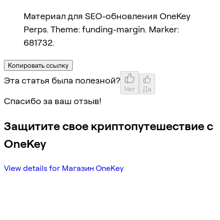
Материал для SEO-обновления OneKey
Perps. Theme: funding-margin. Marker:
681732.
Копировать ссылку
Эта статья была полезной?
Нет
Да
Спасибо за ваш отзыв!
Защитите свое криптопутешествие с
OneKey
View details for Магазин OneKey