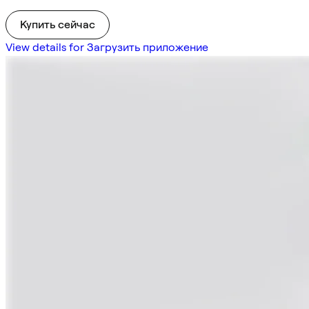
Купить сейчас
View details for Загрузить приложение