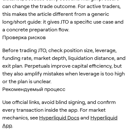
can change the trade outcome. For active traders,
this makes the article different from a generic
long/short guide: it gives JTO a specific use case and
a concrete preparation flow.
Проверка рисков
Before trading JTO, check position size, leverage,
funding rate, market depth, liquidation distance, and
exit plan. Perpetuals improve capital efficiency, but
they also amplify mistakes when leverage is too high
or the plan is unclear.
Рекомендуемый процесс
Use official links, avoid blind signing, and confirm
every transaction inside the app. For market
mechanics, see
Hyperliquid Docs
and
Hyperliquid
App
.