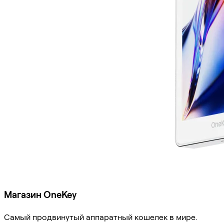
Магазин OneKey
Самый продвинутый аппаратный кошелек в мире.