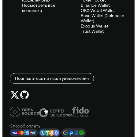
Посмотреть все
Binance Wallet
кошельки
OKX Web3 Wallet
Base Wallet (Coinbase
Wallet)
Exodus Wallet
Trust Wallet
Подпишитесь на наши уведомления
Способ оплаты