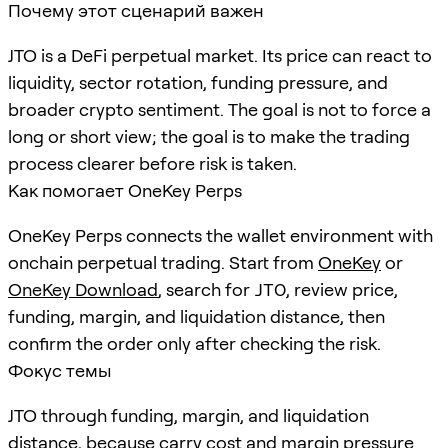
Почему этот сценарий важен
JTO is a DeFi perpetual market. Its price can react to
liquidity, sector rotation, funding pressure, and
broader crypto sentiment. The goal is not to force a
long or short view; the goal is to make the trading
process clearer before risk is taken.
Как помогает OneKey Perps
OneKey Perps connects the wallet environment with
onchain perpetual trading. Start from
OneKey
or
OneKey Download
, search for
JTO
, review price,
funding, margin, and liquidation distance, then
confirm the order only after checking the risk.
Фокус темы
JTO through funding, margin, and liquidation
distance, because carry cost and margin pressure