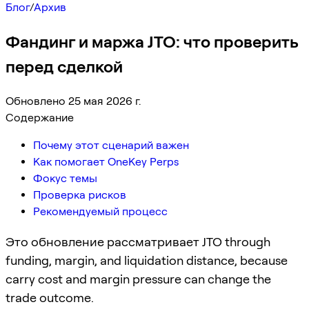
Блог
/
Архив
Фандинг и маржа JTO: что проверить
перед сделкой
Обновлено 25 мая 2026 г.
Содержание
Почему этот сценарий важен
Как помогает OneKey Perps
Фокус темы
Проверка рисков
Рекомендуемый процесс
Это обновление рассматривает JTO through
funding, margin, and liquidation distance, because
carry cost and margin pressure can change the
trade outcome.