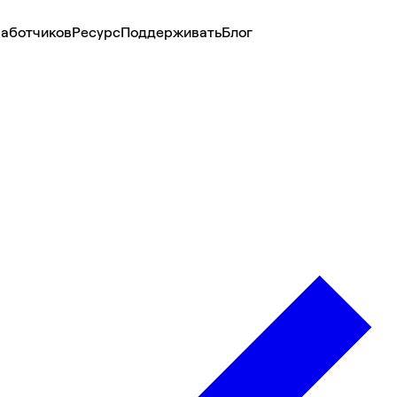
аботчиков
Ресурс
Поддерживать
Блог