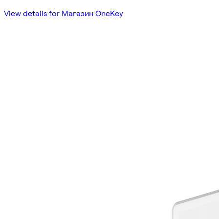
View details for Магазин OneKey