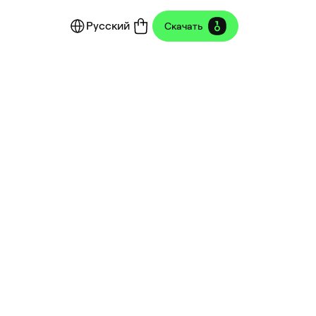
Русский
Скачать