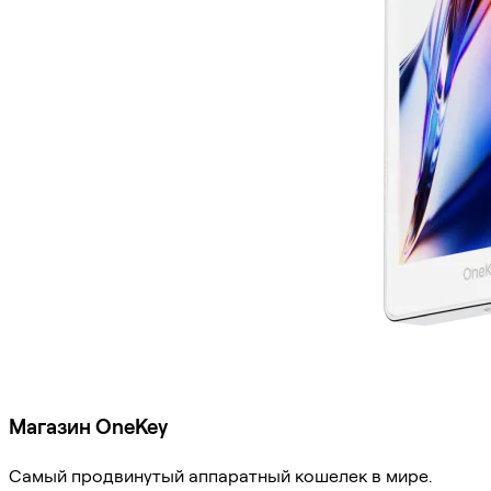
Магазин OneKey
Самый продвинутый аппаратный кошелек в мире.