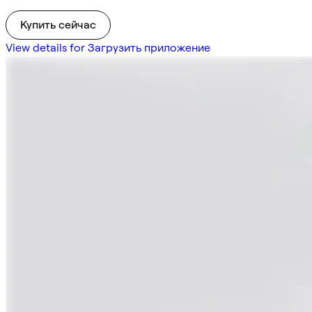
Купить сейчас
View details for Загрузить приложение