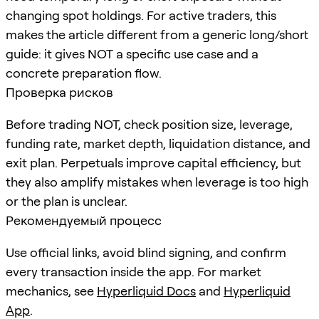
changing spot holdings. For active traders, this
makes the article different from a generic long/short
guide: it gives NOT a specific use case and a
concrete preparation flow.
Проверка рисков
Before trading NOT, check position size, leverage,
funding rate, market depth, liquidation distance, and
exit plan. Perpetuals improve capital efficiency, but
they also amplify mistakes when leverage is too high
or the plan is unclear.
Рекомендуемый процесс
Use official links, avoid blind signing, and confirm
every transaction inside the app. For market
mechanics, see
Hyperliquid Docs
and
Hyperliquid
App
.