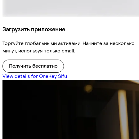
Загрузить приложение
Торгуйте глобальными активами. Начните за несколько
минут, используя только email.
Получить бесплатно
View details for OneKey Sifu