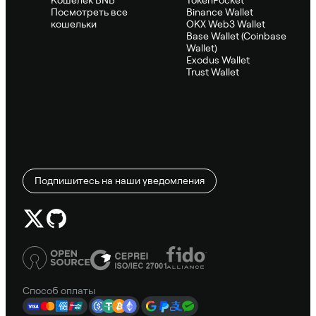
Посмотреть все
Binance Wallet
кошельки
OKX Web3 Wallet
Base Wallet (Coinbase
Wallet)
Exodus Wallet
Trust Wallet
Подпишитесь на наши уведомления
Способ оплаты